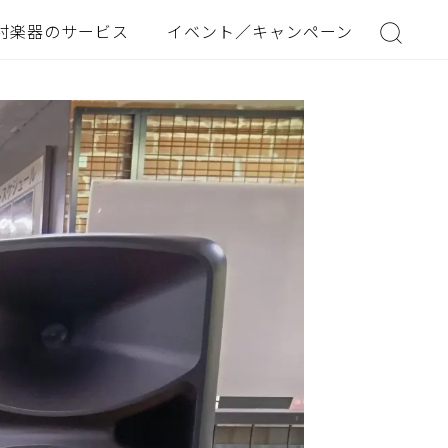
村楽器のサービス
イベント／キャンペーン