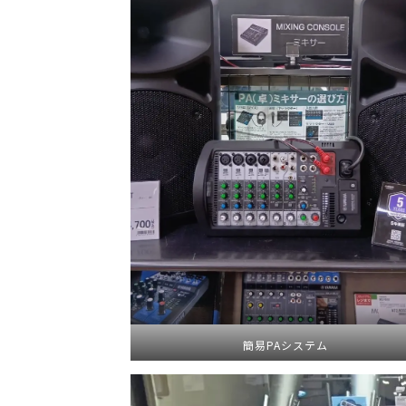
簡易PAシステム