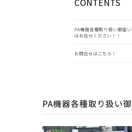
CONTENTS
PA機器各種取り扱い御座い
はお任せください！！
お問合せはこちら！
PA機器各種取り扱い