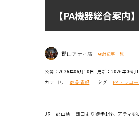
【PA機器総合案内
郡山アティ店
店舗記事一覧
公開：2026年06月10日
更新：2026年06月
カテゴリ
商品情報
タグ
PA・レコ
JR「郡山駅」西口より徒歩1分。アティ郡