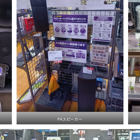
PAスピーカー