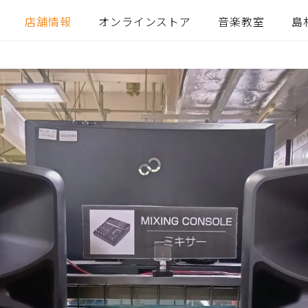
店舗情報
オンラインストア
音楽教室
島