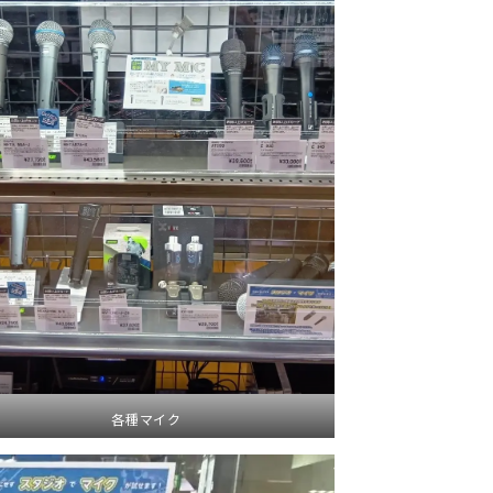
各種マイク