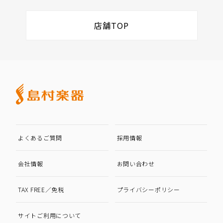
店舗TOP
よくあるご質問
採用情報
会社情報
お問い合わせ
TAX FREE／免税
プライバシーポリシー
サイトご利用について