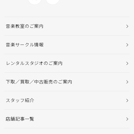
音楽教室のご案内
音楽サークル情報
レンタルスタジオのご案内
下取／買取／中古販売のご案内
スタッフ紹介
店舗記事一覧