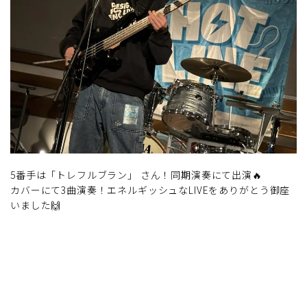
5番手は「トレフルブラン」 さん！同期演奏にて出演🔥
カバーにて3曲演奏！エネルギッシュなLIVEをありがとう御座
いました🙌