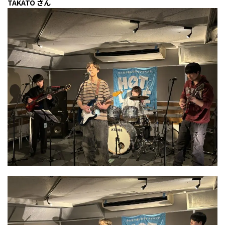
TAKATO さん