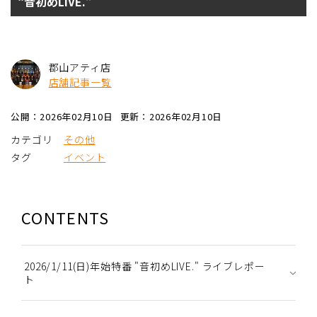
“音初めLIVE.”
郡山アティ店
店舗記事一覧
公開：2026年02月10日
更新：2026年02月10日
カテゴリ
その他
タグ
イベント
CONTENTS
2026/1/11(日)年始特番 "音初めLIVE." ライブレポー
ト