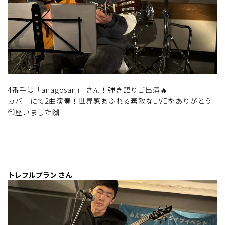
4番手は「anagosan」 さん！弾き語りご出演🔥
カバーにて2曲演奏！世界感あふれる素敵なLIVEをありがとう
御座いました🙌
トレフルブラン さん