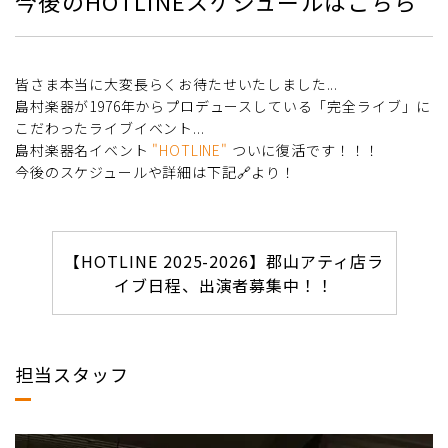
今後のHOTLINEスケジュールはこちら
皆さま本当に大変長らくお待たせいたしました...
島村楽器が1976年からプロデュースしている「完全ライブ」に
こだわったライブイベント...
島村楽器名イベント
"HOTLINE"
ついに復活です！！！
今後のスケジュールや詳細は下記🔗より！
【HOTLINE 2025-2026】郡山アティ店ラ
イブ日程、出演者募集中！！
担当スタッフ