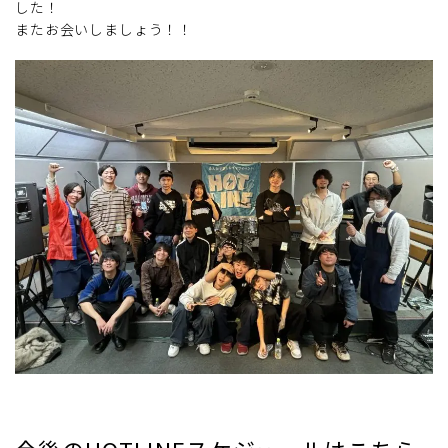
した！
またお会いしましょう！！