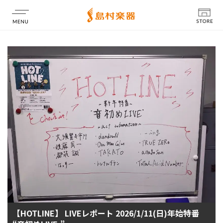
店舗情報
【HOTLINE】 LIVEレポート 2026/1/11(日)年始特番