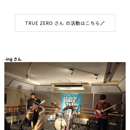
TRUE ZERO さん の活動はこちら🔗
-ing さん