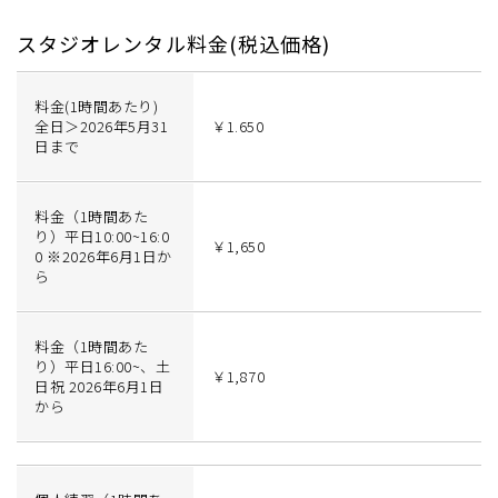
スタジオレンタル料金(税込価格)
料金(1時間あたり)
全日＞2026年5月31
￥1.650
日まで
料金（1時間あた
り）平日10:00~16:0
￥1,650
0 ※2026年6月1日か
ら
料金（1時間あた
り）平日16:00~、土
￥1,870
日祝 2026年6月1日
から