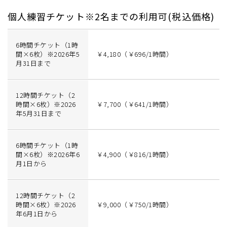
個人練習チケット※2名までの利用可(税込価格)
6時間チケット（1時
間×6枚）※2026年5
￥4,180（￥696/1時間）
月31日まで
12時間チケット（2
時間×6枚）※2026
￥7,700（￥641/1時間）
年5月31日まで
6時間チケット（1時
間×6枚）※2026年6
￥4,900（￥816/1時間）
月1日から
12時間チケット（2
時間×6枚）※2026
￥9,000（￥750/1時間）
年6月1日から