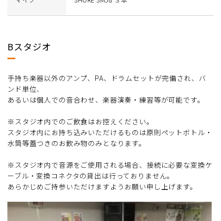
Bスタジオ
手持ち楽器以外のアンプ、PA、ドラムセットが完備され、バ
ンド単位、
あるいは個人での音合わせ、楽器演奏・練習等が可能です。
※スタジオ内でのご飲食はお控えください。
スタジオ内にお持ち込みいただけるものは原則ペットボトル・
水筒等蓋つきのお飲み物のみとなります。
※スタジオ内で音源をご使用される場合、接続に必要な変換ケ
ーブル・変換コネクタの貸出は行っておりません。
あらかじめご持参いただけますようお願い申し上げます。