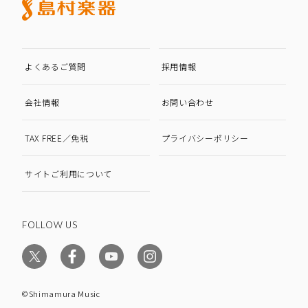
よくあるご質問
採用情報
会社情報
お問い合わせ
TAX FREE／免税
プライバシーポリシー
サイトご利用について
FOLLOW US
©Shimamura Music