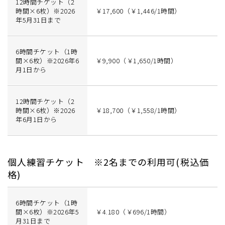
12時間チケット（2
時間×6枚）※2026
￥17,600（￥1,446/1時間）
年5月31日まで
6時間チケット（1時
間×6枚）※2026年6
￥9,900（￥1,650/1時間）
月1日から
12時間チケット（2
時間×6枚）※2026
￥18,700（￥1,558/1時間）
年6月1日から
個人練習チケット ※2名までの利用可(税込価
格)
6時間チケット（1時
間×6枚）※2026年5
￥4.180（￥696/1時間）
月31日まで