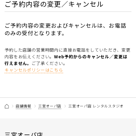
ご予約内容の変更／キャンセル
ご予約内容の変更およびキャンセルは、お電話
のみの受付となります。
予約した店舗の営業時間内に直接お電話をしていただき、変更
内容をお伝えください。
Web予約からのキャンセル／変更は
行えません。
ご了承ください。
キャンセルポリシーはこちら
店舗情報
三宮オーパ店
三宮オーパ店 レンタルスタジオ
三宮オーパ店