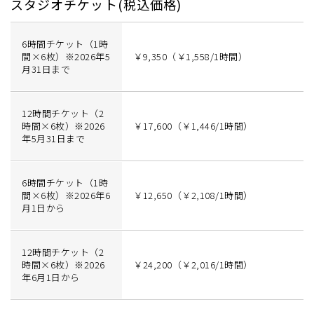
スタジオチケット(税込価格)
6時間チケット（1時
間×6枚）※2026年5
￥9,350（￥1,558/1時間）
月31日まで
12時間チケット（2
時間×6枚）※2026
￥17,600（￥1,446/1時間）
年5月31日まで
6時間チケット（1時
間×6枚）※2026年6
￥12,650（￥2,108/1時間）
月1日から
12時間チケット（2
時間×6枚）※2026
￥24,200（￥2,016/1時間）
年6月1日から