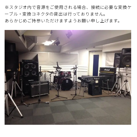
※スタジオ内で音源をご使用される場合、接続に必要な変換ケ
ーブル・変換コネクタの貸出は行っておりません。
あらかじめご持参いただけますようお願い申し上げます。