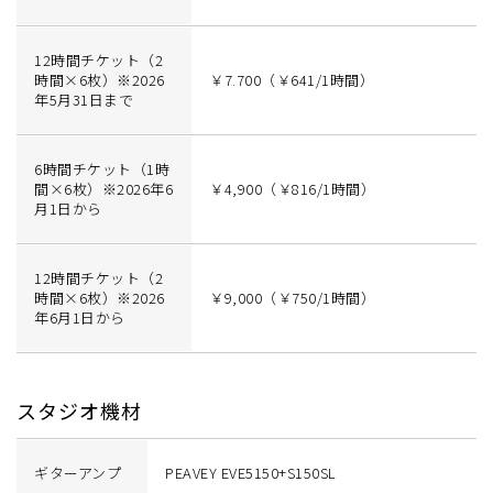
12時間チケット（2
時間×6枚）※2026
￥7.700（￥641/1時間）
年5月31日まで
6時間チケット（1時
間×6枚）※2026年6
￥4,900（￥816/1時間）
月1日から
12時間チケット（2
時間×6枚）※2026
￥9,000（￥750/1時間）
年6月1日から
スタジオ機材
ギターアンプ
PEAVEY EVE5150+S150SL