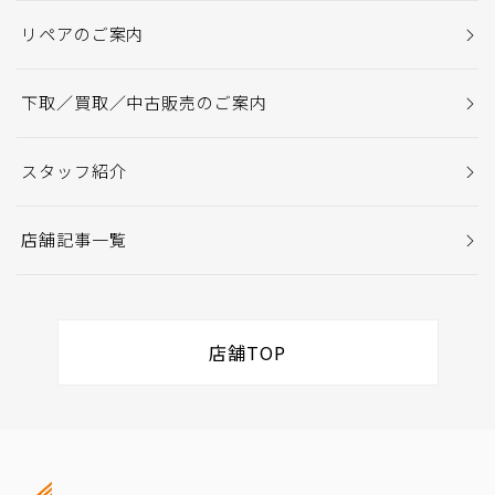
リペアのご案内
下取／買取／中古販売のご案内
スタッフ紹介
店舗記事一覧
店舗TOP