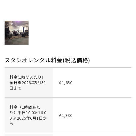
スタジオレンタル料金(税込価格)
料金(1時間あたり)
全日※2026年5月31
￥1,650
日まで
料金（1時間あた
り）平日10:00~16:0
￥1,980
0 ※2026年6月1日か
ら