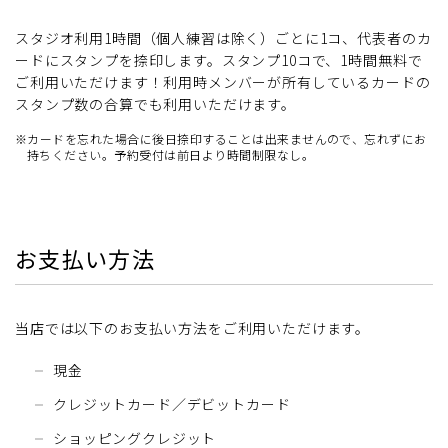
スタジオ利用1時間（個人練習は除く）ごとに1コ、代表者のカ
ードにスタンプを捺印します。スタンプ10コで、1時間無料で
ご利用いただけます！利用時メンバーが所有しているカードの
スタンプ数の合算でも利用いただけます。
※カードを忘れた場合に後日捺印することは出来ませんので、忘れずにお
持ちください。予約受付は前日より時間制限なし。
お支払い方法
当店では以下のお支払い方法をご利用いただけます。
現金
クレジットカード／デビットカード
ショッピングクレジット