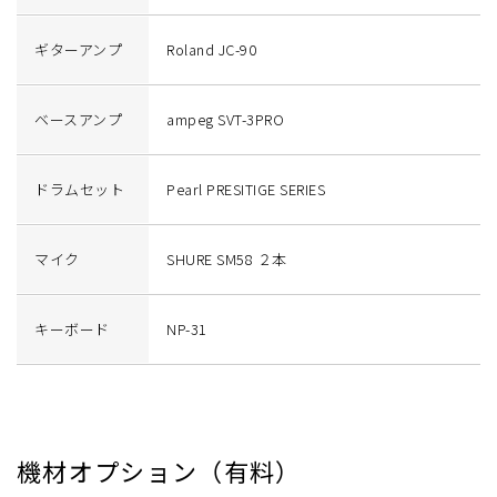
ギターアンプ
Roland JC-90
ベースアンプ
ampeg SVT-3PRO
ドラムセット
Pearl PRESITIGE SERIES
マイク
SHURE SM58 ２本
キーボード
NP-31
機材オプション（有料）