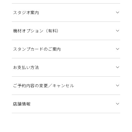
スタジオ案内
機材オプション（有料）
スタンプカードのご案内
お支払い方法
ご予約内容の変更／キャンセル
店舗情報