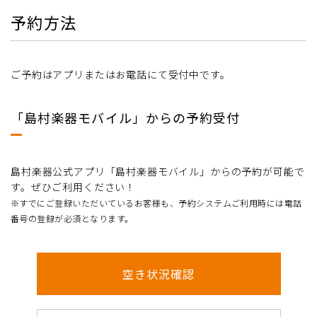
予約方法
ご予約はアプリまたはお電話にて受付中です。
「島村楽器モバイル」からの予約受付
島村楽器公式アプリ「島村楽器モバイル」からの予約が可能で
す。ぜひご利用ください！
※すでにご登録いただいているお客様も、予約システムご利用時には電話
番号の登録が必須となります。
空き状況確認