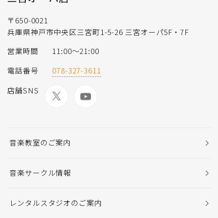
〒650-0021
兵庫県神戸市中央区三宮町1-5-26 三宮オーパ5F・7F
営業時間
11:00〜21:00
電話番号
078-327-3611
店舗SNS
音楽教室のご案内
音楽サークル情報
レンタルスタジオのご案内