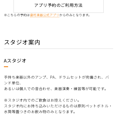
アプリ予約のご利用方法
※こちらの予約は
島村楽器公式アプリ
からのみとなります。
スタジオ案内
Aスタジオ
手持ち楽器以外のアンプ、PA、ドラムセットが完備され、バ
ンド単位、
あるいは個人での音合わせ、楽器演奏・練習等が可能です。
※スタジオ内でのご飲食はお控えください。
スタジオ内にお持ち込みいただけるものは原則ペットボトル・
水筒等蓋つきのお飲み物のみとなります。