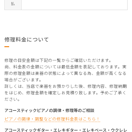
払
修理料金について
修理の目安金額は下記の一覧からご確認いただけます。
尚、料金表の金額については最低金額を表記しております。実
際の修理金額は楽器の状態によって異なる為、金額が高くなる
場合がございます。
詳しくは、当店で楽器をお預かりした後、修理内容、修理納期
をはじめ、修理金額を確定しお見積り致します。予めご了承く
ださい。
アコースティックピアノの調律・修理等のご相談
ピアノの調律・調整などの修理料金表はこちら！
アコースティックギター・エレキギター・エレキベース・ウクレレ