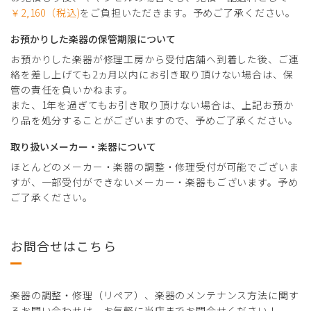
￥2,160（税込)
をご負担いただきます。予めご了承ください。
お預かりした楽器の保管期限について
お預かりした楽器が修理工房から受付店舗へ到着した後、ご連
絡を差し上げても2ヵ月以内にお引き取り頂けない場合は、保
管の責任を負いかねます。
また、1年を過ぎてもお引き取り頂けない場合は、上記お預か
り品を処分することがございますので、予めご了承ください。
取り扱いメーカー・楽器について
ほとんどのメーカー・楽器の調整・修理受付が可能でございま
すが、一部受付ができないメーカー・楽器もございます。予め
ご了承ください。
お問合せはこちら
楽器の調整・修理（リペア）、楽器のメンテナンス方法に関す
るお問い合わせは、お気軽に当店までお問合せください！