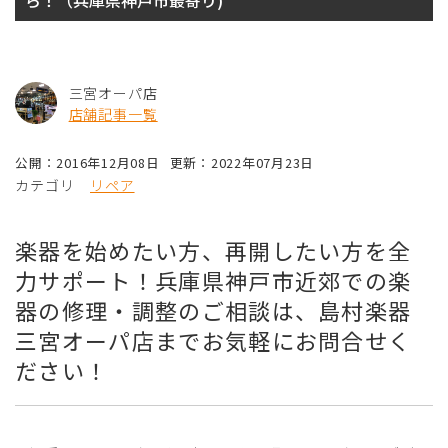
ら！（兵庫県神戸市最寄り)
三宮オーパ店
店舗記事一覧
公開：2016年12月08日
更新：2022年07月23日
カテゴリ
リペア
楽器を始めたい方、再開したい方を全
力サポート！兵庫県神戸市近郊での楽
器の修理・調整のご相談は、島村楽器
三宮オーパ店までお気軽にお問合せく
ださい！