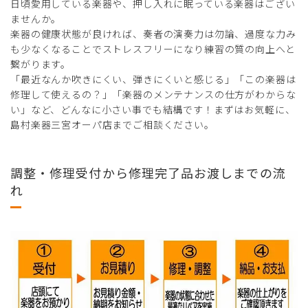
日頃愛用している楽器や、押し入れに眠っている楽器はござい
ませんか。
楽器の健康状態が良ければ、奏者の演奏力は勿論、過度な力み
も少なくなることでストレスフリーになり練習の質の向上へと
繋がります。
「最近なんか吹きにくい、弾きにくいと感じる」「この楽器は
修理して使えるの？」「楽器のメンテナンスの仕方がわからな
い」など、どんなに小さい事でも結構です！まずはお気軽に、
島村楽器三宮オーパ店までご相談ください。
調整・修理受付から修理完了品お渡しまでの流
れ