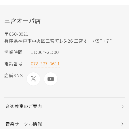
三宮オーパ店
〒650-0021
兵庫県神戸市中央区三宮町1-5-26 三宮オーパ5F・7F
営業時間
11:00〜21:00
電話番号
078-327-3611
店舗SNS
音楽教室のご案内
音楽サークル情報