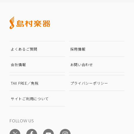
よくあるご質問
採用情報
会社情報
お問い合わせ
TAX FREE／免税
プライバシーポリシー
サイトご利用について
FOLLOW US