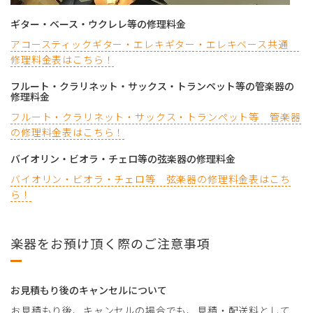
ギター・ベース・ウクレレ等の修理料金
アコースティックギター・エレキギター・エレキベース共通
修理料金表はこちら！
フルート・クラリネット・サックス・トランペット等の管楽器の
修理料金
フルート・クラリネット・サックス・トランペット等 管楽器
の修理料金表はこちら！
バイオリン・ビオラ・チェロ等の弦楽器の修理料金
バイオリン・ビオラ・チェロ等 弦楽器の修理料金表はこち
ら！
楽器をお預け頂く際のご注意事項
お見積もり後のキャンセルについて
お見積もり後、キャンセルの場合でも、見積・配送料として