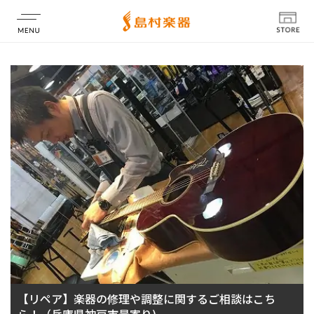
店舗情報
【リペア】楽器の修理や調整に関するご相談はこち