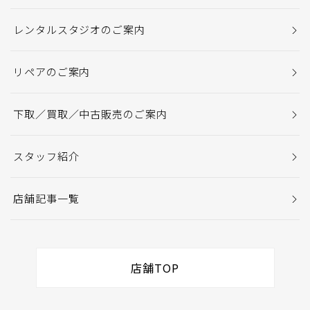
レンタルスタジオのご案内
リペアのご案内
下取／買取／中古販売のご案内
スタッフ紹介
店舗記事一覧
店舗TOP