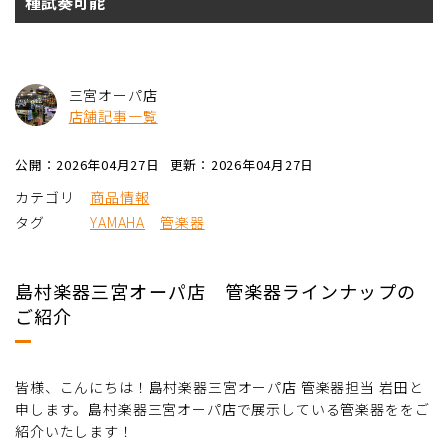
種試奏可能
三宮オーパ店
店舗記事一覧
公開：2026年04月27日
更新：2026年04月27日
カテゴリ
商品情報
タグ
YAMAHA
管楽器
島村楽器三宮オーパ店 管楽器ラインナップの
ご紹介
皆様、こんにちは！島村楽器三宮オーパ店 管楽器担当 岩田と
申します。島村楽器三宮オーパ店で展示している管楽器ををご
紹介いたします！