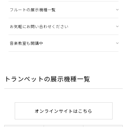
フルートの展示機種一覧
お気軽にお問い合わせください
音楽教室も開講中
トランペットの展示機種一覧
オンラインサイトはこちら