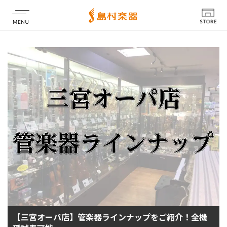
店舗情報
【三宮オーパ店】管楽器ラインナップをご紹介！全機