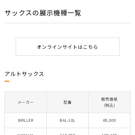
サックスの展示機種一覧
オンラインサイトはこちら
アルトサックス
販売価格
メーカー
型番
(税込)
BRILLER
BAL-10L
69,000