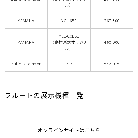
ル）
YAMAHA
YCL-650
267,300
YCL-CXLSE
YAMAHA
（島村楽器オリジナ
460,000
ル）
Buffet Crampon
R13
532,015
フルートの展示機種一覧
オンラインサイトはこちら