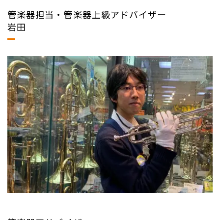
管楽器担当・管楽器上級アドバイザー
岩田