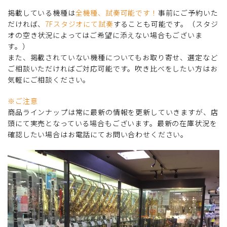
掲載している機種は
全機種、試奏可能です！
事前にご予約いた
だければ、
7Fスタジオにて試奏
することも可能です。（スタジ
オの空き状況によってはご希望に添えない場合もございま
す。）
また、掲載されていない機種についてもお取り寄せ、選定など
ご相談いただければご対応可能です。吹き比べをしたい方はお
気軽にご相談ください。
※ご注意
商品ラインナップは常に最新の情報を更新していきますが、店
頭にて実売となっている場合もございます。最新の在庫状況を
確認したい場合はお電話にてお問い合わせください。