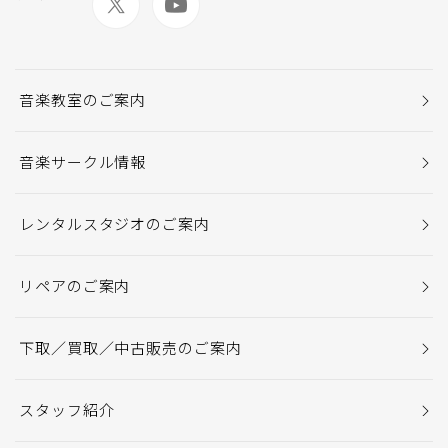
音楽教室のご案内
音楽サークル情報
レンタルスタジオのご案内
リペアのご案内
下取／買取／中古販売のご案内
スタッフ紹介