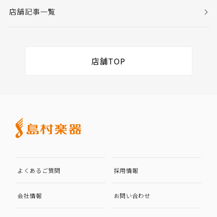
店舗記事一覧
店舗TOP
よくあるご質問
採用情報
会社情報
お問い合わせ