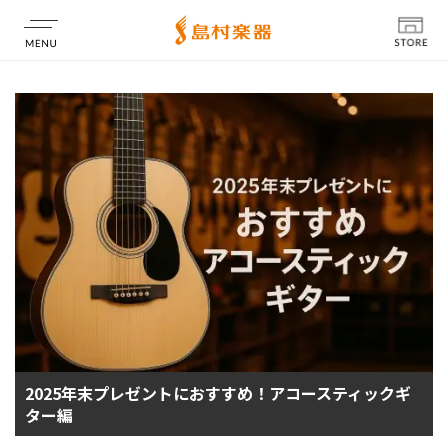
店舗情報
2025年末プレゼントにおすすめ！アコースティックギ
ター編