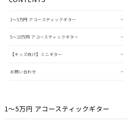
1～5万円 アコースティックギター
5～10万円 アコースティックギター
【キッズ向け】ミニギター
お問い合わせ
1～5万円 アコースティックギター