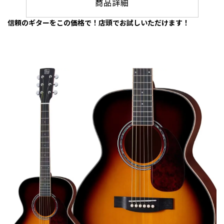
商品詳細
信頼のギターをこの価格で！店頭でお試しいただけます！