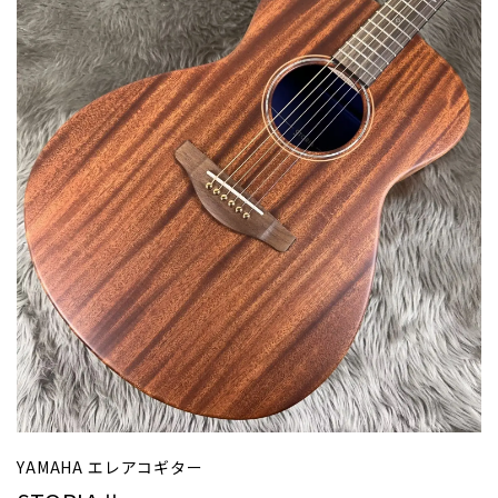
YAMAHA エレアコギター