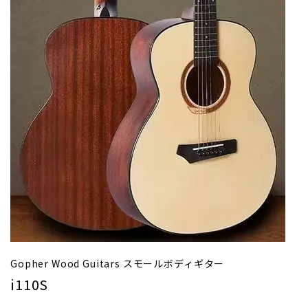
Gopher Wood Guitars スモールボディギター
i110S