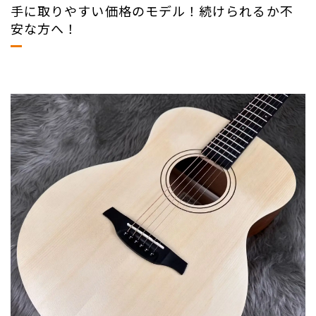
手に取りやすい価格のモデル！続けられるか不
安な方へ！