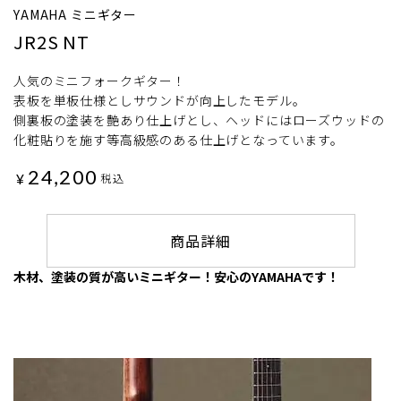
YAMAHA ミニギター
JR2S NT
人気のミニフォークギター！
表板を単板仕様としサウンドが向上したモデル。
側裏板の塗装を艶あり仕上げとし、ヘッドにはローズウッドの
化粧貼りを施す等高級感のある仕上げとなっています。
24,200
¥
税込
商品詳細
木材、塗装の質が高いミニギター！安心のYAMAHAです！