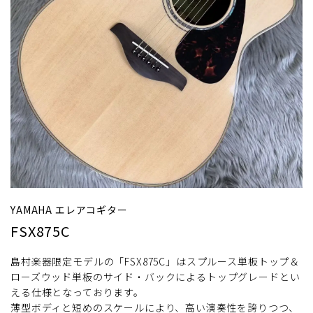
YAMAHA エレアコギター
FSX875C
島村楽器限定モデルの「FSX875C」はスプルース単板トップ＆
ローズウッド単板のサイド・バックによるトップグレードとい
える仕様となっております。
薄型ボディと短めのスケールにより、高い演奏性を誇りつつ、