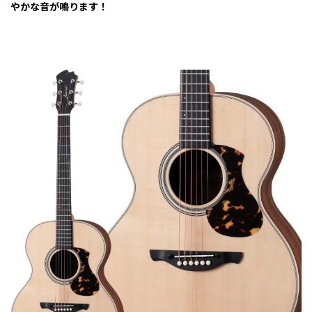
やかな音が鳴ります！