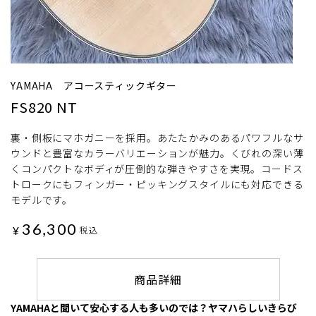
YAMAHA アコースティックギター
FS820 NT
裏・側板にマホガニーを採用。あたたかみのあるパワフルなサ
ウンドと豊富なカラーバリエーションが魅力。くびれの深い薄
くコンパクトなボディが圧倒的な弾きやすさを実現。コードス
トロークにもフィンガー・ピッキングスタイルにも対応できる
モデルです。
36,300
¥
税込
商品詳細
YAMAHAと聞いて安心する人も多いのでは？ヤマハらしいきらび