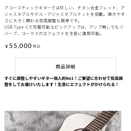
アコースティックギターでは珍しい、チタン合金フレット、ア
ジャスタブルサドル・アジャスタブルナットを搭載。弾きやす
さに大きく関わる弦高調整も簡単です。
USB Type-Cで充電可能なピックアップは、アンプ無しでもリ
バーブ、コーラスのエフェクトを生音に適用可能。
55,000
¥
税込
商品詳細
すぐに調整しやすいギター個人的No1！ご要望に合わせて弦高調
整をしてお届けいたします！生音にエフェクトがかけられる！