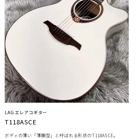
LAG エレアコギター
T118ASCE
ボディの薄い「薄胴型」と呼ばれる形状のT118ASCE。