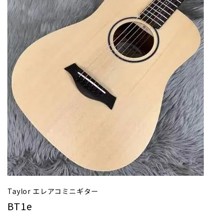
Taylor エレアコミニギター
BT1e