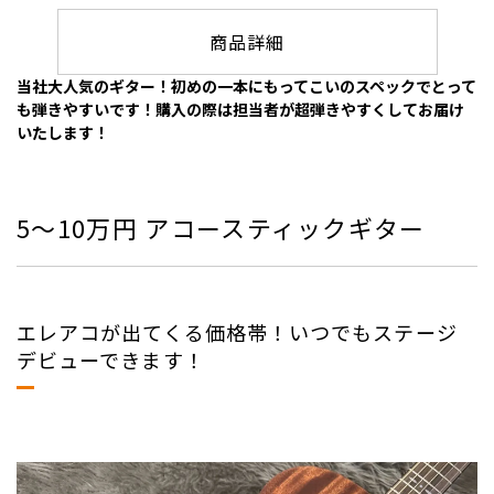
商品詳細
当社大人気のギター！初めの一本にもってこいのスペックでとって
も弾きやすいです！購入の際は担当者が超弾きやすくしてお届け
いたします！
5～10万円 アコースティックギター
エレアコが出てくる価格帯！いつでもステージ
デビューできます！