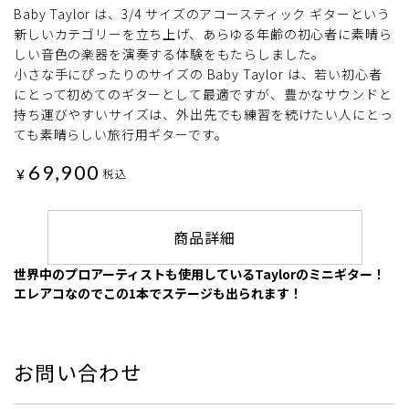
Baby Taylor は、3/4 サイズのアコースティック ギターという
新しいカテゴリーを立ち上げ、あらゆる年齢の初心者に素晴ら
しい音色の楽器を演奏する体験をもたらしました。
小さな手にぴったりのサイズの Baby Taylor は、若い初心者
にとって初めてのギターとして最適ですが、豊かなサウンドと
持ち運びやすいサイズは、外出先でも練習を続けたい人にとっ
ても素晴らしい旅行用ギターです。
69,900
¥
税込
商品詳細
世界中のプロアーティストも使用しているTaylorのミニギター！
エレアコなのでこの1本でステージも出られます！
お問い合わせ