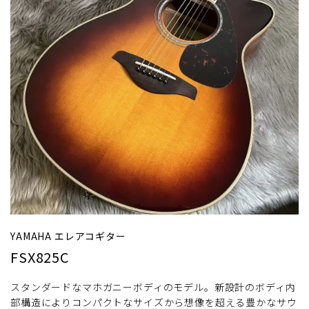
YAMAHA エレアコギター
FSX825C
スタンダードなマホガニーボディのモデル。新設計のボディ内
部構造によりコンパクトなサイズから想像を超える豊かなサウ