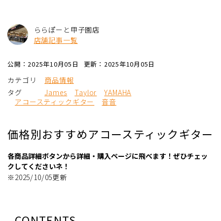
ららぽーと甲子園店
店舗記事一覧
公開：2025年10月05日
更新：2025年10月05日
カテゴリ
商品情報
タグ
James
Taylor
YAMAHA
アコースティックギター
音音
価格別おすすめアコースティックギター
各商品詳細ボタンから詳細・購入ページに飛べます！ぜひチェッ
クしてくださいネ！
※2025/10/05更新
CONTENTS