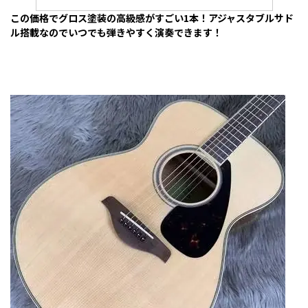
この価格でグロス塗装の高級感がすごい1本！アジャスタブルサド
ル搭載なのでいつでも弾きやすく演奏できます！