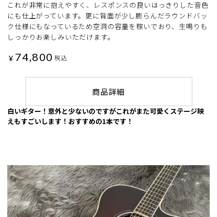
これが非常に抱えやすく、レスポンスの良いはっきりした音色
にも仕上がっています。更に背面が少し膨らんだラウンドバッ
ク仕様にもなっているため空洞の容量を稼いでおり、生鳴りも
しっかりお楽しみいただけます。
74,800
¥
税込
商品詳細
白いギター！意外と少ないのですがこれがまた可愛くステージ映
えもすごいします！おすすめの1本です！