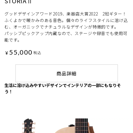
STORIAⅡ
グッドデザインアワード2019、楽器店大賞2022 2冠ギター！
ふくよかで暖かみのある音色。個々のライフスタイルに溶け込
む、オーガニックでナチュラルなデザインが特徴的です。
パッシブピックアップ内蔵なので、ステージや録音でも使用可
能です。
55,000
¥
税込
商品詳細
生活に溶け込みやすいデザインでインテリアの一部にもなりそ
う！