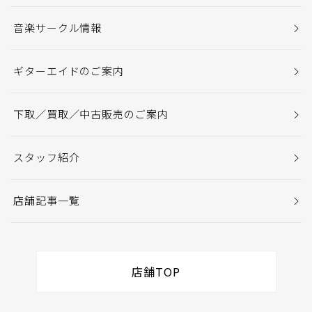
音楽サークル情報
ギターエイドのご案内
下取／買取／中古販売のご案内
スタッフ紹介
店舗記事一覧
店舗TOP