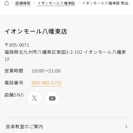
店舗情報
イオンモール八幡東店
イオンモール八幡東店 商品情
イオンモール八幡東店
〒805-0071
福岡県北九州市八幡東区東田3-2-102 イオンモール八幡東
1F
営業時間
10:00〜21:00
電話番号
093-663-5155
店舗SNS
音楽教室のご案内