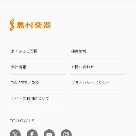
よくあるご質問
採用情報
会社情報
お問い合わせ
TAX FREE／免税
プライバシーポリシー
サイトご利用について
FOLLOW US