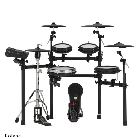
Roland