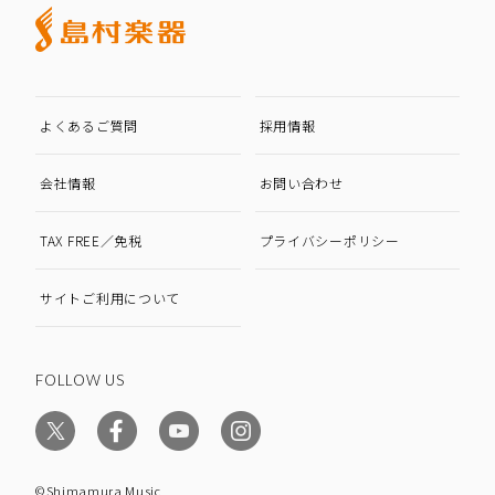
よくあるご質問
採用情報
会社情報
お問い合わせ
TAX FREE／免税
プライバシーポリシー
サイトご利用について
FOLLOW US
©Shimamura Music