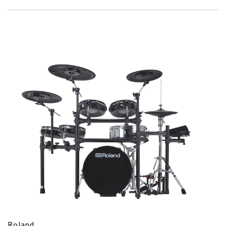
Roland