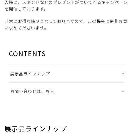
入時に、スタンドなどのプレゼントがついてくるキャンペーン
を開催しております。
非常にお得な時期となっておりますので、この機会に是非お買
い求めくださいませ。
CONTENTS
展示品ラインナップ
お問い合わせはこちら
展示品ラインナップ