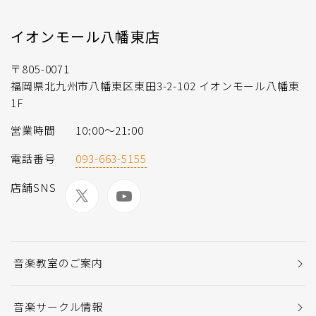
イオンモール八幡東店
〒805-0071
福岡県北九州市八幡東区東田3-2-102 イオンモール八幡東
1F
営業時間
10:00〜21:00
電話番号
093-663-5155
店舗SNS
音楽教室のご案内
音楽サークル情報