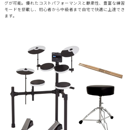
グが可能。優れたコストパフォーマンスと静粛性、豊富な練習
モードを搭載し、初心者から中級者まで自宅で快適に上達でき
ます。