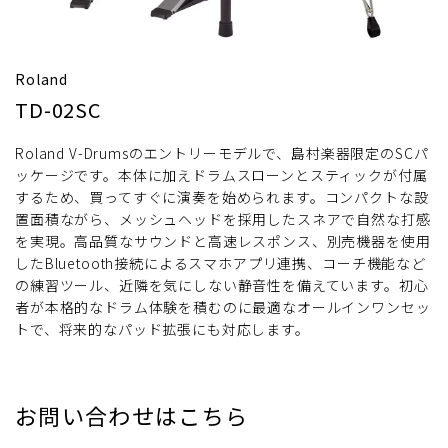
Roland
TD-02SC
Roland V-Drumsのエントリーモデルで、島村楽器限定のSCパ
ッケージです。本体に加えドラムスローンとスティックが付属
するため、買ってすぐに演奏を始められます。コンパクトな設
置面積ながら、メッシュヘッドを採用したスネアで自然な打感
を実現。高品質なサウンドと高速レスポンス、別売機器を使用
したBluetooth接続によるスマホアプリ連携、コーチ機能など
の練習ツール、近隣を気にしない静音性を備えています。初心
者が本格的なドラム体験を積むのに最適なオールインワンセッ
トで、将来的なパッド拡張にも対応します。
お問い合わせはこちら