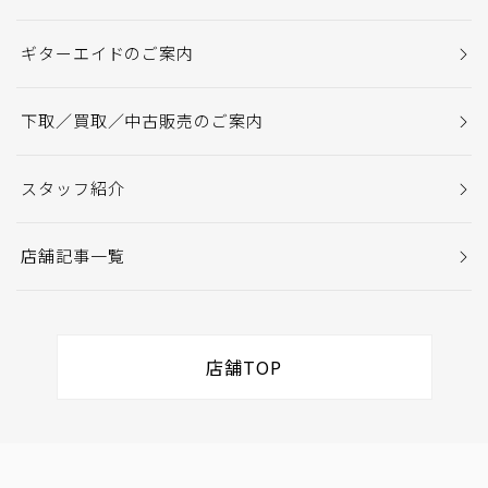
ギターエイドのご案内
下取／買取／中古販売のご案内
スタッフ紹介
店舗記事一覧
店舗TOP