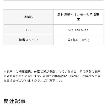
島村楽器イオンモール八幡東
店舗名
店
TEL
093-663-5155
担当スタッフ
芦刈(あしかり)
※記事中に販売価格、在庫状況が掲載されている場合、その情報は記事
更新時点のものとなります。店頭での価格表記・税表記・在庫状況と異
なる場合がございますので、ご注意下さい。
関連記事