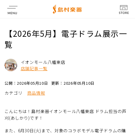
店舗情報
【2026年5月】電子ドラム展示一
覧
イオンモール八幡東店
店舗記事一覧
公開：2026年05月10日
更新：2026年05月10日
カテゴリ
商品情報
こんにちは！島村楽器イオンモール八幡東店 ドラム担当の芦
刈(あしかり)です！
また、6月30日(火)まで、対象のコラボモデル電子ドラムの購