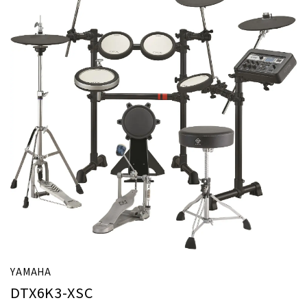
YAMAHA
DTX6K3-XSC