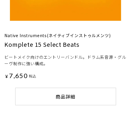
Native Instruments(ネイティブインストゥルメンツ)
Komplete 15 Select Beats
ビートメイク向けのエントリーバンドル。ドラム系音源・グル
ーヴ制作に強い構成。
7,650
¥
税込
商品詳細