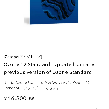
iZotope(アイゾトープ)
Ozone 12 Standard: Update from any
previous version of Ozone Standard
すでに Ozone Standard をお使いの方が、Ozone 12
Standard にアップデートできます
16,500
¥
税込