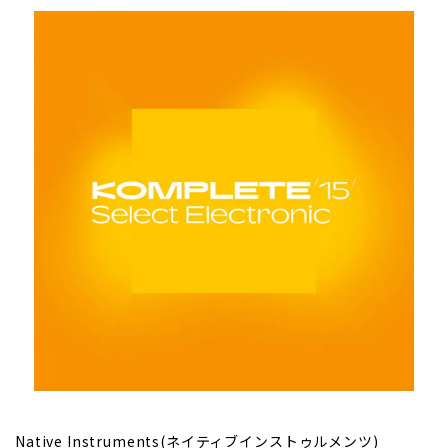
Native Instruments(ネイティブインストゥルメンツ)