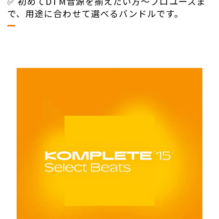
✅ 初めてDTM音源を揃えたい方〜プロユースま
で、用途に合わせて選べるバンドルです。