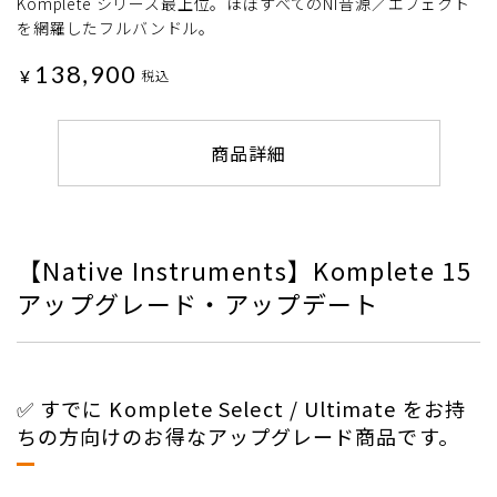
Komplete シリーズ最上位。ほぼすべてのNI音源／エフェクト
を網羅したフルバンドル。
138,900
¥
税込
商品詳細
【Native Instruments】Komplete 15
アップグレード・アップデート
✅ すでに Komplete Select / Ultimate をお持
ちの方向けのお得なアップグレード商品です。