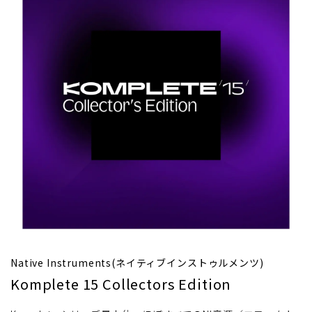
Native Instruments(ネイティブインストゥルメンツ)
Komplete 15 Collectors Edition