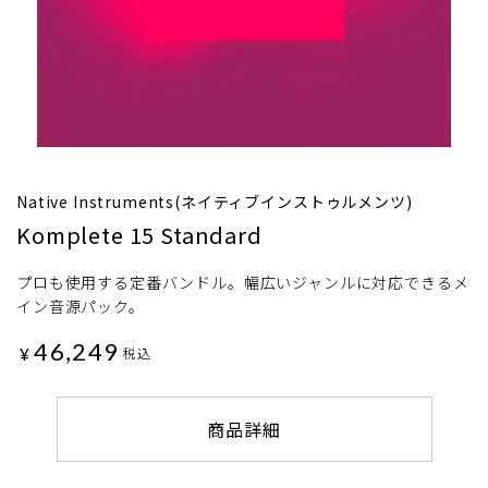
Native Instruments(ネイティブインストゥルメンツ)
Komplete 15 Standard
プロも使用する定番バンドル。幅広いジャンルに対応できるメ
イン音源パック。
46,249
¥
税込
商品詳細