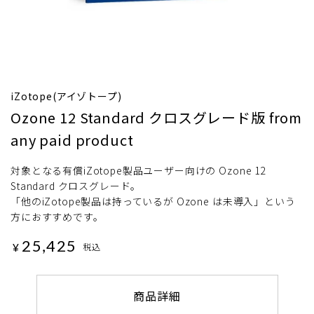
iZotope(アイゾトープ)
Ozone 12 Standard クロスグレード版 from
any paid product
対象となる有償iZotope製品ユーザー向けの Ozone 12
Standard クロスグレード。
「他のiZotope製品は持っているが Ozone は未導入」という
方におすすめです。
25,425
¥
税込
商品詳細