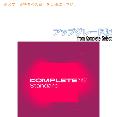
※必ず「お持ちの製品」をご確認下さい。