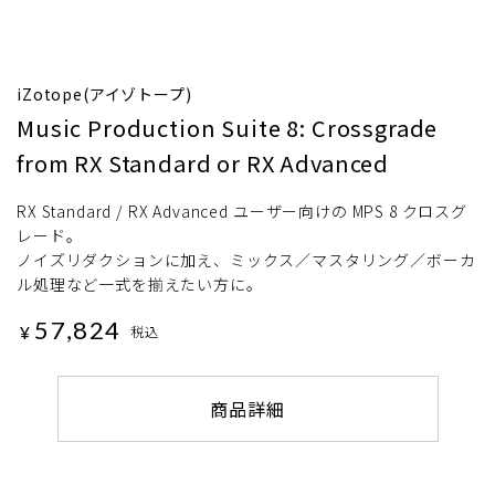
iZotope(アイゾトープ)
Music Production Suite 8: Crossgrade
from RX Standard or RX Advanced
RX Standard / RX Advanced ユーザー向けの MPS 8 クロスグ
レード。
ノイズリダクションに加え、ミックス／マスタリング／ボーカ
ル処理など一式を揃えたい方に。
57,824
¥
税込
商品詳細