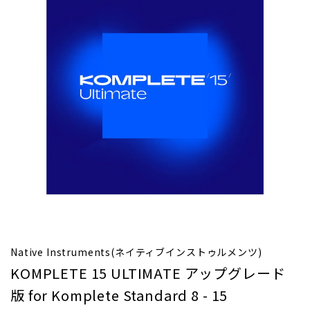
Native Instruments(ネイティブインストゥルメンツ)
KOMPLETE 15 ULTIMATE アップグレード
版 for Komplete Standard 8 - 15