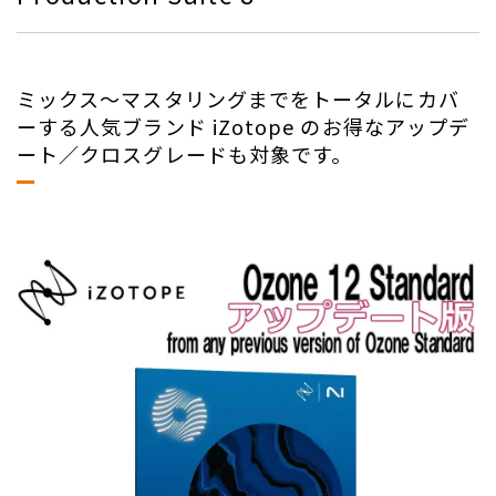
ミックス〜マスタリングまでをトータルにカバ
ーする人気ブランド iZotope のお得なアップデ
ート／クロスグレードも対象です。