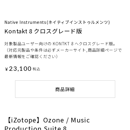
Native Instruments(ネイティブインストゥルメンツ)
Kontakt 8 クロスグレード版
対象製品ユーザー向けの KONTKT 8 へクロスグレード版。
（対応元製品や条件は必ずメーカーサイト,商品詳細ページで
最新情報をご確認ください）
23,100
¥
税込
商品詳細
【iZotope】Ozone / Music
Production Suite 8