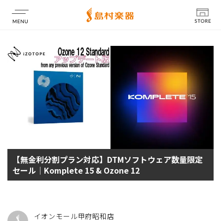
店舗情報
【無金利分割プラン対応】DTMソフトウェア数量限定
セール｜Komplete 15 & Ozone 12
イオンモール甲府昭和店