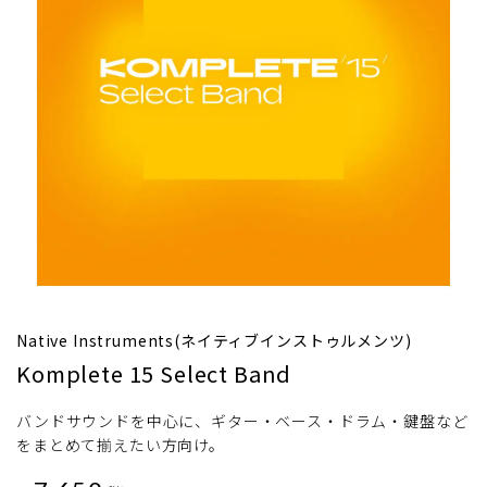
Native Instruments(ネイティブインストゥルメンツ)
Komplete 15 Select Band
バンドサウンドを中心に、ギター・ベース・ドラム・鍵盤など
をまとめて揃えたい方向け。