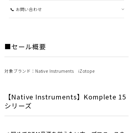
📞 お問い合わせ
■セール概要
対象ブランド：Native Instruments iZotope
【Native Instruments】Komplete 15
シリーズ