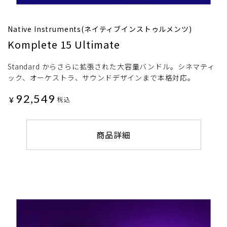
Native Instruments(ネイティブインストゥルメンツ)
Komplete 15 Ultimate
Standard からさらに拡張された大容量バンドル。シネマティ
ック、オーケストラ、サウンドデザインまで本格対応。
92,549
¥
税込
商品詳細