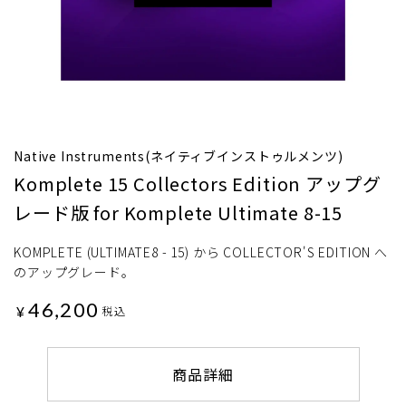
Native Instruments(ネイティブインストゥルメンツ)
Komplete 15 Collectors Edition アップグ
レード版 for Komplete Ultimate 8-15
KOMPLETE (ULTIMATE8 - 15) から COLLECTOR'S EDITION へ
のアップグレード。
46,200
¥
税込
商品詳細