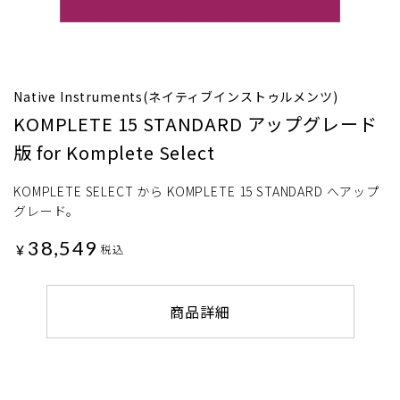
Native Instruments(ネイティブインストゥルメンツ)
KOMPLETE 15 STANDARD アップグレード
版 for Komplete Select
KOMPLETE SELECT から KOMPLETE 15 STANDARD へアップ
グレード。
38,549
¥
税込
商品詳細