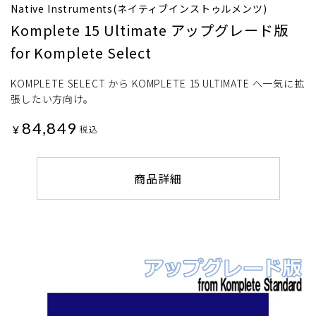
Native Instruments(ネイティブインストゥルメンツ)
Komplete 15 Ultimate アップグレード版
for Komplete Select
KOMPLETE SELECT から KOMPLETE 15 ULTIMATE へ一気に拡
張したい方向け。
84,849
¥
税込
商品詳細