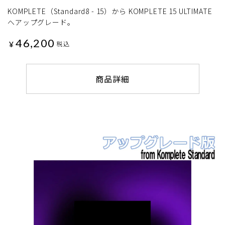
KOMPLETE（Standard8 - 15）から KOMPLETE 15 ULTIMATE
へアップグレード。
46,200
¥
税込
商品詳細