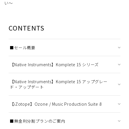
い～
CONTENTS
■セール概要
【Native Instruments】Komplete 15 シリーズ
【Native Instruments】Komplete 15 アップグレー
ド・アップデート
【iZotope】Ozone / Music Production Suite 8
■無金利分割プランのご案内