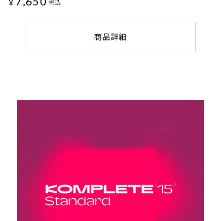
7,650
¥
税込
商品詳細