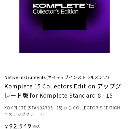
Native Instruments(ネイティブインストゥルメンツ)
Komplete 15 Collectors Edition アップグ
レード版 for Komplete Standard 8 - 15
KOMPLETE (STANDARD8 - 15) から COLLECTOR’S EDITION
へのアップグレード。
92,549
¥
税込