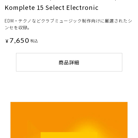
Komplete 15 Select Electronic
EDM・テクノなどクラブミュージック制作向けに厳選されたシ
ンセを収録。
7,650
¥
税込
商品詳細