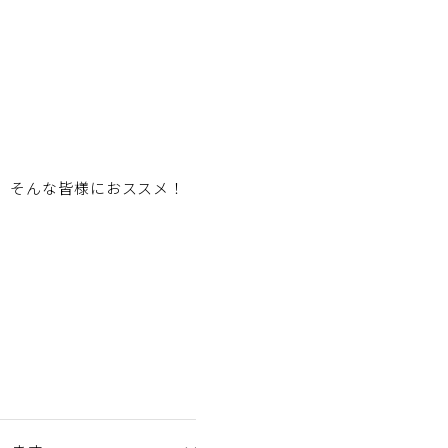
」そんな皆様におススメ！