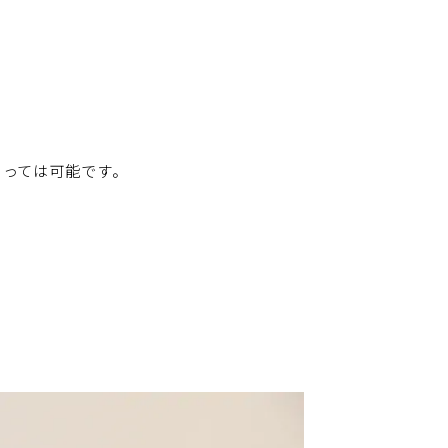
によっては可能です。