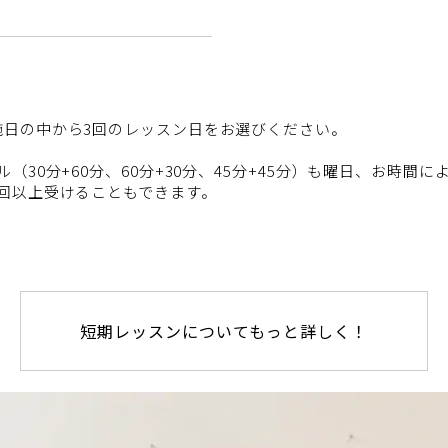
施日の中から3回のレッスン日をお選びください。
。
（30分+60分、60分+30分、45分+45分）も曜日、お時間
2回以上受けることもできます。
短期レッスンについてもっと詳しく！