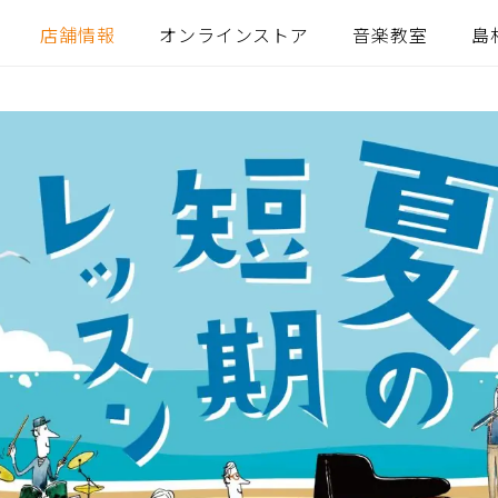
店舗情報
オンラインストア
音楽教室
島