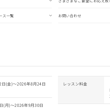
さまざまなご要望にお応え致
ース一覧
お問い合わせ
2日(金)～2026年8月24日
レッスン料金
1日(月)～2026年9月30日