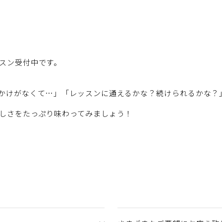
スン受付中です。
かけがなくて…」「レッスンに通えるかな？続けられるかな？
しさをたっぷり味わってみましょう！