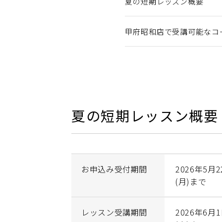
夏の短期レッスン概要
甲府昭和店で受講可能なコ
夏の短期レッスン概要
お申込み受付期間
2026年5月2
(月)まで
レッスン受講期間
2026年6月