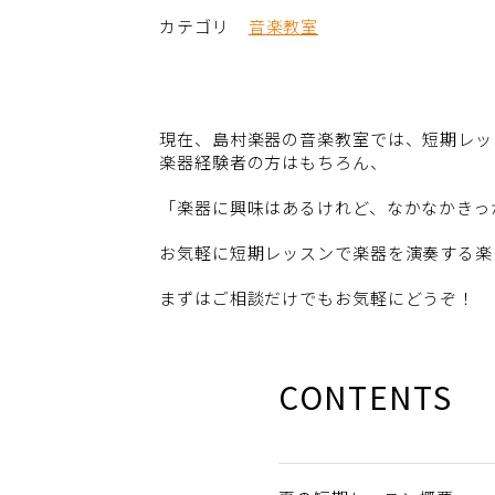
カテゴリ
音楽教室
現在、島村楽器の音楽教室では、短期レッ
楽器経験者の方はもちろん、
「楽器に興味はあるけれど、なかなかきっ
お気軽に短期レッスンで楽器を演奏する楽
まずはご相談だけでもお気軽にどうぞ！
CONTENTS