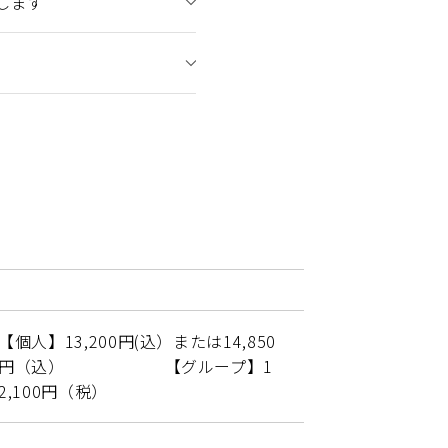
します
【個人】13,200円(込）または14,850
円（込） 【グループ】1
2,100円（税）