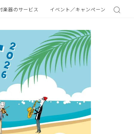
村楽器のサービス
イベント／キャンペーン