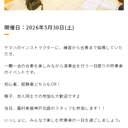
開催日：2026年5月30日(土)
ヤマハのインストラクターに、練習から合奏まで指導していた
だき、
一期一会の合奏を楽しみながら演奏会を行う一日限りの吹奏楽
のイベントです。
初心者、経験者どちらもOK！
親子、友人同士での参加も大歓迎です♪
当日、島村楽器神戸北店のスタッフも参加します！！
いっしょに、みんなで楽しむ吹奏楽の一日を過ごしましょう。