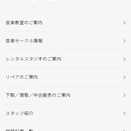
音楽教室のご案内
音楽サークル情報
レンタルスタジオのご案内
リペアのご案内
下取／買取／中古販売のご案内
スタッフ紹介