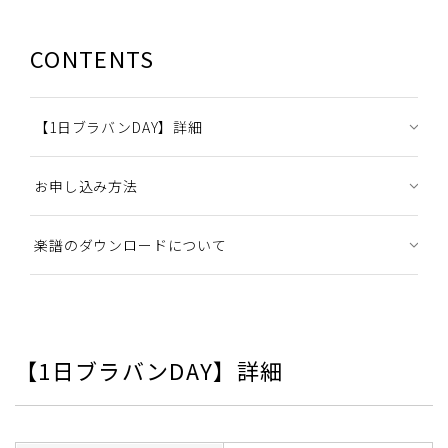
CONTENTS
【1日ブラバンDAY】詳細
お申し込み方法
楽譜のダウンロードについて
【1日ブラバンDAY】詳細