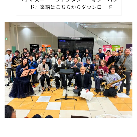
ード』楽譜はこちらからダウンロード