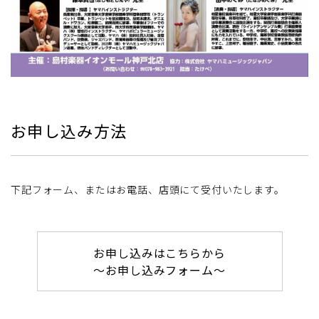
お申し込み方法
下記フォーム、またはお電話、店頭にて受付いたします。
お申し込みはこちらから
〜お申し込みフォーム〜