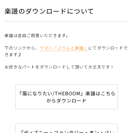
楽譜のダウンロードについて
楽譜は各自ご用意いただきます。
下のリンクから、
ヤマハ「ぷりんと楽譜」
にてダウンロードで
きます♪
お好きなパートをダウンロードして頂いて大丈夫です！
『風になりたい/THEBOOM』楽譜はこちら
からダウンロード
『ディズニー・ファンタジー・オン・パレ