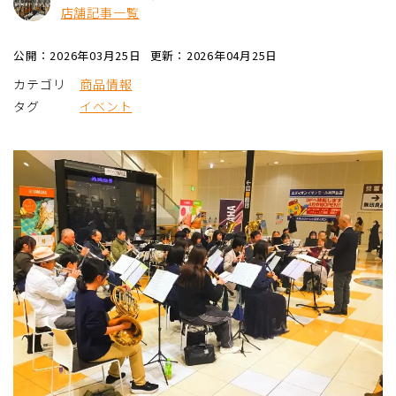
店舗記事一覧
公開：2026年03月25日
更新：2026年04月25日
カテゴリ
商品情報
タグ
イベント