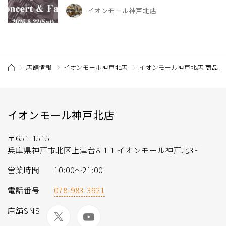
イオンモール神戸北店
店舗情報
イオンモール神戸北店
イオンモール神戸北店 商品情
イオンモール神戸北店
〒651-1515
兵庫県神戸市北区上津台8-1-1 イオンモール神戸北3F
営業時間
10:00〜21:00
電話番号
078-983-3921
店舗SNS