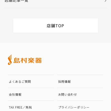
店舗記事一覧
店舗TOP
よくあるご質問
採用情報
会社情報
お問い合わせ
TAX FREE／免税
プライバシーポリシー