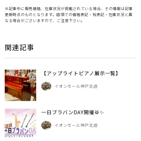
※記事中に販売価格、在庫状況が掲載されている場合、その情報は記事
更新時点のものとなります。店頭での価格表記・税表記・在庫状況と異
なる場合がございますので、ご注意下さい。
関連記事
【アップライトピアノ展示一覧】
イオンモール神戸北店
一日ブラバンDAY開催🥁✨
イオンモール神戸北店