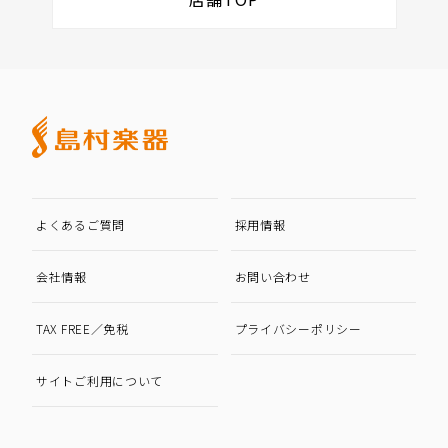
よくあるご質問
採用情報
会社情報
お問い合わせ
TAX FREE／免税
プライバシーポリシー
サイトご利用について