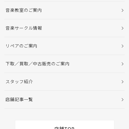
音楽教室のご案内
音楽サークル情報
リペアのご案内
下取／買取／中古販売のご案内
スタッフ紹介
店舗記事一覧
店舗TOP