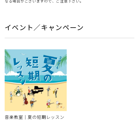
なる場合がございますので、ご注意下さい。
イベント／キャンペーン
音楽教室｜夏の短期レッスン