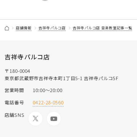
店舗情報
吉祥寺パルコ店
吉祥寺パルコ店 音楽教室記事一覧
吉祥寺パルコ店
〒180-0004
東京都武蔵野市吉祥寺本町1丁目5-1 吉祥寺パルコ5F
営業時間
10:00〜20:00
電話番号
0422-28-0560
店舗SNS