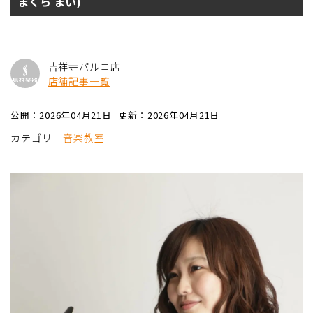
まくら まい)
吉祥寺パルコ店
店舗記事一覧
公開：2026年04月21日
更新：2026年04月21日
カテゴリ
音楽教室