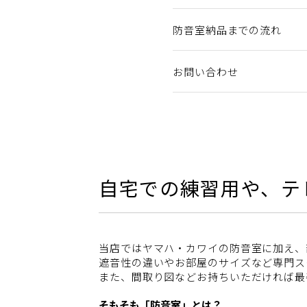
防音室納品までの流れ
お問い合わせ
自宅での練習用や、テ
当店ではヤマハ・カワイの防音室に加え、
遮音性の違いやお部屋のサイズなど専門ス
また、間取り図などお持ちいただければ最
そもそも「防音室」とは？