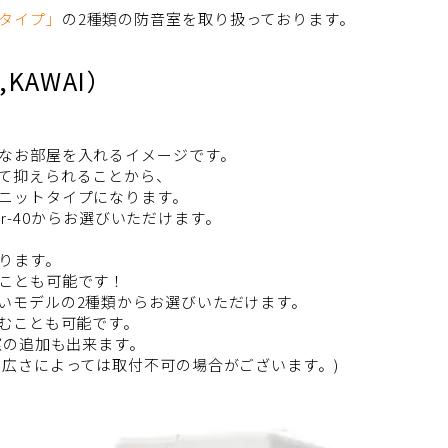
タイプ」
の2種類の防音室を取り扱っております。
KAWAI）
なお部屋を入れるイメージです。
て抑えられることから、
ニットタイプになります。
～Dr-40からお選びいただけます。
ります。
ことも可能です！
いモデルの2種類からお選びいただけます。
込むことも可能です。
窓の追加も出来ます。
の広さによっては取付不可の場合がございます。)