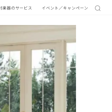
村楽器のサービス
イベント／キャンペーン