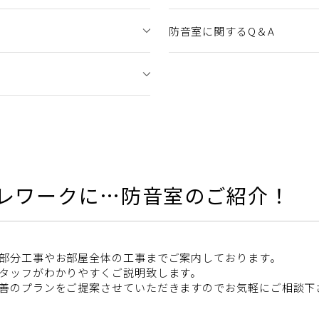
防音室に関するQ＆A
レワークに…防音室のご紹介！
部分工事やお部屋全体の工事までご案内しております。
タッフがわかりやすくご説明致します。
善のプランをご提案させていただきますのでお気軽にご相談下