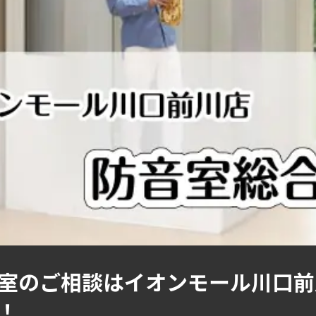
室のご相談はイオンモール川口前
！