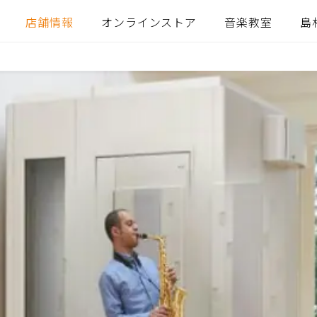
店舗情報
オンラインストア
音楽教室
島