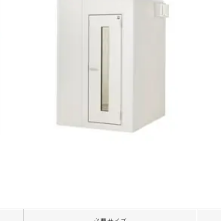
必要サイズ