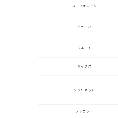
ユーフォニアム
チューバ
フルート
サックス
クラリネット
ファゴット