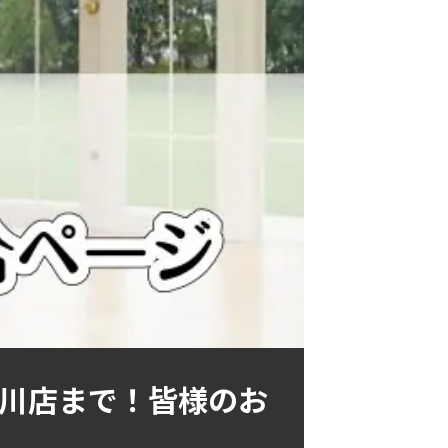
川店まで！皆様のお