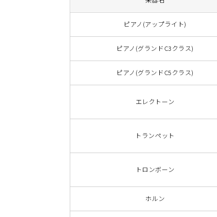
ピアノ(アップライト)
ピアノ(グランドC3クラス)
ピアノ(グランドC5クラス)
エレクトーン
トランペット
トロンボーン
ホルン