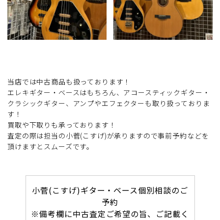
当店では中古商品も扱っております！
エレキギター・ベースはもちろん、アコースティックギター・
クラシックギター、アンプやエフェクターも取り扱っておりま
す！
買取や下取りも承っております！
査定の際は担当の小菅(こすげ)が承りますので事前予約などを
頂けますとスムーズです。
小菅(こすげ)ギター・ベース個別相談のご
予約
※備考欄に中古査定ご希望の旨、ご記載く