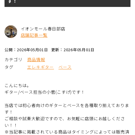
す！
イオンモール春日部店
店舗記事一覧
公開：2026年05月01日
更新：2026年05月01日
カテゴリ
商品情報
タグ
エレキギター
ベース
こんにちは。
ギター/ベース担当の小菅(こすげ)です！
当店では初心者向けのギターとベースを各種取り揃えておりま
す！
ご相談や試奏大歓迎ですので、お気軽に店頭にお越しくださ
い！！
※当記事に掲載されている商品はタイミングによっては販売済