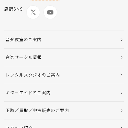
店舗SNS
音楽教室のご案内
音楽サークル情報
レンタルスタジオのご案内
ギターエイドのご案内
下取／買取／中古販売のご案内
スタッフ紹介