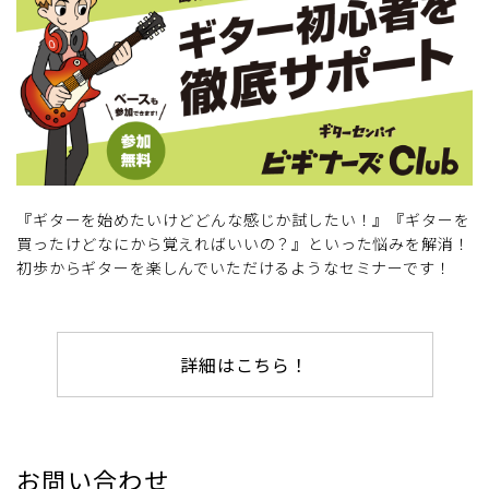
『ギターを始めたいけどどんな感じか試したい！』『ギターを
買ったけどなにから覚えればいいの？』といった悩みを解消！
初歩からギターを楽しんでいただけるようなセミナーです！
詳細はこちら！
お問い合わせ