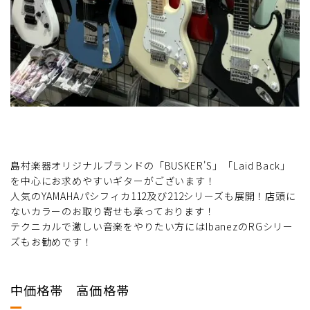
島村楽器オリジナルブランドの「BUSKER'S」「Laid Back」
を中心にお求めやすいギターがございます！
人気のYAMAHAパシフィカ112及び212シリーズも展開！店頭に
ないカラーのお取り寄せも承っております！
テクニカルで激しい音楽をやりたい方にはIbanezのRGシリー
ズもお勧めです！
中価格帯 高価格帯