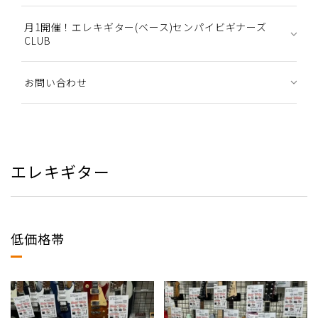
月1開催！エレキギター(ベース)センパイビギナーズ
CLUB
お問い合わせ
エレキギター
低価格帯