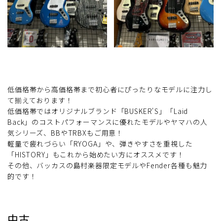
低価格帯から高価格帯まで初心者にぴったりなモデルに注力し
て揃えております！
低価格帯ではオリジナルブランド「BUSKER'S」「Laid
Back」のコストパフォーマンスに優れたモデルやヤマハの人
気シリーズ、BBやTRBXもご用意！
軽量で疲れづらい「RYOGA」や、弾きやすさを重視した
「HISTORY」もこれから始めたい方にオススメです！
その他、バッカスの島村楽器限定モデルやFender各種も魅力
的です！
中古