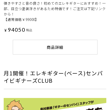
弾きやすさと音の良さ！初めてのエレキギターにおすすめ！一
部、目立つ塗装浮きがあるため特価です！ご注文は下記リンク
から！
【通常価格￥99000】
94050
¥
税込
商品詳細
月1開催！エレキギター(ベース)センパ
イビギナーズCLUB