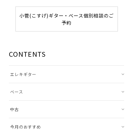
小菅(こすげ)ギター・ベース個別相談のご
予約
CONTENTS
エレキギター
ベース
中古
今月のおすすめ