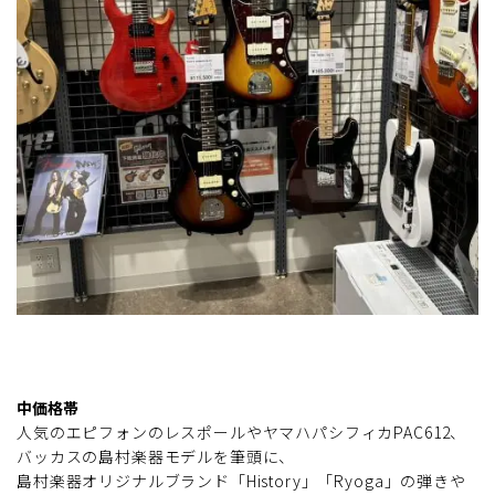
中価格帯
人気のエピフォンのレスポールやヤマハパシフィカPAC612、
バッカスの島村楽器モデルを筆頭に、
島村楽器オリジナルブランド「History」「Ryoga」の弾きや