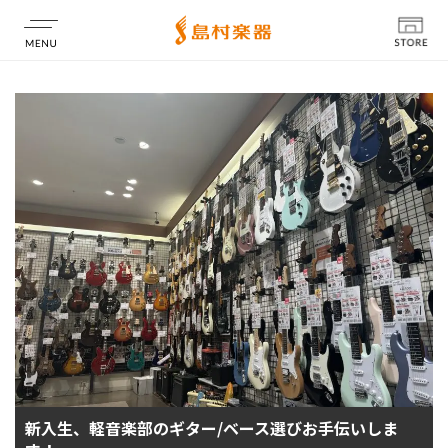
店舗情報
新入生、軽音楽部のギター/ベース選びお手伝いしま