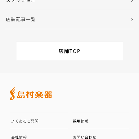
店舗記事一覧
店舗TOP
よくあるご質問
採用情報
会社情報
お問い合わせ