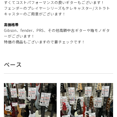
すくてコストパフォーマンスの良いギターもございます！
フェンダーのプレイヤーシリーズもテレキャスター/ストラト
キャスターのご用意がございます！
高価格帯
Gibson、fender、PRS、その他高額中古ギターや箱モノギタ
ーがございます！
特価の商品もございますので要チェックです！
ベース