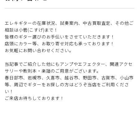
エレキギターの在庫状況、試奏案内、中古買取査定、その他ご
相談は小菅(こすげ)まで！
皆様のギター選びのお手伝いをさせていただきます！
店頭にカラー等、お取り寄せ対応も承っております！
お気軽にお問い合わせください。
当記事でご紹介した他にもアンプやエフェクター、関連アクセ
サリーや教則本・楽譜のご用意がございます。
春日部市、岩槻市、久喜市、越谷市、野田市、古賀市、小山市
等、周辺でギターをお探しの方はどうぞ当店をご利用くださ
い！
ご来店お待ちしております！