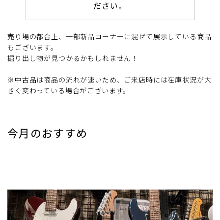
ださい。
売り場の都合上、一部新品コーナーに混ぜて展示している商品
もございます。
掘り出し物が見つかるかもしれません！
※中古品は商品の流れが速いため、ご来店時には在庫状況が大
きく変わっている場合がございます。
今月のおすすめ