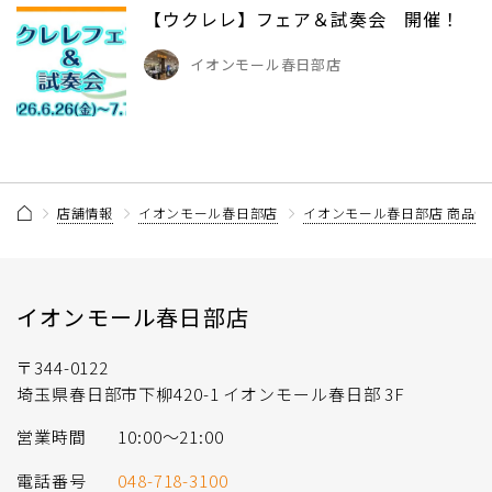
【ウクレレ】フェア＆試奏会 開催！
イオンモール春日部店
店舗情報
イオンモール春日部店
イオンモール春日部店 商品情
イオンモール春日部店
〒344-0122
埼玉県春日部市下柳420-1 イオンモール春日部 3F
営業時間
10:00～21:00
電話番号
048-718-3100