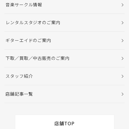
音楽サークル情報
レンタルスタジオのご案内
ギターエイドのご案内
下取／買取／中古販売のご案内
スタッフ紹介
店舗記事一覧
店舗TOP