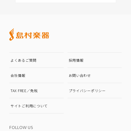
よくあるご質問
採用情報
会社情報
お問い合わせ
TAX FREE／免税
プライバシーポリシー
サイトご利用について
FOLLOW US