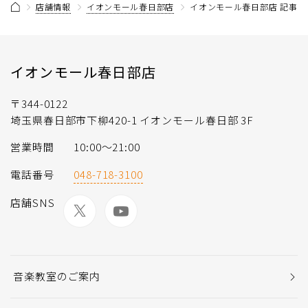
店舗情報
イオンモール春日部店
イオンモール春日部店 記事一
イオンモール春日部店
〒344-0122
埼玉県春日部市下柳420-1 イオンモール春日部 3F
営業時間
10:00～21:00
電話番号
048-718-3100
店舗SNS
音楽教室のご案内