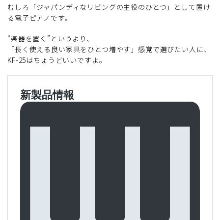
むしろ「ジャパンディなリビングの主役のひとつ」として置け
る電子ピアノです。
“楽器を置く”というより、
「長く使える良い家具をひとつ増やす」感覚で選びたい人に、
KF-25はちょうどいいですよ。