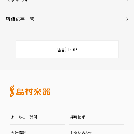
スタッフ紹介
店舗記事一覧
店舗TOP
よくあるご質問
採用情報
会社情報
お問い合わせ