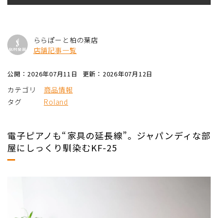
ららぽーと柏の葉店
店舗記事一覧
公開：2026年07月11日
更新：2026年07月12日
カテゴリ
商品情報
タグ
Roland
電子ピアノも“家具の延長線”。ジャパンディな部
屋にしっくり馴染むKF-25