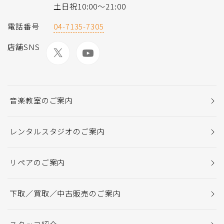
土日祝10:00〜21:00
電話番号
04-7135-7305
店舗SNS
音楽教室のご案内
レンタルスタジオのご案内
リペアのご案内
下取／買取／中古販売のご案内