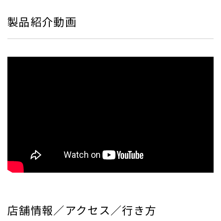
製品紹介動画
店舗情報／アクセス／行き方