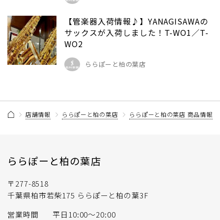
【管楽器入荷情報♪】YANAGISAWAの
サックスが入荷しました！T-WO1／T-
WO2
ららぽーと柏の葉店
店舗情報
ららぽーと柏の葉店
ららぽーと柏の葉店 商品情報記
ららぽーと柏の葉店
〒277-8518
千葉県柏市若柴175 ららぽーと柏の葉3F
営業時間
平日10:00〜20:00