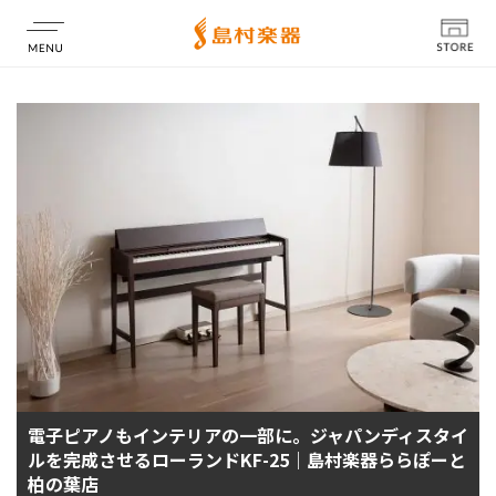
店舗情報
電子ピアノもインテリアの一部に。ジャパンディスタイ
ルを完成させるローランドKF-25｜島村楽器ららぽーと
柏の葉店