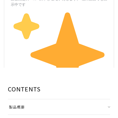
CONTENTS
製品概要