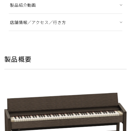
製品紹介動画
店舗情報／アクセス／行き方
製品概要