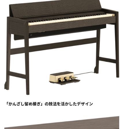
「かんざし留め接ぎ」の技法を活かしたデザイン