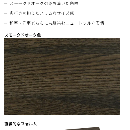
スモークドオークの落ち着いた色味
奥行きを抑えたスリムなサイズ感
和室・洋室どちらにも馴染むニュートラルな表情
スモークドオーク色
直線的なフォルム