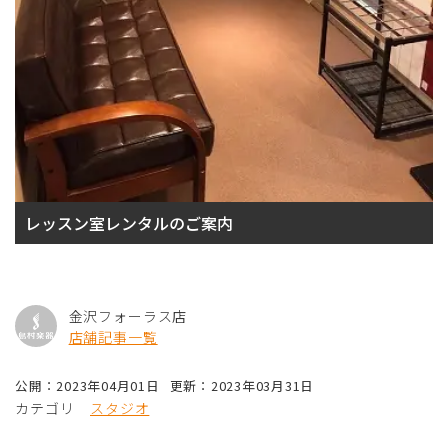
レッスン室レンタルのご案内
金沢フォーラス店
店舗記事一覧
公開：2023年04月01日
更新：2023年03月31日
カテゴリ
スタジオ