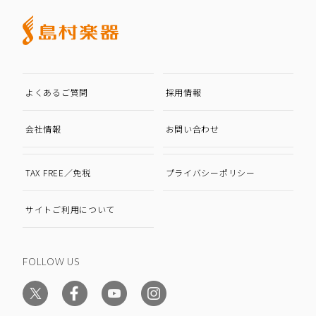
よくあるご質問
採用情報
会社情報
お問い合わせ
TAX FREE／免税
プライバシーポリシー
サイトご利用について
FOLLOW US