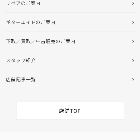
リペアのご案内
ギターエイドのご案内
下取／買取／中古販売のご案内
スタッフ紹介
店舗記事一覧
店舗TOP