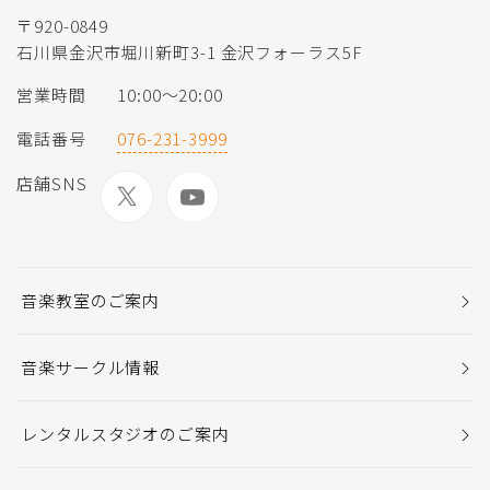
〒920-0849
石川県金沢市堀川新町3-1 金沢フォーラス5F
営業時間
10:00〜20:00
電話番号
076-231-3999
店舗SNS
音楽教室のご案内
音楽サークル情報
レンタルスタジオのご案内