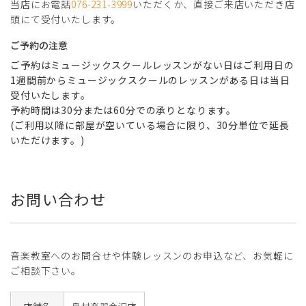
当店にお電話
076-231-3999
いただくか、直接ご来店いただき店
頭にて受付いたします。
ご予約の注意
ご予約はミュージックスクールレッスンがない日はご利用日の
1週間前からミュージックスクールのレッスンがある日は当日
受付いたします。
予約時間は30分または60分での承りとなります。
(ご利用以降に部屋が空いている場合に限り、30分単位で延長
いただけます。)
お問い合わせ
音楽教室へのお問合せや体験レッスンのお申込など、お気軽に
ご相談下さい。