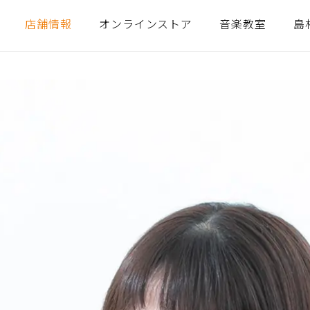
店舗情報
オンラインストア
音楽教室
島