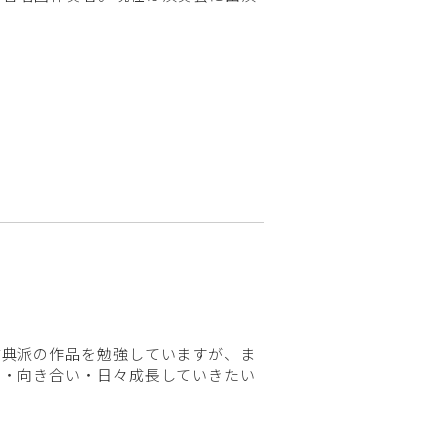
古典派の作品を勉強していますが、ま
い・向き合い・日々成長していきたい