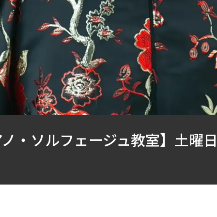
ノ・ソルフェージュ教室】土曜日16