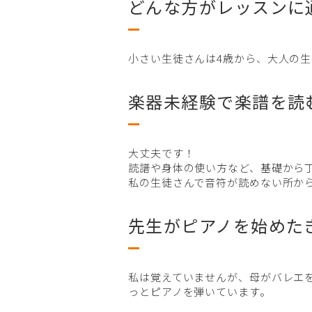
どんな方がレッスンに
小さい生徒さんは4歳から、大人の生
楽器未経験で楽譜を読
大丈夫です！
読譜や身体の使い方など、基礎から
私の生徒さんで音符が読めない所か
先生がピアノを始めた
私は覚えていませんが、母がバレエ
っとピアノを弾いています。