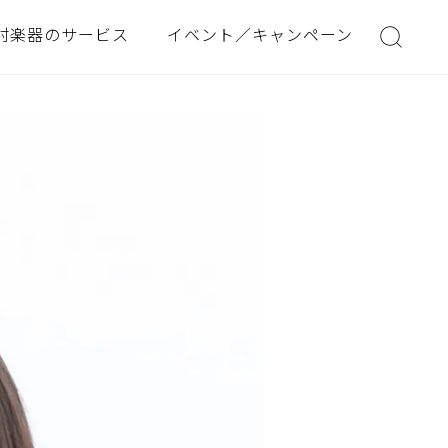
村楽器のサービス
イベント／キャンペーン