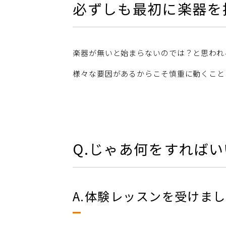
必ずしも最初に楽器を
楽器が無いと始まらないのでは？と思われ
様々な要因があるからこそ慎重に動くこと
Q.じゃあ何をすれば
A.体験レッスンを受けまし