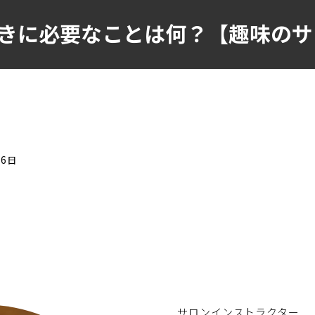
きに必要なことは何？【趣味のサ
16日
サロンインストラクター