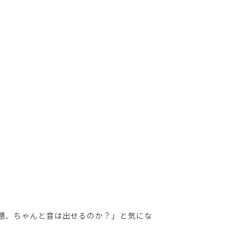
題、ちゃんと音は出せるのか？」と気にな