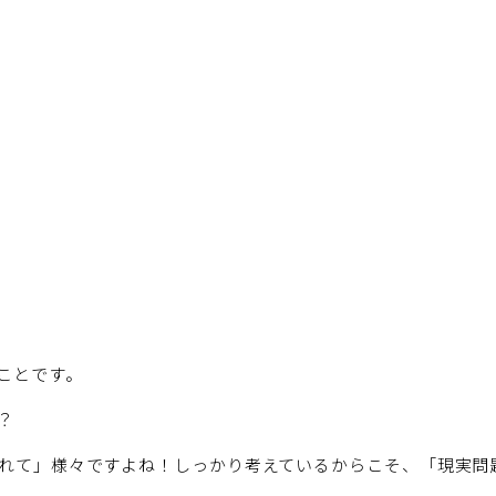
ことです。
？
れて」様々ですよね！しっかり考えているからこそ、「現実問