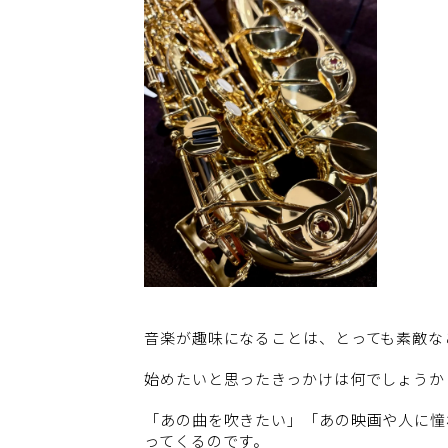
音楽が趣味になることは、とっても素敵な
始めたいと思ったきっかけは何でしょうか
「あの曲を吹きたい」「あの映画や人に憧
ってくるのです。