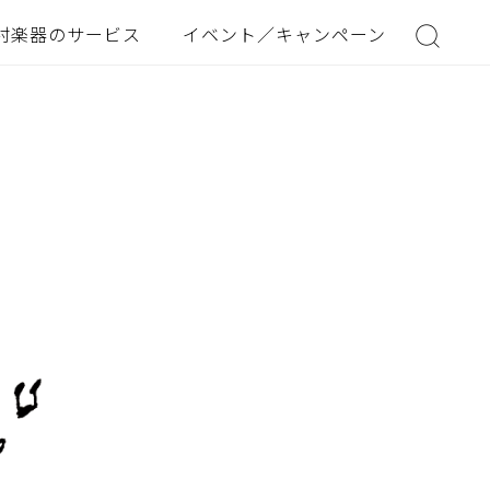
村楽器のサービス
イベント／キャンペーン