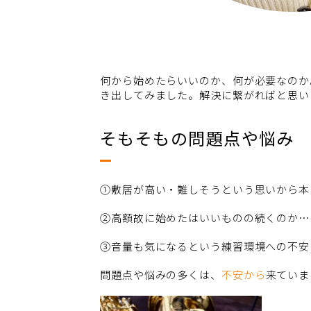
何から始めたらいいのか、何が必要なのか
き出してみました。解決に繋がればと思い
そもそもの問題点や悩み
①敷居が高い・難しそうという思いから本
②高額故に始めたはいいものの続くのか…
③音量も気になるという練習環境への不安
問題点や悩みの多くは、
不安から
来ていま