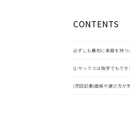
CONTENTS
必ずしも最初に楽器を持つ
Q.サックスは独学でもでき
(次回記事)価格や選び方が