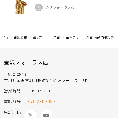
金沢フォーラス店
店舗情報
金沢フォーラス店
金沢フォーラス店 商品情報記事一
金沢フォーラス店
〒920-0849
石川県金沢市堀川新町3-1 金沢フォーラス5F
営業時間
10:00〜20:00
電話番号
076-231-3999
店舗SNS