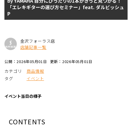
by YAMAHA 自分にぴったりの1本がきっと見つかる！
「エレキギターの選び方セミナー」feat. ダルビッシュ
P
金沢フォーラス店
店舗記事一覧
公開：2026年05月01日
更新：2026年05月01日
カテゴリ
商品情報
タグ
イベント
イベント当日の様子
CONTENTS