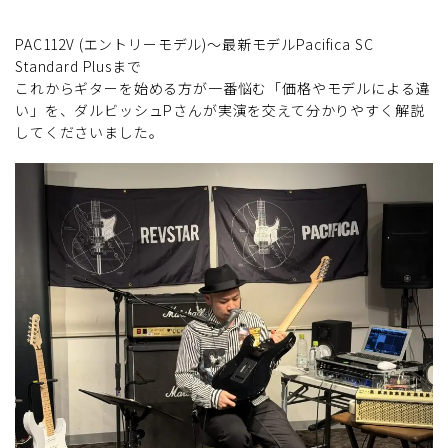
PAC112V (エントリーモデル)～最新モデルPacifica SC
Standard Plusまで
これからギターを始める方が一番悩む「価格やモデルによる違
い」を、ダルビッシュPさんが実演を交えて分かりやすく解説
してくださいました。