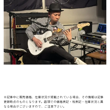
※記事中に販売価格、在庫状況が掲載されている場合、その情報は記事
更新時点のものとなります。店頭での価格表記・税表記・在庫状況と異
なる場合がございますので、ご注意下さい。