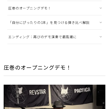
圧巻のオープニングデモ！
「自分にぴったりの1本」を見つける弾き比べ解説
エンディング：再びのデモ演奏で最高潮に
圧巻のオープニングデモ！