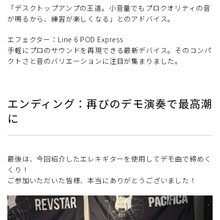
「デスクトップアンプの王道。小音量でもプロクオリティの音
が鳴るから、練習が楽しくなる」とのアドバイス。
エフェクター：Line 6 POD Express
手軽にプロのサウンドを再現できる最新デバイス。そのコンパ
クトさと音のバリエーションに注目が集まりました。
エンディング：再びのデモ演奏で最高潮
に
最後は、今回紹介したエレキギターを使用してデモ曲で締めく
くり！
ご参加いただいた皆様、本当にありがとうございました！