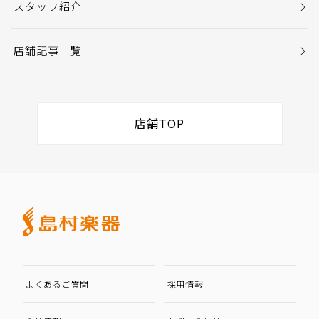
スタッフ紹介
店舗記事一覧
店舗TOP
よくあるご質問
採用情報