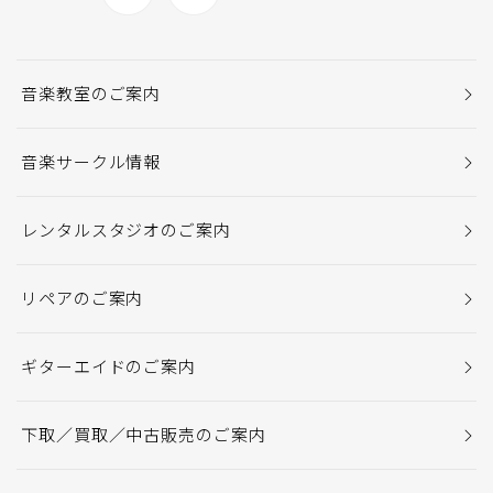
音楽教室のご案内
音楽サークル情報
レンタルスタジオのご案内
リペアのご案内
ギターエイドのご案内
下取／買取／中古販売のご案内