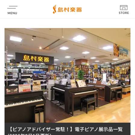
店舗情報
【ピアノアドバイザー常駐！】電子ピアノ展示品一覧