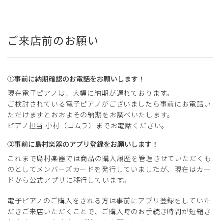
ご来店前のお願い
①事前に納期確認のお電話をお願いします！
現在電子ピアノは、大幅に納期が遅れております。
ご検討されている電子ピアノがございましたら事前にお電話い
ただけますとおおよその納期をお調べいたします。
ピアノ担当:小村（コムラ）までお電話ください。
②事前に島村楽器のアプリ登録をお願いします！
これまで島村楽器では商品の購入履歴を管理させていただくも
のとしてメンバーズカードを発行していましたが、現在はカー
ドから公式アプリに移行しています。
電子ピアノのご購入をされる方は事前にアプリ登録をしていた
だきご来店いただくことで、ご購入時のお手続き時間が短縮さ