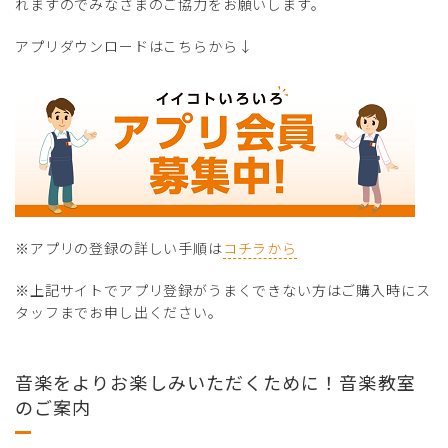
れますのでみなさまのご協力をお願いします。
アプリダウンロードはこちらから↓
※アプリの登録の詳しい手順は
コチラから
※上記サイトでアプリ登録がうまくできない方はご購入時にス
タッフまでお申し出ください。
音楽をよりお楽しみいただくために！音楽教室
のご案内