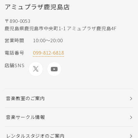
アミュプラザ鹿児島店
〒890-0053
鹿児島県鹿児島市中央町1-1 アミュプラザ鹿児島4F
営業時間
10:00～20:00
電話番号
099-812-6818
店舗SNS
音楽教室のご案内
音楽サークル情報
レンタルスタジオのご案内