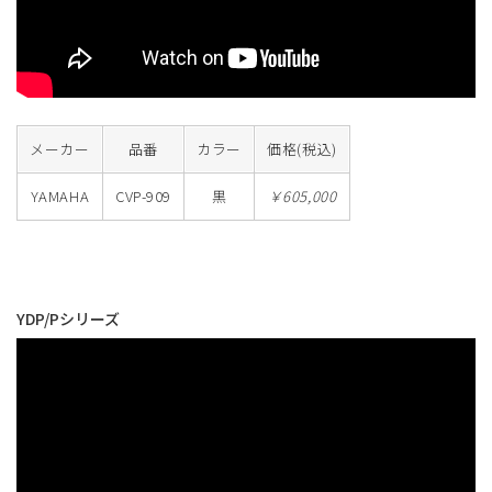
メーカー
品番
カラー
価格(税込)
YAMAHA
CVP-909
黒
￥605,000
YDP/Pシリーズ