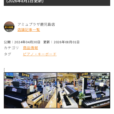
(2026年8月1日更新)
アミュプラザ鹿児島店
店舗記事一覧
公開：2024年04月30日
更新：2026年08月01日
カテゴリ
商品情報
タグ
ピアノ・キーボード
[