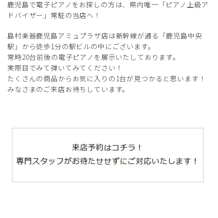
鹿児島で電子ピアノをお探しの方は、県内唯一「ピアノ上級ア
ドバイザー」常駐の当店へ！
島村楽器鹿児島アミュプラザ店は新幹線が通る「鹿児島中央
駅」から徒歩1分の駅ビルの中にございます。
常時20台前後の電子ピアノを展示いたしております。
実際目でみて弾いてみてください！
たくさんの商品からお気に入りの1台が見つかると思います！
みなさまのご来店お待ちしています。