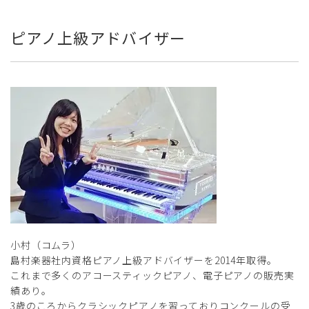
ピアノ上級アドバイザー
小村（コムラ）
島村楽器社内資格ピアノ上級アドバイザーを2014年取得。
これまで多くのアコースティックピアノ、電子ピアノの販売実
績あり。
3歳のころからクラシックピアノを習っておりコンクールの受