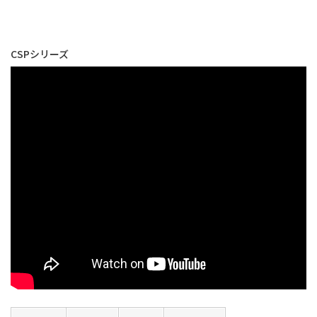
CSPシリーズ