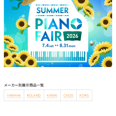
メーカー別展示商品一覧
YAMAHA
ROLAND
KAWAI
CASIO
KORG