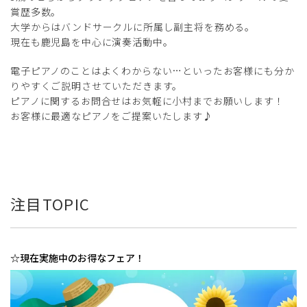
賞歴多数。
大学からはバンドサークルに所属し副主将を務める。
現在も鹿児島を中心に演奏活動中。
電子ピアノのことはよくわからない…といったお客様にも分か
りやすくご説明させていただきます。
ピアノに関するお問合せはお気軽に小村までお願いします！
お客様に最適なピアノをご提案いたします♪
注目TOPIC
☆現在実施中のお得なフェア！