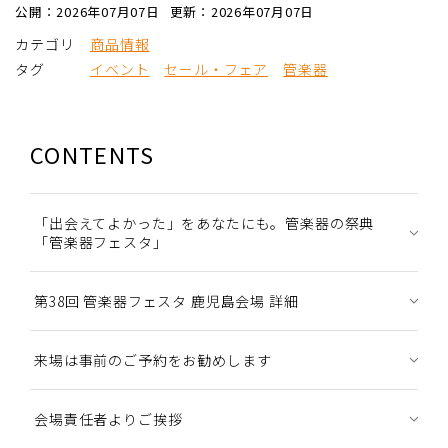
公開：2026年07月07日
更新：2026年07月07日
カテゴリ
商品情報
タグ
イベント
セール・フェア
管楽器
CONTENTS
「出会えてよかった」をあなたにも。管楽器の祭典
「管楽器フェスタ」
第38回 管楽器フェスタ 鹿児島会場 詳細
来場は事前のご予約をお勧めします
会場責任者よりご挨拶