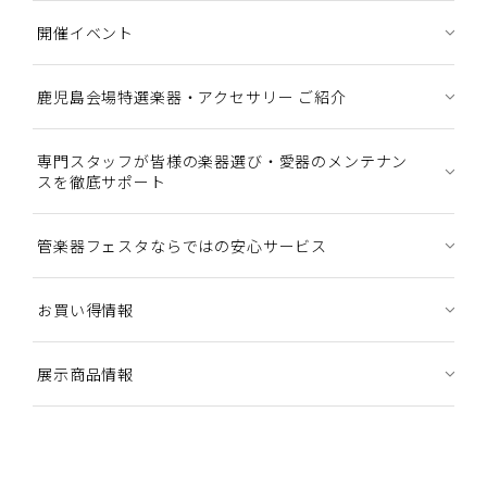
開催イベント
鹿児島会場特選楽器・アクセサリー ご紹介
専門スタッフが皆様の楽器選び・愛器のメンテナン
スを徹底サポート
管楽器フェスタならではの安心サービス
お買い得情報
展示商品情報