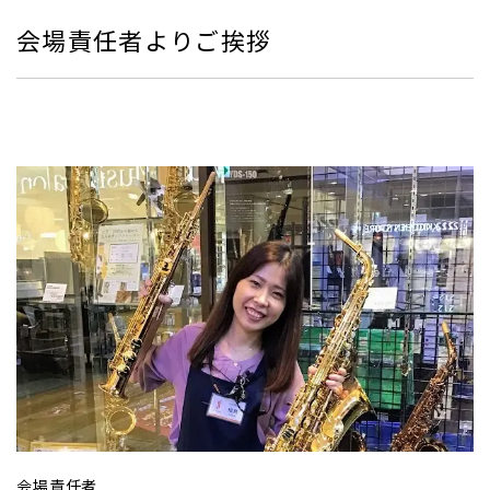
会場責任者よりご挨拶
会場責任者