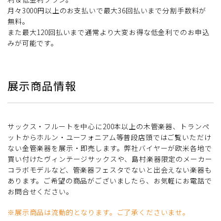
月々3000円以上のお支払いで最大36回払いまで分割手数料が
無料。
また最大120回払いまで通常より大変お得な低金利でのお申込
みが可能です。
展示商品情報
サックス・フルートを中心に200本以上の木管楽器、トランペ
ットからホルン・ユーフォニアム等普段店頭ではご覧いただけ
ない金管楽器を展示・即売します。弊社バイヤーが欧米各地で
買い付けたヴィンテージサックスや、島村楽器限定のメーカー
コラボモデルなど、管楽器フェスタでないと出会えない楽器も
あります。ご希望の商品がございましたら、お気軽にお電話で
お問合せください。
※展示商品は流動的となります。ご了承くださいませ。