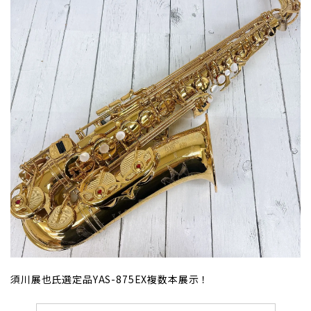
須川展也氏選定品YAS-875EX複数本展示！