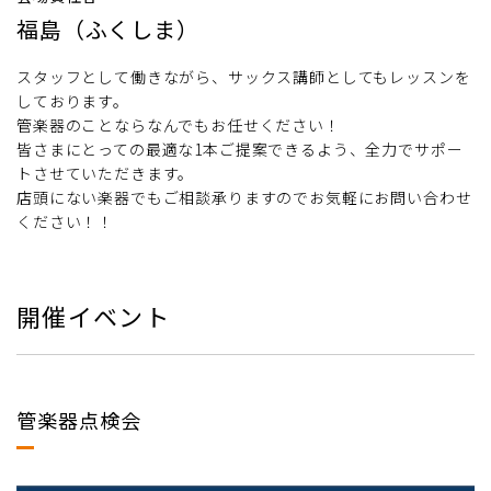
福島（ふくしま）
スタッフとして働きながら、サックス講師としてもレッスンを
しております。
管楽器のことならなんでもお任せください！
皆さまにとっての最適な1本ご提案できるよう、全力でサポー
トさせていただきます。
店頭にない楽器でもご相談承りますのでお気軽にお問い合わせ
ください！！
開催イベント
管楽器点検会