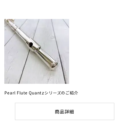
Pearl Flute Quantzシリーズのご紹介
商品詳細