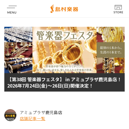
店舗情報
【第38回 管楽器フェスタ】 in アミュプラザ鹿児島店！
2026年7月24日(金)～26日(日)開催決定！
アミュプラザ鹿児島店
店舗記事一覧