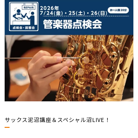
サックス泥沼講座＆スペシャル沼LIVE！