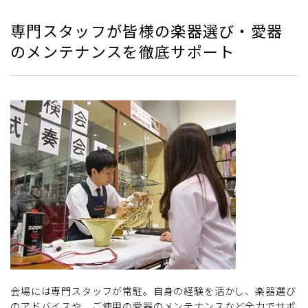
専門スタッフが皆様の楽器選び・愛器
のメンテナンスを徹底サポート
会場には専門スタッフが常駐。自身の経験を活かし、楽器選び
のアドバイスや、ご使用の愛器のメンテナンスなど全力でサポ