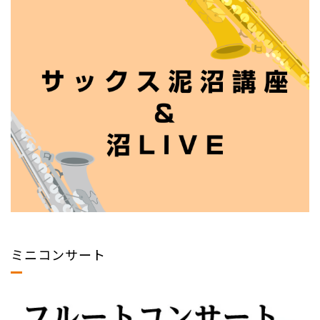
ミニコンサート