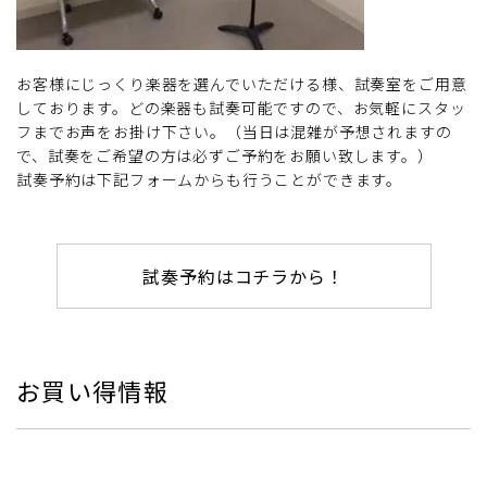
お客様にじっくり楽器を選んでいただける様、試奏室をご用意
しております。どの楽器も試奏可能ですので、お気軽にスタッ
フまでお声をお掛け下さい。（当日は混雑が予想されますの
で、試奏をご希望の方は必ずご予約をお願い致します。）
試奏予約は下記フォームからも行うことができます。
試奏予約はコチラから！
お買い得情報