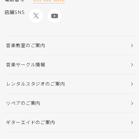
店舗SNS
音楽教室のご案内
音楽サークル情報
レンタルスタジオのご案内
リペアのご案内
ギターエイドのご案内