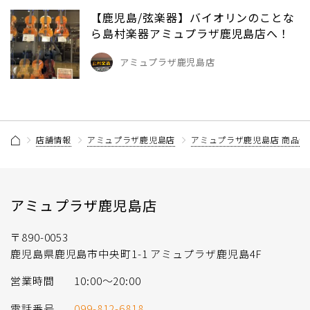
【鹿児島/弦楽器】バイオリンのことな
ら島村楽器アミュプラザ鹿児島店へ！
アミュプラザ鹿児島店
店舗情報
アミュプラザ鹿児島店
アミュプラザ鹿児島店 商品情
アミュプラザ鹿児島店
〒890-0053
鹿児島県鹿児島市中央町1-1 アミュプラザ鹿児島4F
営業時間
10:00～20:00
電話番号
099-812-6818