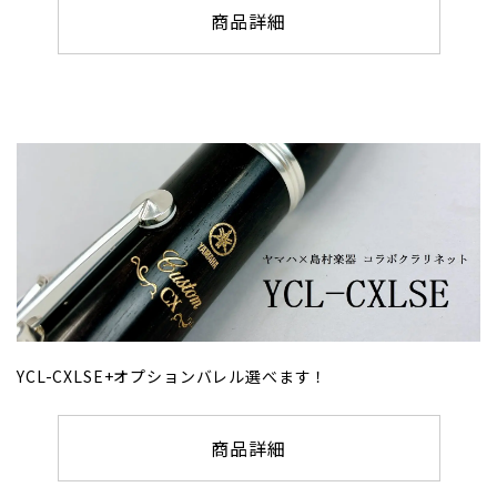
商品詳細
YCL-CXLSE+オプションバレル選べます！
商品詳細