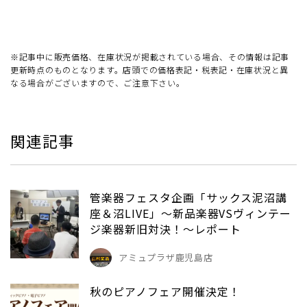
※記事中に販売価格、在庫状況が掲載されている場合、その情報は記事
更新時点のものとなります。店頭での価格表記・税表記・在庫状況と異
なる場合がございますので、ご注意下さい。
関連記事
管楽器フェスタ企画「サックス泥沼講
座＆沼LIVE」～新品楽器VSヴィンテー
ジ楽器新旧対決！～レポート
アミュプラザ鹿児島店
秋のピアノフェア開催決定！