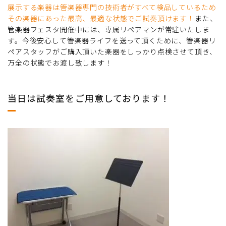
展示する楽器は管楽器専門の技術者がすべて検品しているため
その楽器にあった最高、最適な状態でご試奏頂けます！
また、
管楽器フェスタ開催中には、専属リペアマンが常駐いたしま
す。今後安心して管楽器ライフを送って頂くために、管楽器リ
ペアスタッフがご購入頂いた楽器をしっかり点検させて頂き、
万全の状態でお渡し致します！
当日は試奏室をご用意しております！