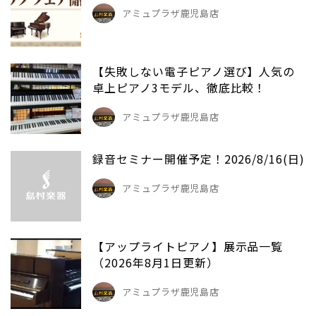
アミュプラザ鹿児島店
【失敗しない電子ピアノ選び】人気の
卓上ピアノ3モデル、徹底比較！
アミュプラザ鹿児島店
録音セミナー開催予定！2026/8/16(日)
アミュプラザ鹿児島店
【アップライトピアノ】展示品一覧
（2026年8月1日更新）
アミュプラザ鹿児島店