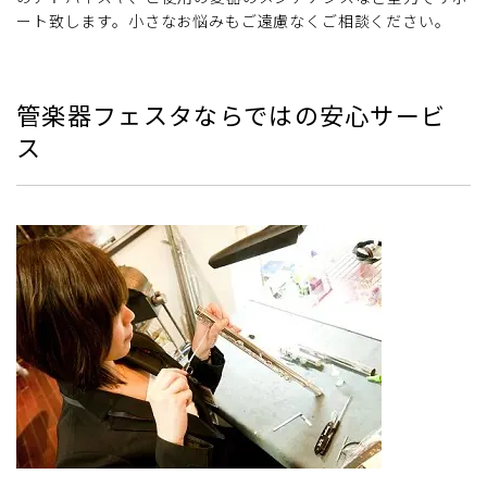
ート致します。小さなお悩みもご遠慮なくご相談ください。
管楽器フェスタならではの安心サービ
ス