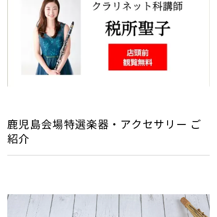
鹿児島会場特選楽器・アクセサリー ご
紹介