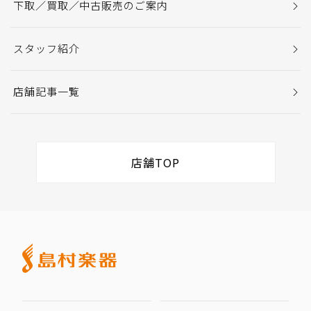
下取／買取／中古販売のご案内
スタッフ紹介
店舗記事一覧
店舗TOP