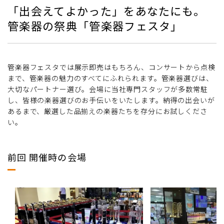
「出会えてよかった」をあなたにも。
管楽器の祭典「管楽器フェスタ」
管楽器フェスタでは展示即売はもちろん、コンサートから点検
まで、管楽器の魅力のすべてにふれられます。管楽器選びは、
大切なパートナー選び。会場に当社専門スタッフが多数常駐
し、皆様の楽器選びのお手伝いをいたします。納得の出会いが
あるまで、厳選した品揃えの楽器たちを存分にお試しくださ
い。
前回 開催時の会場