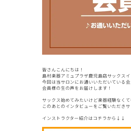
皆さんこんにちは！
島村楽器アミュプラザ鹿児島店サックスイ
今回は当サロンにお通いいただいている会
会員様の生の声をお届けします！
サックス始めてみたいけど楽器経験なくても
このあとのインタビューをご覧いただきサ
インストラクター紹介はコチラから↓↓