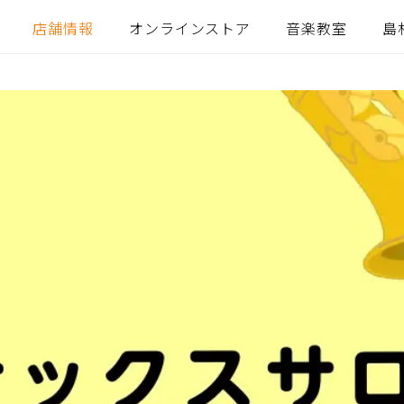
店舗情報
オンラインストア
音楽教室
島