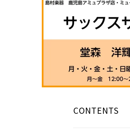
CONTENTS