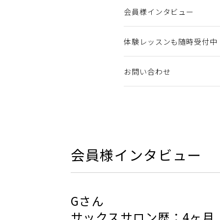
会員様インタビュー
体験レッスンも随時受付中
お問い合わせ
会員様インタビュー
Gさん
サックスサロン歴：4ヶ月