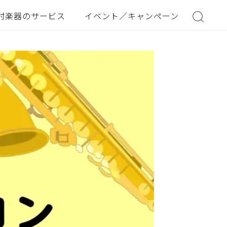
村楽器のサービス
イベント／キャンペーン