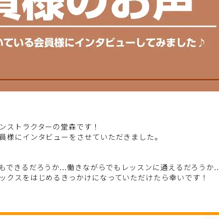
ンストラクターの堂森です！
員様にインタビューをさせていただきました。
できるだろうか...働きながらでもレッスンに通えるだろうか.
ックスをはじめるきっかけになっていただけたら幸いです！