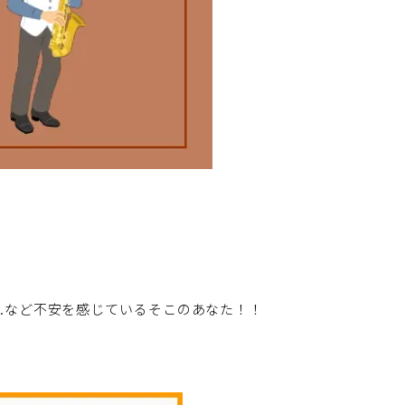
..など不安を感じているそこのあなた！！