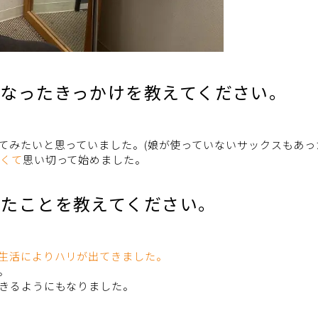
なったきっかけを教えてください。
てみたいと思っていました。(娘が使っていないサックスもあっ
たくて
思い切って始めました。
じたことを教えてください。
生活によりハリが出てきました。
。
きるようにもなりました。