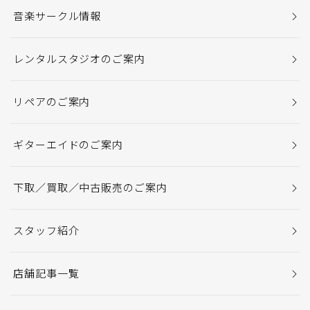
音楽サークル情報
レンタルスタジオのご案内
リペアのご案内
ギターエイドのご案内
下取／買取／中古販売のご案内
スタッフ紹介
店舗記事一覧