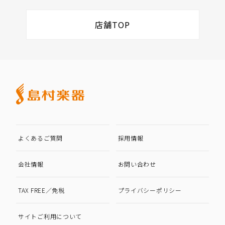
店舗TOP
よくあるご質問
採用情報
会社情報
お問い合わせ
TAX FREE／免税
プライバシーポリシー
サイトご利用について