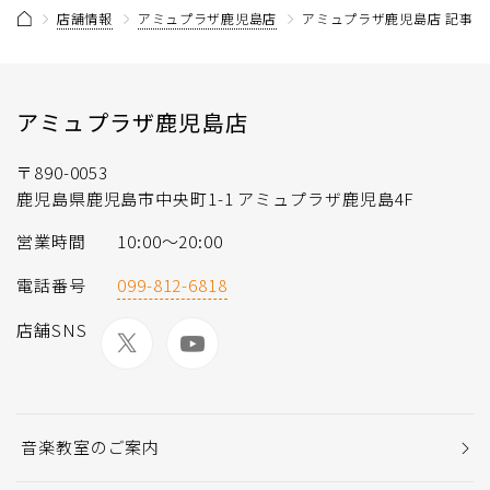
店舗情報
アミュプラザ鹿児島店
アミュプラザ鹿児島店 記事一
アミュプラザ鹿児島店
〒890-0053
鹿児島県鹿児島市中央町1-1 アミュプラザ鹿児島4F
営業時間
10:00～20:00
電話番号
099-812-6818
店舗SNS
音楽教室のご案内