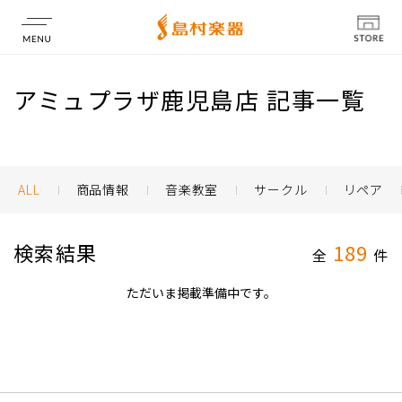
店舗情報
アミュプラザ鹿児島店 記事一覧
ALL
商品情報
音楽教室
サークル
リペア
検索結果
189
全
件
ただいま掲載準備中です。