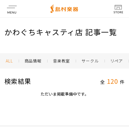
店舗情報
かわぐちキャスティ店 記事一覧
ALL
商品情報
音楽教室
サークル
リペア
検索結果
120
全
件
ただいま掲載準備中です。