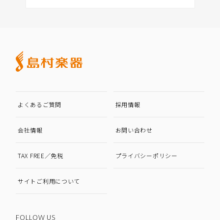
よくあるご質問
採用情報
会社情報
お問い合わせ
TAX FREE／免税
プライバシーポリシー
サイトご利用について
FOLLOW US