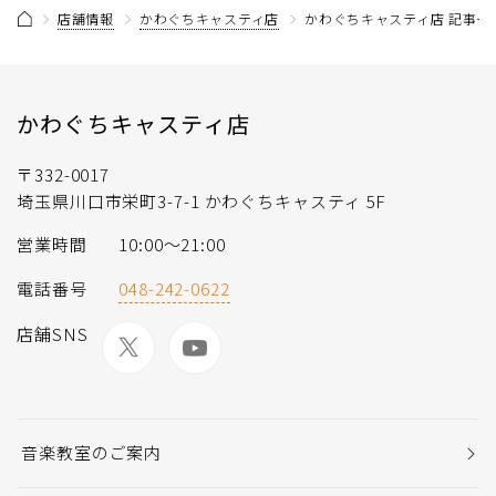
店舗情報
かわぐちキャスティ店
かわぐちキャスティ店 記事一
かわぐちキャスティ店
〒332-0017
埼玉県川口市栄町3-7-1 かわぐちキャスティ 5F
営業時間
10:00〜21:00
電話番号
048-242-0622
店舗SNS
音楽教室のご案内