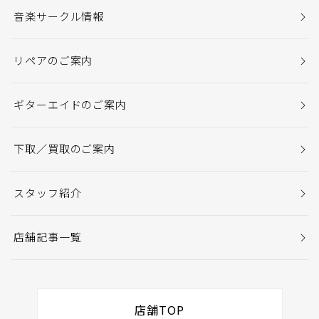
音楽サークル情報
リペアのご案内
ギターエイドのご案内
下取／買取のご案内
スタッフ紹介
店舗記事一覧
店舗TOP