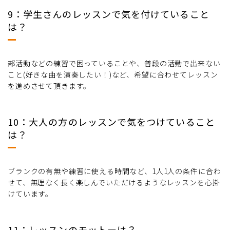
9：学生さんのレッスンで気を付けていること
は？
部活動などの練習で困っていることや、普段の活動で出来ない
こと(好きな曲を演奏したい！)など、希望に合わせてレッスン
を進めさせて頂きます。
10：大人の方のレッスンで気をつけていること
は？
ブランクの有無や練習に使える時間など、1人1人の条件に合わ
せて、無理なく長く楽しんでいただけるようなレッスンを心掛
けています。
11：レッスンのモットーは？