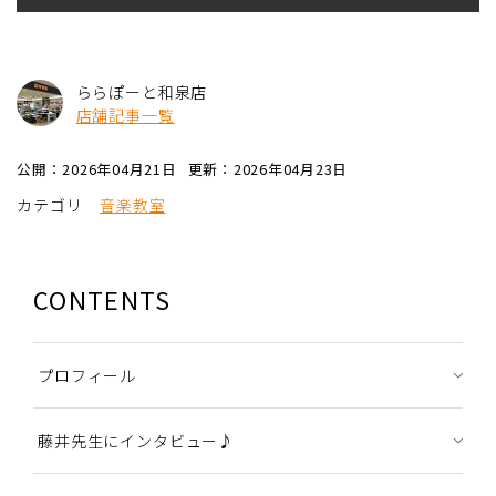
ららぽーと和泉店
店舗記事一覧
公開：2026年04月21日
更新：2026年04月23日
カテゴリ
音楽教室
CONTENTS
プロフィール
藤井先生にインタビュー♪