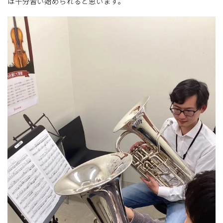
は十分習い始められると思います。