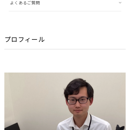
よくあるご質問
プロフィール