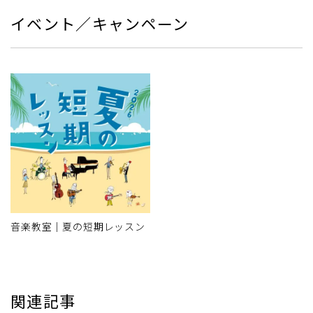
イベント／キャンペーン
音楽教室｜夏の短期レッスン
関連記事