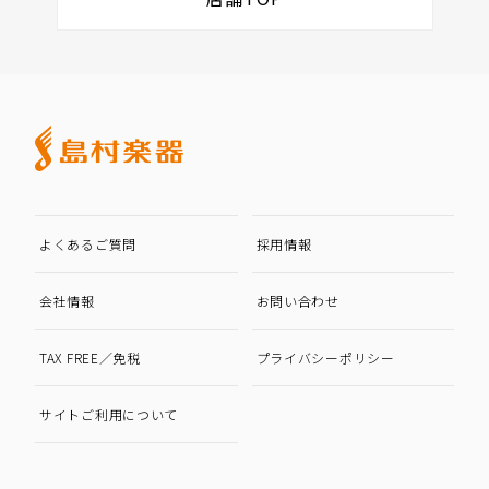
よくあるご質問
採用情報
会社情報
お問い合わせ
TAX FREE／免税
プライバシーポリシー
サイトご利用について