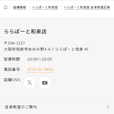
店舗情報
ららぽーと和泉店
ららぽーと和泉店 音楽教室記事一
ららぽーと和泉店
〒594-1157
大阪府和泉市あゆみ野4-4-7 ららぽーと和泉 4F
営業時間
10:00～20:00
電話番号
0725-51-3440
店舗SNS
音楽教室のご案内