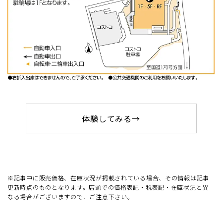
体験してみる→
※記事中に販売価格、在庫状況が掲載されている場合、その情報は記事
更新時点のものとなります。店頭での価格表記・税表記・在庫状況と異
なる場合がございますので、ご注意下さい。