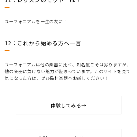
ユーフォニアムを一生の友に！
12：これから始める方へ一言
ユーフォニアムは他の楽器に比べ、知名度こそは劣りますが、
他の楽器に負けない魅力が詰まっています。このサイトを見て
気になった方は、ぜひ島村楽器へお越しください！
体験してみる→