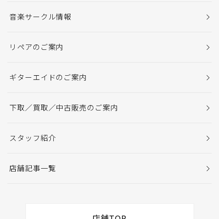
音楽サークル情報
リペアのご案内
ギターエイドのご案内
下取／買取／中古販売のご案内
スタッフ紹介
店舗記事一覧
店舗TOP