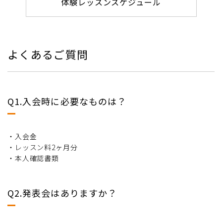
体験レッスンスケジュール
よくあるご質問
Q1.入会時に必要なものは？
・入会金
・レッスン料2ヶ月分
・本人確認書類
Q2.発表会はありますか？