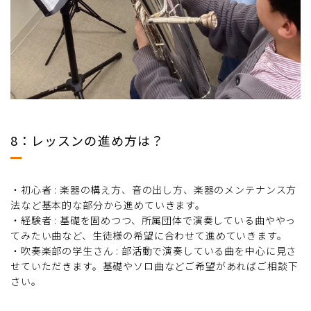
8：レッスンの進め方は？
・初心者 : 楽器の構え方、音の出し方、楽器のメンテナンス方
法など基本的な部分から進めていきます。
・経験者 : 基礎を固めつつ、所属団体で演奏している曲ややっ
てみたい曲など、生徒様の希望に合わせて進めていきます。
・吹奏楽部の学生さん : 部活動で演奏している曲を中心に見さ
せていただきます。基礎やソロ曲などご希望があればご相談下
さい。