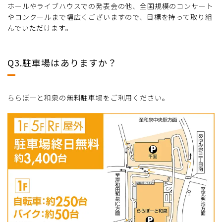
ホールやライブハウスでの発表会の他、全国規模のコンサート
やコンクールまで幅広くございますので、目標を持って取り組
んでいただけます。
Q3.駐車場はありますか？
ららぽーと和泉の無料駐車場をご利用ください。