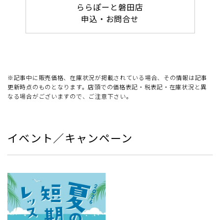
ららぽーと磐田店
申込・お問合せ
※記事中に販売価格、在庫状況が掲載されている場合、その情報は記事
更新時点のものとなります。店頭での価格表記・税表記・在庫状況と異
なる場合がございますので、ご注意下さい。
イベント／キャンペーン