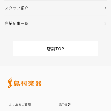
スタッフ紹介
店舗記事一覧
店舗TOP
よくあるご質問
採用情報