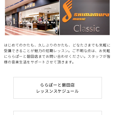
はじめてのかたも、久しぶりのかたも、どなたさまでも気軽に
受講できることが魅力の短期レッスン。ご不明な点は、お気軽
にららぽーと磐田店までお問い合わせください。スタッフが皆
様の音楽生活をサポートさせて頂きます。
ららぽーと磐田店
レッスンスケジュール