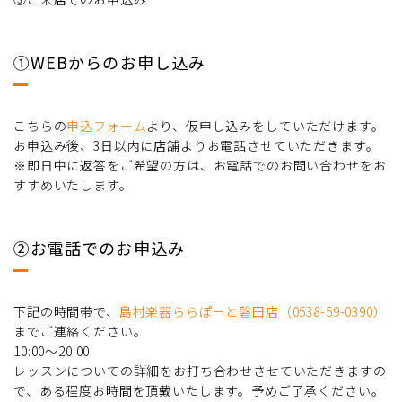
①WEBからのお申し込み
こちらの
申込フォーム
より、仮申し込みをしていただけます。
お申込み後、3日以内に店舗よりお電話させていただきます。
※即日中に返答をご希望の方は、お電話でのお問い合わせをお
すすめいたします。
②お電話でのお申込み
下記の時間帯で、
島村楽器ららぽーと磐田店（0538-59-0390）
までご連絡ください。
10:00～20:00
レッスンについての詳細をお打ち合わせさせていただきますの
で、ある程度お時間を頂戴いたします。予めご了承ください。