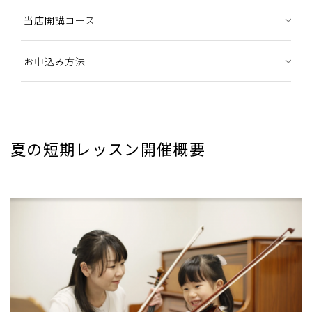
当店開講コース
お申込み方法
夏の短期レッスン開催概要