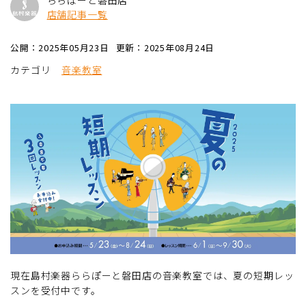
ららぽーと磐田店
店舗記事一覧
公開：2025年05月23日
更新：2025年08月24日
カテゴリ
音楽教室
現在島村楽器ららぽーと磐田店の音楽教室では、夏の短期レッ
スンを受付中です。