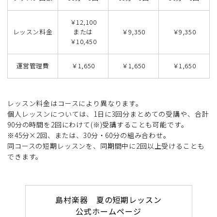
￥12,100
レッスン料金
または
￥9,350
￥9,350
￥10,450
運営管理費
￥1,650
￥1,650
￥1,650
レッスン料金はコースにより異なります。
個人レッスンについては、1日に3回分まとめての受講や、合計
90分の時間を2回にわけて(※)受講することも可能です。
※45分×2回、または、30分・60分の組み合わせ。
同コースの短期レッスンを、同期間中に2回以上受けることも
できます。
島村楽器 夏の短期レッスン
公式ホームページ