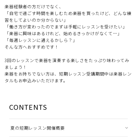
楽器経験者の方だけでなく、
「自宅で過ごす時間を楽しむため楽器を買ったけど、どんな練
習をしてよいのか分からない」
「働き方が変わったのでまずは手軽にレッスンを受けたい」
「楽器に興味はあるけれど、始めるきっかけがなくて…」
「毎週レッスンに通えるかしら？」
そんな方へおすすめです！
3回のレッスンで楽器を演奏する楽しさをたっぷり味わってみ
ましょう！
楽器をお持ちでない方は、短期レッスン受講期間中は楽器レン
タルもお申込みいただけます。
CONTENTS
夏の短期レッスン開催概要