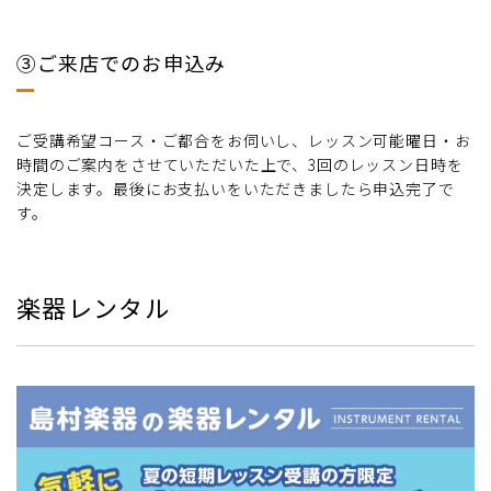
③ご来店でのお申込み
ご受講希望コース・ご都合をお伺いし、レッスン可能曜日・お
時間のご案内をさせていただいた上で、3回のレッスン日時を
決定します。最後にお支払いをいただきましたら申込完了で
す。
楽器レンタル