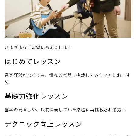
さまざまなご要望にお応えします
はじめてレッスン
音楽経験がなくても、憧れの楽器に挑戦してみたい方におすす
め
基礎力強化レッスン
基本の見直しや、以前演奏していた楽器に再挑戦される方へ
テクニック向上レッスン