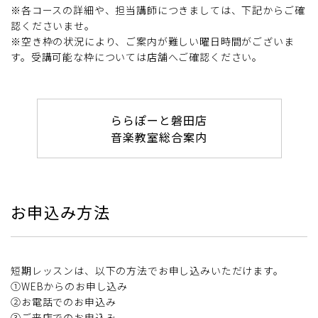
※各コースの詳細や、担当講師につきましては、下記からご確
認くださいませ。
※空き枠の状況により、ご案内が難しい曜日時間がございま
す。受講可能な枠については店舗へご確認ください。
ららぽーと磐田店
音楽教室総合案内
お申込み方法
短期レッスンは、以下の方法でお申し込みいただけます。
①WEBからのお申し込み
②お電話でのお申込み
③ご来店でのお申込み