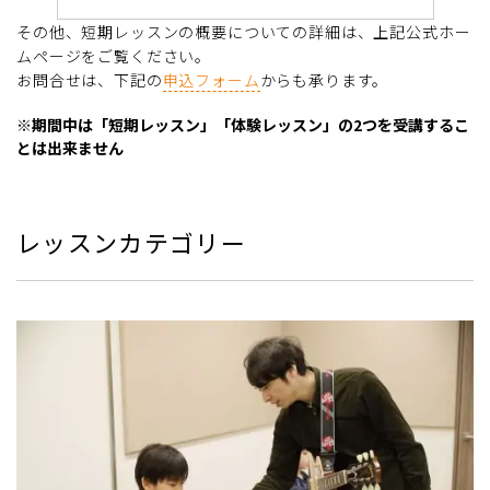
その他、短期レッスンの概要についての詳細は、上記公式ホー
ムページをご覧ください。
お問合せは、下記の
申込フォーム
からも承ります。
※期間中は「短期レッスン」「体験レッスン」の2つを受講するこ
とは出来ません
レッスンカテゴリー