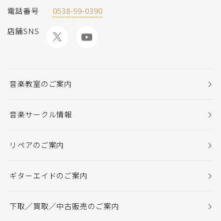
電話番号
0538-59-0390
店舗SNS
音楽教室のご案内
音楽サークル情報
リペアのご案内
ギターエイドのご案内
下取／買取／中古販売のご案内