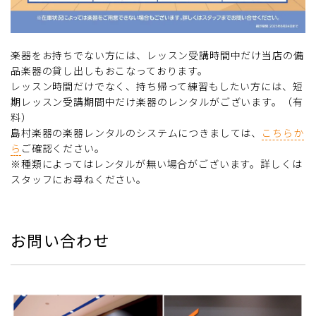
楽器をお持ちでない方には、レッスン受講時間中だけ当店の備
品楽器の貸し出しもおこなっております。
レッスン時間だけでなく、持ち帰って練習もしたい方には、短
期レッスン受講期間中だけ楽器のレンタルがございます。（有
料）
島村楽器の楽器レンタルのシステムにつきましては、
こちらか
ら
ご確認ください。
※種類によってはレンタルが無い場合がございます。詳しくは
スタッフにお尋ねください。
お問い合わせ