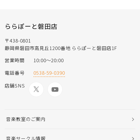
ららぽーと磐田店
〒438-0801
静岡県磐田市高見丘1200番地 ららぽーと磐田店1F
営業時間
10:00～20:00
電話番号
0538-59-0390
店舗SNS
音楽教室のご案内
音楽サークル情報