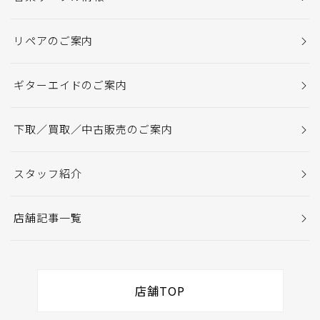
リペアのご案内
ギターエイドのご案内
下取／買取／中古販売のご案内
スタッフ紹介
店舗記事一覧
店舗TOP