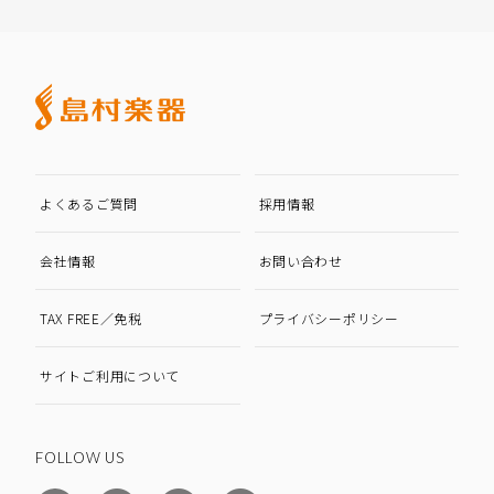
よくあるご質問
採用情報
会社情報
お問い合わせ
TAX FREE／免税
プライバシーポリシー
サイトご利用について
FOLLOW US