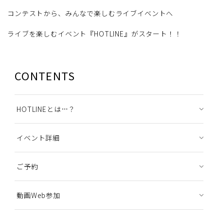
コンテストから、みんなで楽しむライブイベントへ
ライブを楽しむイベント『HOTLINE』がスタート！！
CONTENTS
HOTLINEとは…？
イベント詳細
ご予約
動画Web参加