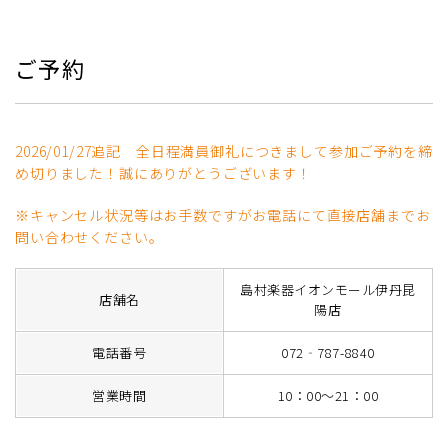
ご予約
2026/01/27追記 全日程満員御礼につきまして参加ご予約を締
め切りました！誠にありがとうございます！
※キャンセル状況等はお手数ですがお電話にて直接店舗までお
問い合わせください。
島村楽器イオンモール伊丹昆
店舗名
陽店
電話番号
072‐787-8840
営業時間
10：00～21：00