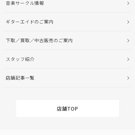
音楽サークル情報
ギターエイドのご案内
下取／買取／中古販売のご案内
スタッフ紹介
店舗記事一覧
店舗TOP