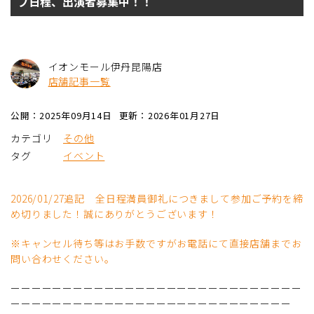
ブ日程、出演者募集中！！
イオンモール伊丹昆陽店
店舗記事一覧
公開：2025年09月14日
更新：2026年01月27日
カテゴリ
その他
タグ
イベント
2026/01/27追記 全日程満員御礼につきまして参加ご予約を締
め切りました！誠にありがとうございます！
※キャンセル待ち等はお手数ですがお電話にて直接店舗までお
問い合わせください。
ーーーーーーーーーーーーーーーーーーーーーーーーーーーー
ーーーーーーーーーーーーーーーーーーーーーーーーーーー