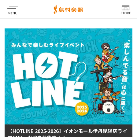
店舗情報
【HOTLINE 2025-2026】イオンモール伊丹昆陽店ライ