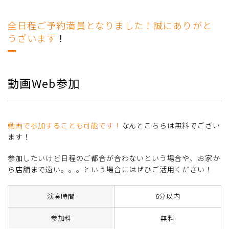
全日程ご予約満員となりました！誠にありがと
うざいます
！
動画Web参加
動画で参加することも可能です！
なんとこちらは無料でござい
ます！
参加したいけど日程のご都合が合わないという場合や、お家か
ら店舗まで遠い。。。という場合にはぜひご活用ください！
演奏時間
6分以内
参加料
無料