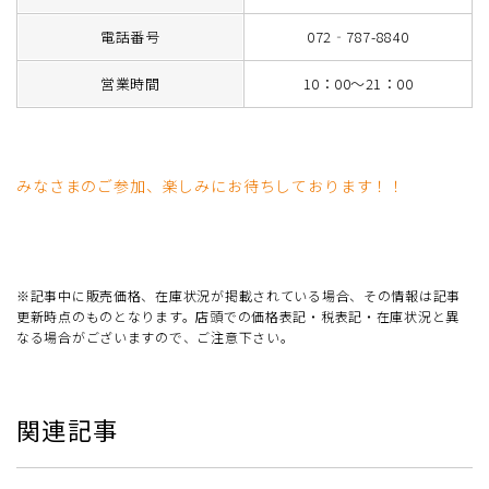
電話番号
072‐787-8840
営業時間
10：00～21：00
みなさまのご参加、楽しみにお待ちしております！！
※記事中に販売価格、在庫状況が掲載されている場合、その情報は記事
更新時点のものとなります。店頭での価格表記・税表記・在庫状況と異
なる場合がございますので、ご注意下さい。
関連記事