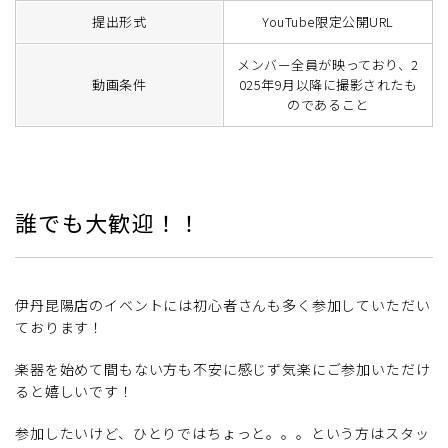
提出形式
YouTube限定公開URL
メンバー全員が映っており、2
動画条件
025年9月以降に撮影されたも
のであること
誰でも大歓迎！！
伊丹昆陽店のイベントには初心者さんも多く参加していただい
ております！
楽器を始めて間もない方も不安に感じず気楽にご参加いただけ
ると嬉しいです！
参加したいけど、ひとりではちょっと。。。という方はスタッ