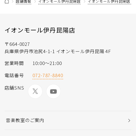
店舗情報
イオンモール伊丹昆陽店
イオンモール伊丹昆陽店 
イオンモール伊丹昆陽店
〒664-0027
兵庫県伊丹市池尻4-1-1 イオンモール伊丹昆陽 4F
営業時間
10:00～21:00
電話番号
072-787-8840
店舗SNS
音楽教室のご案内