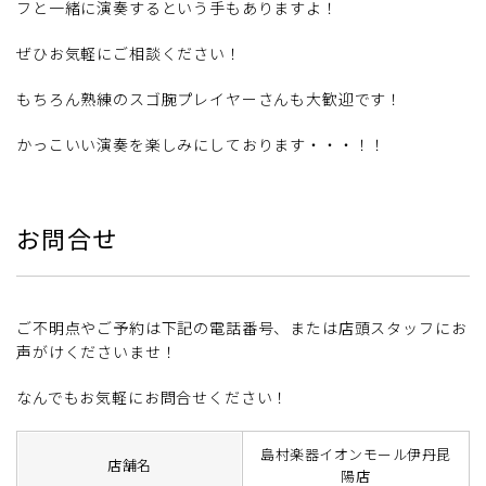
フと一緒に演奏するという手もありますよ！
ぜひお気軽にご相談ください！
もちろん熟練のスゴ腕プレイヤーさんも大歓迎です！
かっこいい演奏を楽しみにしております・・・！！
お問合せ
ご不明点やご予約は下記の電話番号、または店頭スタッフにお
声がけくださいませ！
なんでもお気軽にお問合せください！
島村楽器イオンモール伊丹昆
店舗名
陽店