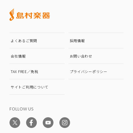
よくあるご質問
採用情報
会社情報
お問い合わせ
TAX FREE／免税
プライバシーポリシー
サイトご利用について
FOLLOW US