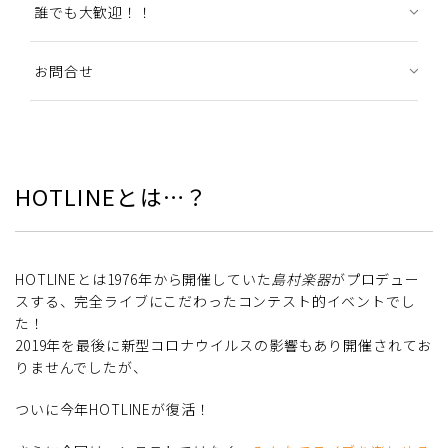
誰でも大歓迎！！
お問合せ
HOTLINEとは…？
HOTLINEとは1976年から開催していた
島村楽器
がプロデュー
スする、完全ライブにこだわったコンテスト的イベントでし
た！
2019年を最後に新型コロナウイルスの影響もあり開催されてお
りませんでしたが、
ついに今年HOTLINEが復活！