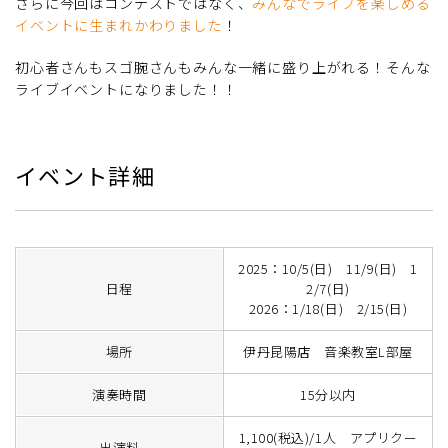
さらに今回はコンテストではなく、
みんなでライブを楽しめる
イベントに生まれかわりました
！
初心者さんもスゴ腕さんもみんな一緒に盛り上がれる！そんな
ライブイベントになりました！！
イベント詳細
2025：10/5(日) 11/9(日) 1
日程
2/7(日)
2026：1/18(日) 2/15(日)
場所
伊丹昆陽店 音楽教室L部屋
演奏時間
15分以内
1,100(税込)/1人 アプリクー
出演料