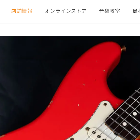
店舗情報
オンラインストア
音楽教室
島