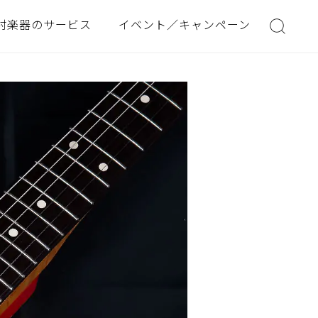
村楽器のサービス
イベント／キャンペーン