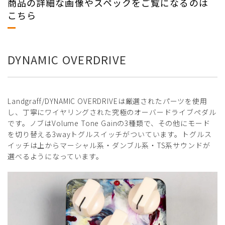
商品の詳細な画像やスペックをご覧になるのは
こちら
DYNAMIC OVERDRIVE
Landgraff/DYNAMIC OVERDRIVEは厳選されたパーツを使用
し、丁寧にワイヤリングされた究極のオーバードライブペダル
です。ノブはVolume Tone Gainの3種類で、その他にモード
を切り替える3wayトグルスイッチがついています。トグルス
イッチは上からマーシャル系・ダンブル系・TS系サウンドが
選べるようになっています。