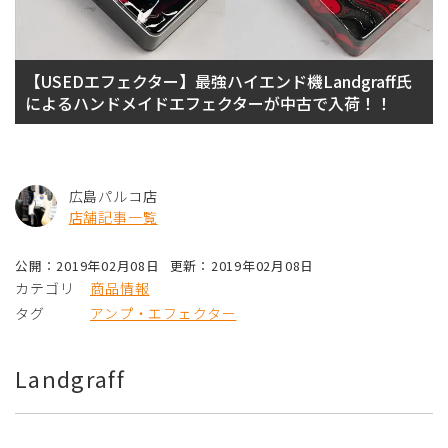
【USEDエフェクター】最強ハイエンド機Landgraff氏
によるハンドメイドエフェクターが中古で入荷！！
広島パルコ店
店舗記事一覧
公開：2019年02月08日
更新：2019年02月08日
カテゴリ
商品情報
タグ
アンプ・エフェクター
Landgraff