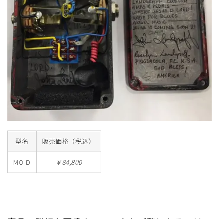
型名
販売価格（税込）
MO-D
￥84,800