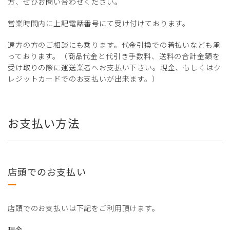
方、ぜひお問い合わせください。
営業時間内に上記電話番号にて受け付けております。
遠方の方のご相談にも乗ります。代金引換での着払いなども承
っております。（商品代金と代引き手数料、送料の合計金額を
受け取りの際に運送業者へお支払い下さい。現金、もしくはク
レジットカードでのお支払いが出来ます。）
お支払い方法
店頭でのお支払い
店頭でのお支払いは下記をご利用頂けます。
現金