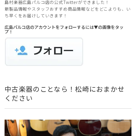
島村楽器広島パルコ店の公式Twitterができました！
新製品情報やスタッフおすすめ商品情報などをどこよりも、い
ち早くをお届けしていきます！
広島パルコ店のアカウントをフォローするには▼の画像をタッ
プ！
中古楽器のことなら！松崎におまかせ
ください