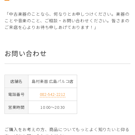
「中古楽器のことなら、何なりとお申しつけください。楽器の
ことや音楽のこと、ご相談・お問い合わせください。皆さまの
ご来店を心よりお待ち申しあげております！」
お問い合わせ
店舗名
島村楽器 広島パルコ店
電話番号
082-542-2212
営業時間
10:00～20:30
ご購入をお考えの方、商品についてもっとよく知りたいと仰る