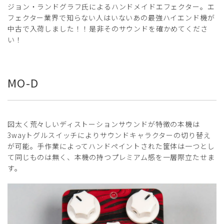
ジョン・ランドグラフ氏によるハンドメイドエフェクター。エ
フェクター業界で知らない人はいないあの最強ハイエンド機が
中古で入荷しました！！是非そのサウンドを確かめてくださ
い！
MO-D
図太く荒々しいディストーションサウンドが特徴の本機は
3wayトグルスイッチによりサウンドキャラクターの切り替え
が可能。手作業によってハンドペイントされた筐体は一つとし
て同じものは無く、本機の持つプレミアム感を一層際立たせま
す。