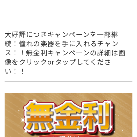
大好評につきキャンペーンを一部継
続！憧れの楽器を手に入れるチャン
ス！！無金利キャンペーンの詳細は画
像をクリックorタップしてくださ
い！！