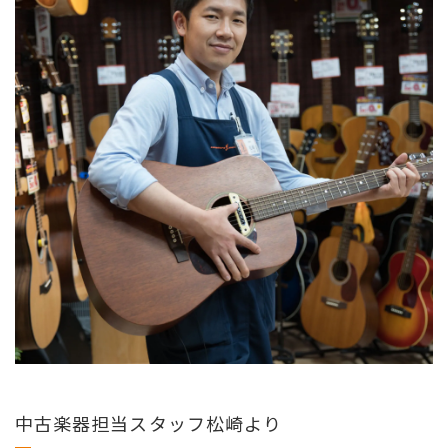
中古楽器担当スタッフ松崎より