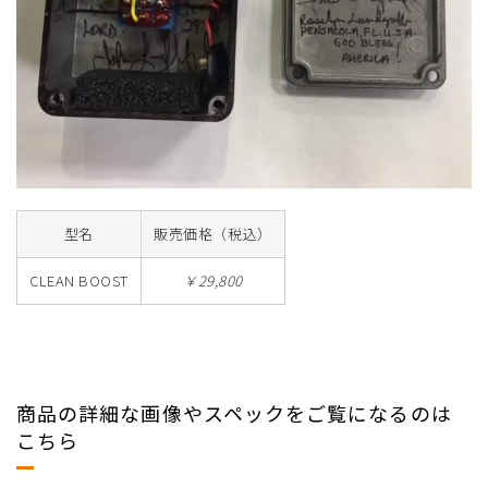
型名
販売価格（税込）
CLEAN BOOST
￥29,800
商品の詳細な画像やスペックをご覧になるのは
こちら