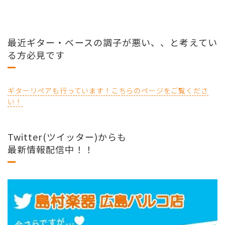
最近ギター・ベースの調子が悪い、、と考えてい
る方必見です
ギターリペアも行っています！こちらのページをご覧くださ
い！
Twitter(ツイッター)からも
最新情報配信中！！