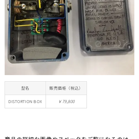
型名
販売価格（税込）
DISTORTION BOX
￥79,800