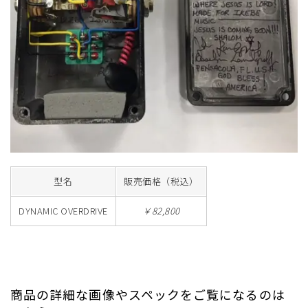
型名
販売価格（税込）
DYNAMIC OVERDRIVE
￥82,800
商品の詳細な画像やスペックをご覧になるのは