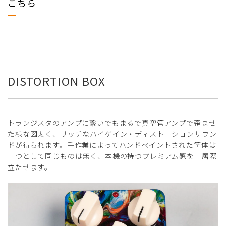
こちら
DISTORTION BOX
トランジスタのアンプに繋いでもまるで真空管アンプで歪ませ
た様な図太く、リッチなハイゲイン・ディストーションサウン
ドが得られます。手作業によってハンドペイントされた筐体は
一つとして同じものは無く、本機の持つプレミアム感を一層際
立たせます。