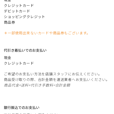
クレジットカード
デビットカード
ショッピングクレジット
商品券
＊一部使用出来ないカードや商品券もございます。
代引き着払いでのお支払い
現金
クレジットカード
ご希望のお支払い方法を店舗スタッフにお伝えください。
商品受け取りの際、合計金額を運送業者へお支払いください。
商品代金+送料+代引き手数料=合計金額
銀行振込でのお支払い