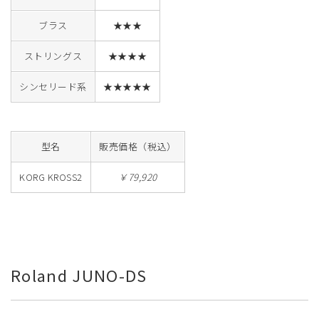
ブラス
★★★
ストリングス
★★★★
シンセリード系
★★★★★
型名
販売価格（税込）
KORG KROSS2
￥79,920
Roland JUNO-DS