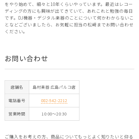
をやり始めて、細々と10年くらいやっています。最近はレコー
ディングの方にも興味が出てきていて、あれこれと勉強の毎日
です。DJ機器・デジタル楽器のことについて何かわからないこ
となどございましたら、お気軽に担当の松﨑までお問い合わせ
ください。
お問い合わせ
店舗名
島村楽器 広島パルコ店
電話番号
082-542-2212
営業時間
10:00～20:30
ご購入をお考えの方、商品についてもっとよく知りたいと仰る