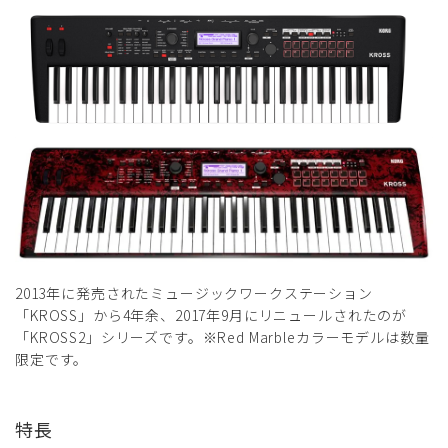
2013年に発売されたミュージックワークステーション
「KROSS」から4年余、2017年9月にリニュールされたのが
「KROSS2」シリーズです。※Red Marbleカラーモデルは数量
限定です。
特長