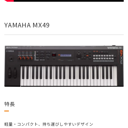
YAMAHA MX49
特長
軽量・コンパクト、持ち運びしやすいデザイン