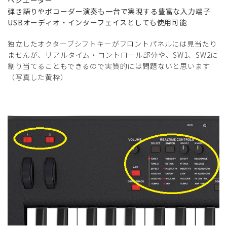
ペジエーター
弾き語りやボコーダー演奏も一台で実現する豊富な入力端子
USBオーディオ・インターフェイスとしても使用可能
独立したオクターブシフトキーがフロントパネルには見当たり
ませんが、リアルタイム・コントロール部分や、SW1、SW2に
割り当てることもできるので実質的には問題ないと思います
（写真した黄枠）