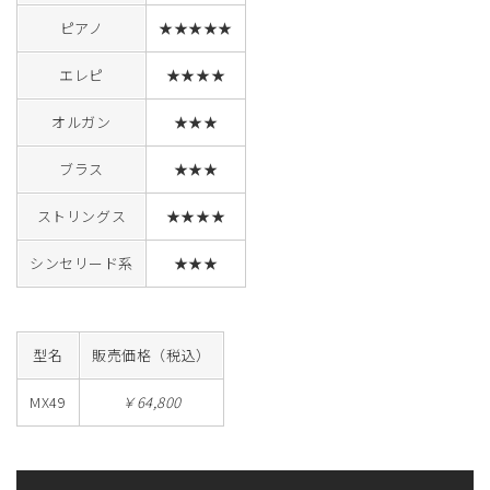
ピアノ
★★★★★
エレピ
★★★★
オルガン
★★★
ブラス
★★★
ストリングス
★★★★
シンセリード系
★★★
型名
販売価格（税込）
MX49
￥64,800