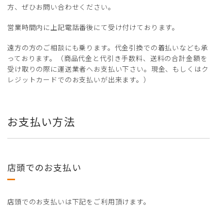
方、ぜひお問い合わせください。
営業時間内に上記電話番後にて受け付けております。
遠方の方のご相談にも乗ります。代金引換での着払いなども承
っております。（商品代金と代引き手数料、送料の合計金額を
受け取りの際に運送業者へお支払い下さい。現金、もしくはク
レジットカードでのお支払いが出来ます。）
お支払い方法
店頭でのお支払い
店頭でのお支払いは下記をご利用頂けます。