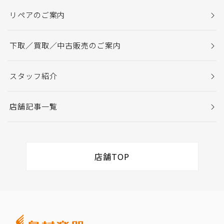
リペアのご案内
下取／買取／中古販売のご案内
スタッフ紹介
店舗記事一覧
店舗TOP