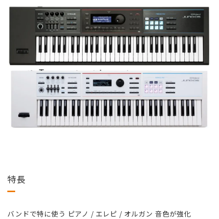
特長
バンドで特に使う ピアノ / エレピ / オルガン 音色が強化