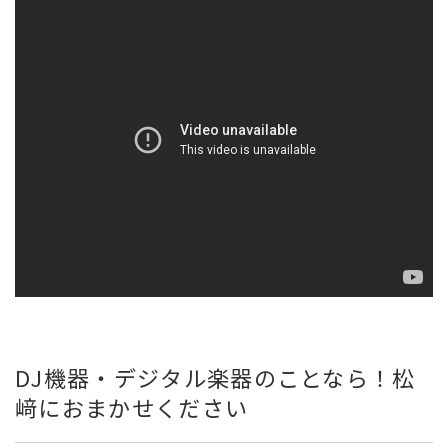
DJ機器・デジタル楽器のことなら！松
﨑におまかせください