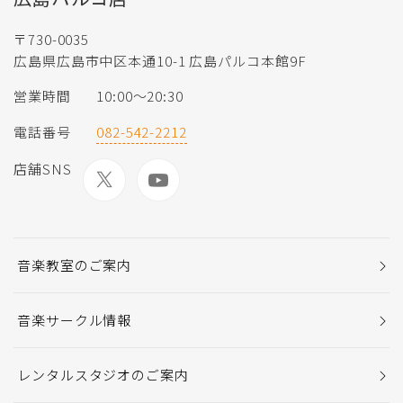
〒730-0035
広島県広島市中区本通10-1 広島パルコ本館9F
営業時間
10:00～20:30
電話番号
082-542-2212
店舗SNS
音楽教室のご案内
音楽サークル情報
レンタルスタジオのご案内