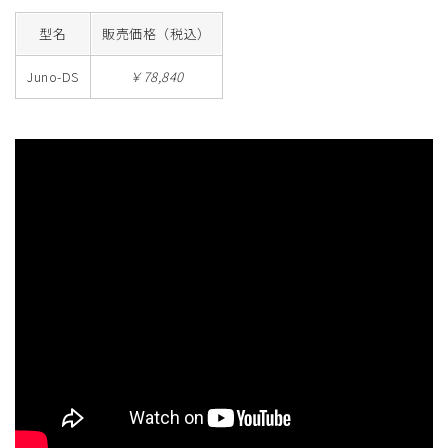
型名
販売価格（税込）
Juno-DS
￥78,840