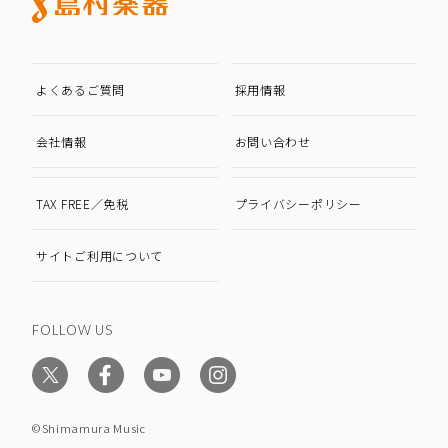
よくあるご質問
採用情報
会社情報
お問い合わせ
TAX FREE／免税
プライバシーポリシー
サイトご利用について
FOLLOW US
©Shimamura Music