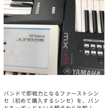
バンドで即戦力となるファーストシン
セ（初めて購入するシンセ）を、バン
ドキーボードという観点から比較！