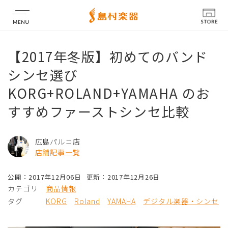
店舗情報
【2017年冬版】初めてのバンド
シンセ選び
KORG+ROLAND+YAMAHA のお
すすめファーストシンセ比較
広島パルコ店
店舗記事一覧
公開：2017年12月06日
更新：2017年12月26日
カテゴリ
商品情報
タグ
KORG
Roland
YAMAHA
デジタル楽器・シンセ