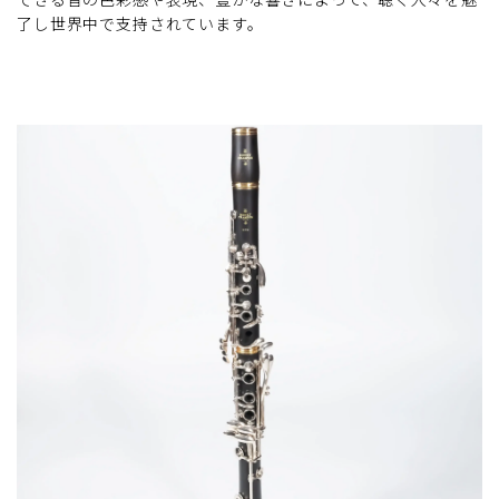
了し世界中で支持されています。