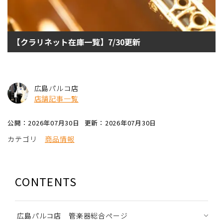
【クラリネット在庫一覧】7/30更新
広島パルコ店
店舗記事一覧
公開：2026年07月30日
更新：2026年07月30日
カテゴリ
商品情報
CONTENTS
広島パルコ店 管楽器総合ページ