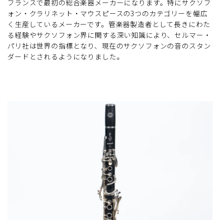
フランスで最初の総合楽器メーカーになります。特にサクソフ
ォン・クラリネット・マウスピースの3つのカテゴリーを幅広
く生産しているメーカーです。管楽器製造者として長きにわた
る経験やサクソフォン界に関する深い知識により、セルマー・
パリ社は世界の指標となり、現在のサクソフォンの音のスタン
ダードとされるようになりました。