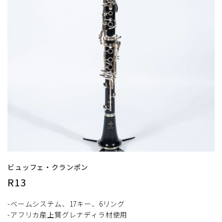
ビュッフェ・クランポン
R13
-ベームシステム、17キー、6リング
-アフリカ産上質グレナディラ材使用