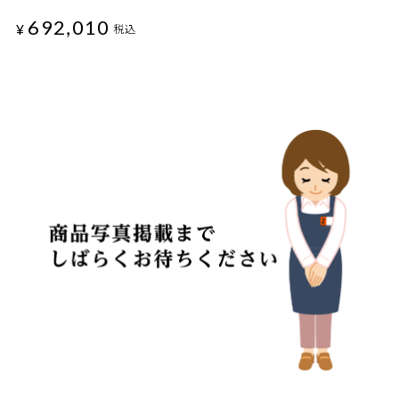
692,010
¥
税込