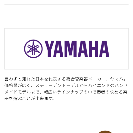
言わずと知れた日本を代表する総合管楽器メーカー、ヤマハ。
価格帯が広く、スチューデントモデルからハイエンドのハンド
メイドモデルまで、幅広いラインナップの中で奏者の求める楽
器を選ぶことが出来ます。