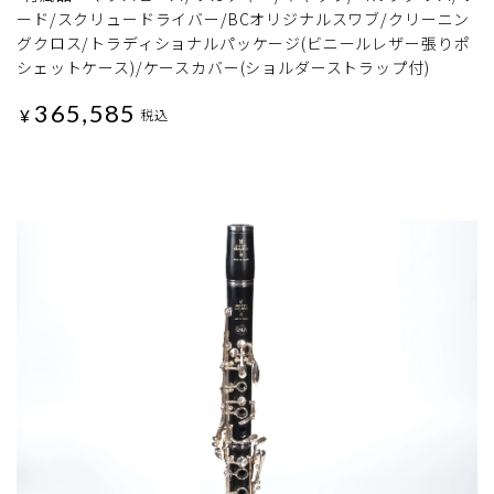
ード/スクリュードライバー/BCオリジナルスワブ/クリーニン
グクロス/トラディショナルパッケージ(ビニールレザー張りポ
シェットケース)/ケースカバー(ショルダーストラップ付)
365,585
¥
税込