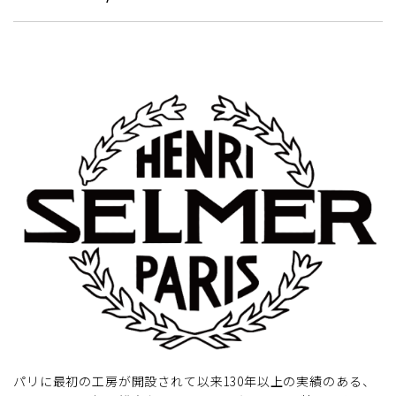
パリに最初の工房が開設されて以来130年以上の実績のある、