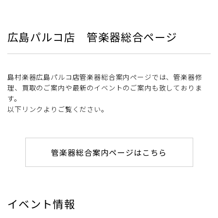
広島パルコ店 管楽器総合ページ
島村楽器広島パルコ店管楽器総合案内ページでは、管楽器修
理、買取のご案内や最新のイベントのご案内も致しておりま
す。
以下リンクよりご覧ください。
管楽器総合案内ページはこちら
イベント情報