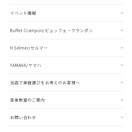
イベント情報
Buffet Crampon/ビュッフェ・クランポン
H.Selmer/セルマー
YAMAHA/ヤマハ
当店で楽器選びをお考えのお客様へ
音楽教室のご案内
お問い合わせ