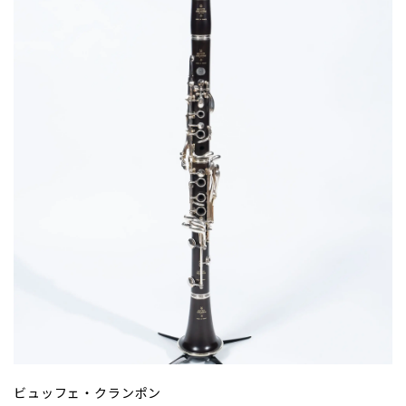
ビュッフェ・クランポン