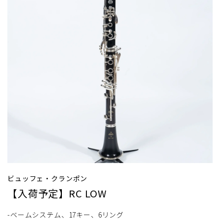
ビュッフェ・クランポン
【入荷予定】RC LOW
-ベームシステム、17キー、6リング