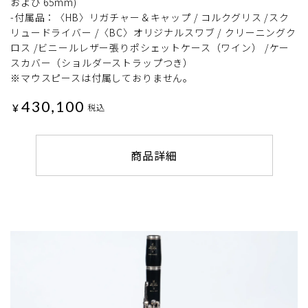
および 65mm)
-付属品：〈HB〉リガチャー＆キャップ / コルクグリス /スク
リュードライバー /〈BC〉オリジナルスワブ / クリーニングク
ロス /ビニールレザー張りポシェットケース（ワイン） /ケー
スカバー（ショルダーストラップつき）
※マウスピースは付属しておりません。
430,100
¥
税込
商品詳細