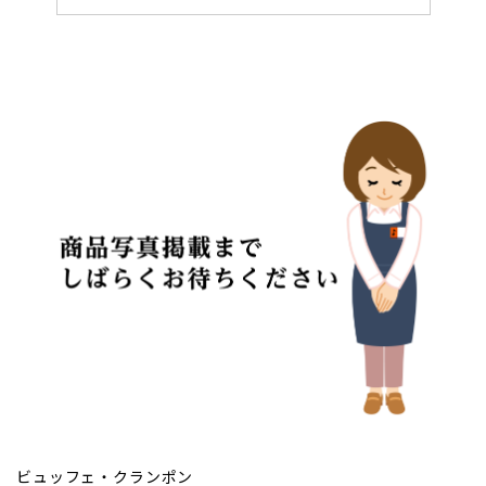
ビュッフェ・クランポン