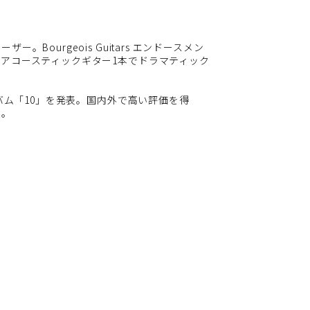
Bourgeois Guitars エンドースメン
アコースティックギター1本でドラマティック
ルバム「10」を発表。国内外で高い評価を得
人。