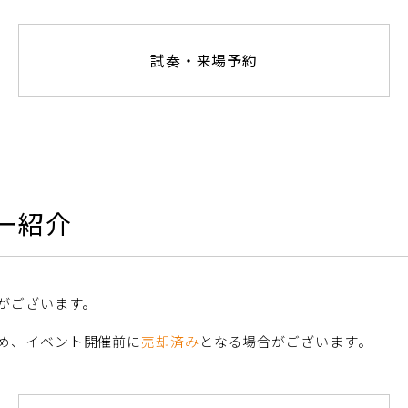
試奏・来場予約
ー紹介
がございます。
め、イベント開催前に
売却済み
となる場合がございます。