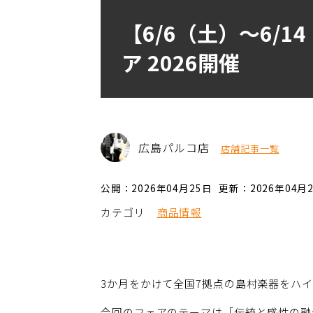
【6/6（土）〜6/
ア 2026開催
広島パルコ店
店舗記事一覧
公開：2026年04月25日
更新：2026年04月
カテゴリ
商品情報
3か月をかけて全国7拠点の島村楽器をハ
今回のフェアのテーマは「伝統と感性の融