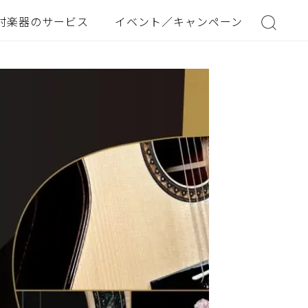
村楽器のサービス
イベント／キャンペーン