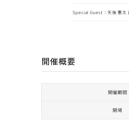
Special Guest：矢後 
開催概要
開催期間
開場