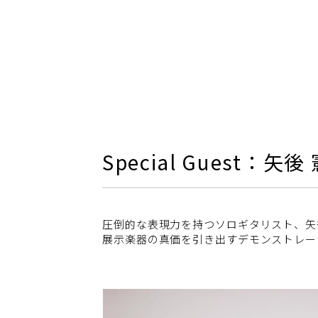
Special Guest：
圧倒的な表現力を持つソロギタリスト、矢
展示楽器の真価を引き出すデモンストレー