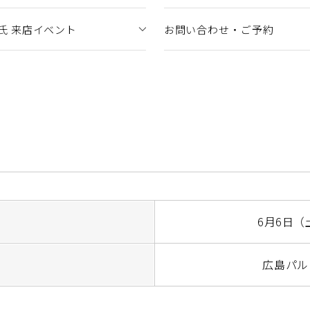
憲太 氏 来店イベント
お問い合わせ・ご予約
6月6日（
広島パル