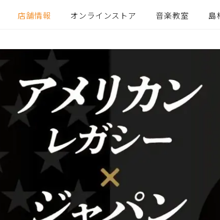
店舗情報
オンラインストア
音楽教室
島