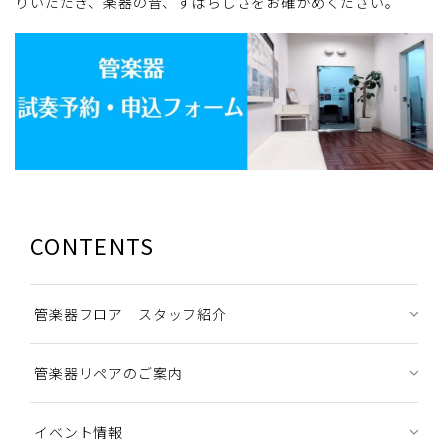
りいただき、楽器の音、すばらしさをお確かめください。
CONTENTS
管楽器フロア スタッフ紹介
管楽器リペアのご案内
イベント情報