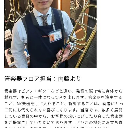
管楽器フロア担当：内藤より
管楽器はピアノ・ギターなどと違い、発音の際は常に身体から
離れず、奏者と一体になって音を出します。管楽器を演奏する
こと、MY楽器を手に入れること、新調することは、奏者にとっ
て何にも代えられない喜びになります。当店では、数多く展開
している商品の中から、お客様の想いにぴったり合った管楽器
をご提案させていただいております。ぜひこの機会にお立ち寄