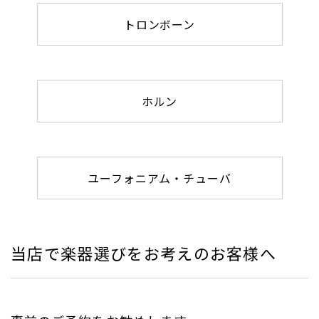
トロンボーン
ホルン
ユーフォニアム・チューバ
当店で楽器選びをお考えのお客様へ