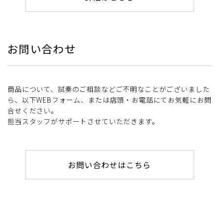
お問い合わせ
商品について、試奏のご相談などご不明なことがございました
ら、以下WEBフォーム、または店頭・お電話にてお気軽にお問
合せください。
担当スタッフがサポートさせていただきます。
お問い合わせはこちら