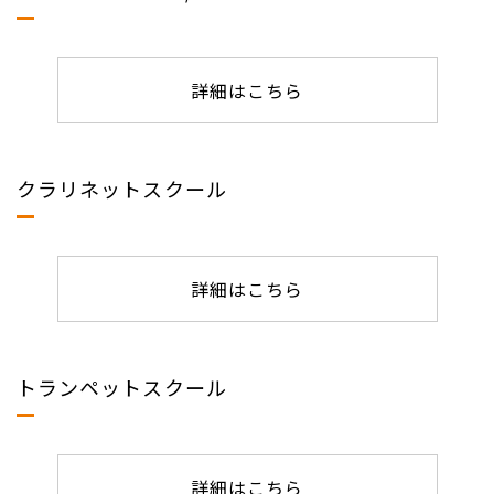
詳細はこちら
クラリネットスクール
詳細はこちら
トランペットスクール
詳細はこちら