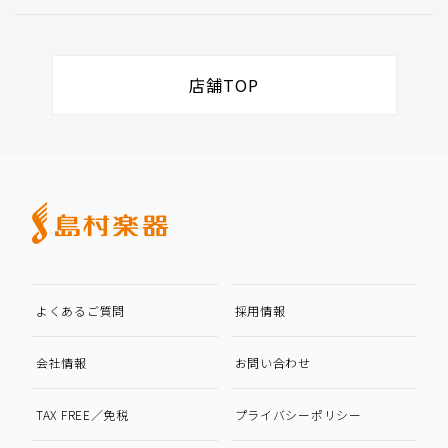
店舗TOP
よくあるご質問
採用情報
会社情報
お問い合わせ
TAX FREE／免税
プライバシーポリシー