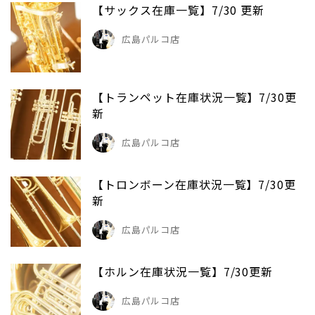
【サックス在庫一覧】7/30 更新
広島パルコ店
【トランペット在庫状況一覧】7/30更
新
広島パルコ店
【トロンボーン在庫状況一覧】7/30更
新
広島パルコ店
【ホルン在庫状況一覧】7/30更新
広島パルコ店