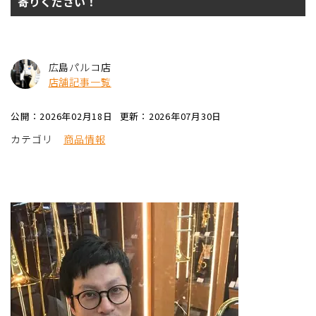
寄りください！
広島パルコ店
店舗記事一覧
公開：2026年02月18日
更新：2026年07月30日
カテゴリ
商品情報