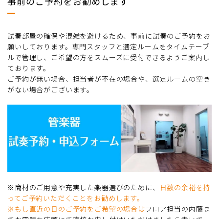
事前のご予約をお勧めします
試奏部屋の確保や混雑を避けるため、事前に試奏のご予約をお
願いしております。専門スタッフと選定ルームをタイムテーブ
ルで管理し、ご希望の方をスムーズに受付できるようご案内し
ております。
ご予約が無い場合、担当者が不在の場合や、選定ルームの空き
がない場合がございます。
※商材のご用意や充実した楽器選びのために、
日数の余裕を持
ってご予約いただくことをお勧めします。
※もし直近の日のご予約をご希望の場合は
フロア担当の内藤ま