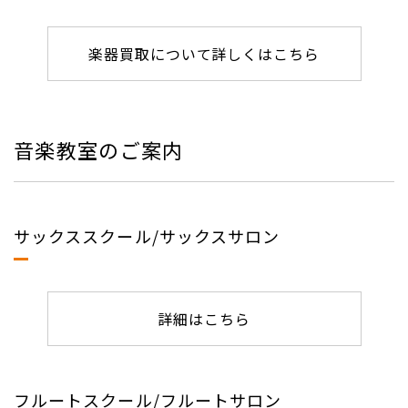
楽器買取について詳しくはこちら
音楽教室のご案内
サックススクール/サックスサロン
詳細はこちら
フルートスクール/フルートサロン