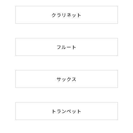
クラリネット
フルート
サックス
トランペット