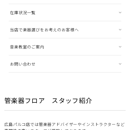
在庫状況一覧
当店で楽器選びをお考えのお客様へ
音楽教室のご案内
お問い合わせ
管楽器フロア スタッフ紹介
広島パルコ店では管楽器アドバイザーやインストラクターなど