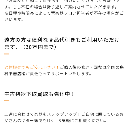
でお電話か店頭にて直接お申し付けいただけましたら幸いで
す。もし不在の場合は折り返しご案内させていただきます。
※日程や時間帯によって管楽器フロア担当者が不在の場合がご
ざいます。
遠方の方は便利な商品代引きもご利用いただけ
ます。（30万円まで）
通信販売でもご安心下さい！
ご購入後の修理・調整は全国の島
村楽器店舗が責任もってサポートいたします。
中古楽器下取買取も強化中！
上達に合わせて楽器もステップアップ！ご自宅に眠っているお
父さんのギター等でもOK！お気軽にご相談ください。