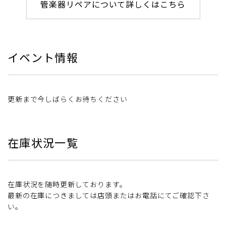
管楽器リペアについて詳しくはこちら
イベント情報
更新まで今しばらくお待ちください
在庫状況一覧
在庫状況を随時更新しております。
最新の在庫につきましては店頭またはお電話にてご確認下さ
い。