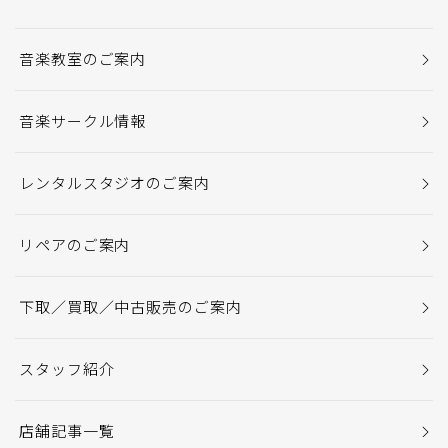
音楽教室のご案内
音楽サークル情報
レンタルスタジオのご案内
リペアのご案内
下取／買取／中古販売のご案内
スタッフ紹介
店舗記事一覧