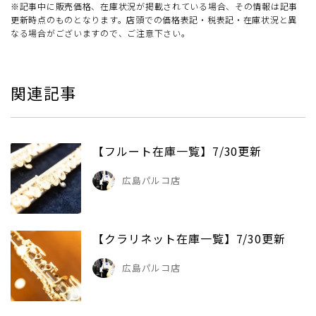
※記事中に販売価格、在庫状況が掲載されている場合、その情報は記事
更新時点のものとなります。店頭での価格表記・税表記・在庫状況と異
なる場合がございますので、ご注意下さい。
関連記事
【フルート在庫一覧】7/30更新
広島パルコ店
【クラリネット在庫一覧】7/30更新
広島パルコ店