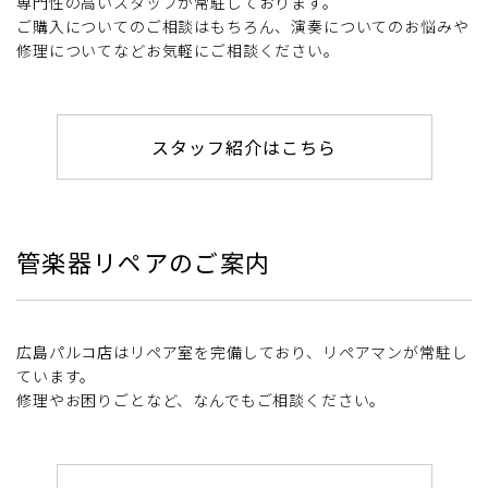
専門性の高いスタッフが常駐しております。
ご購入についてのご相談はもちろん、演奏についてのお悩みや
修理についてなどお気軽にご相談ください。
スタッフ紹介はこちら
管楽器リペアのご案内
広島パルコ店はリペア室を完備しており、リペアマンが常駐し
ています。
修理やお困りごとなど、なんでもご相談ください。