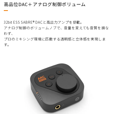
高品位DAC＋アナログ制御ボリューム
32bit ESS SABRE® DACと高出力アンプを搭載。
アナログ制御のボリュームノブで、音量を変えても音質を損な
わず、
プロのミキシング環境に匹敵する透明感と立体感を実現しま
す。