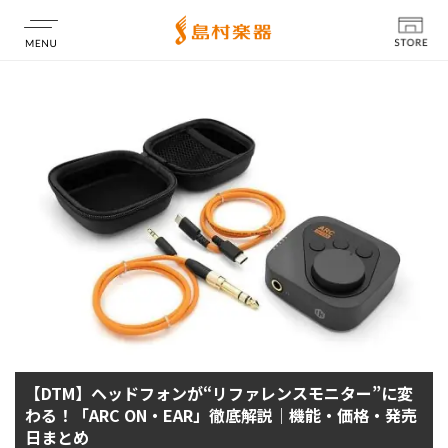
店舗情報
【DTM】ヘッドフォンが“リファレンスモニター”に変
わる！「ARC ON・EAR」徹底解説｜機能・価格・発売
日まとめ