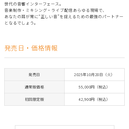
世代の音響インターフェース。
音楽制作・ミキシング・ライブ配信――あらゆる現場で、
あなたの耳が常に“正しい音”を捉えるための最強のパートナー
となるでしょう。
発売日・価格情報
発売日
2025年10月28日（火）
通常版価格
55,000円（税込）
初回限定版
42,900円（税込）