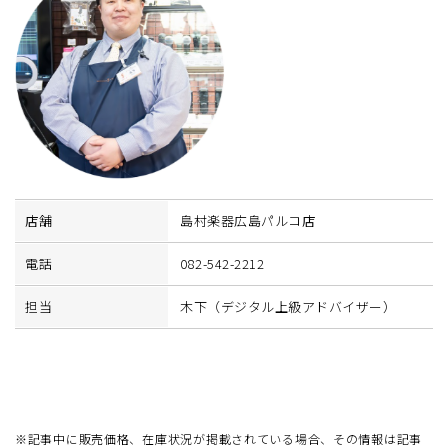
店舗
島村楽器広島パルコ店
電話
082-542-2212
担当
木下（デジタル上級アドバイザー）
※記事中に販売価格、在庫状況が掲載されている場合、その情報は記事