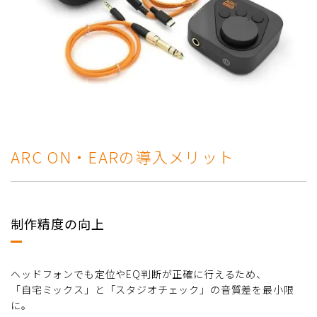
ARC ON・EARの導入メリット
制作精度の向上
ヘッドフォンでも定位やEQ判断が正確に行えるため、
「自宅ミックス」と「スタジオチェック」の音質差を最小限
に。