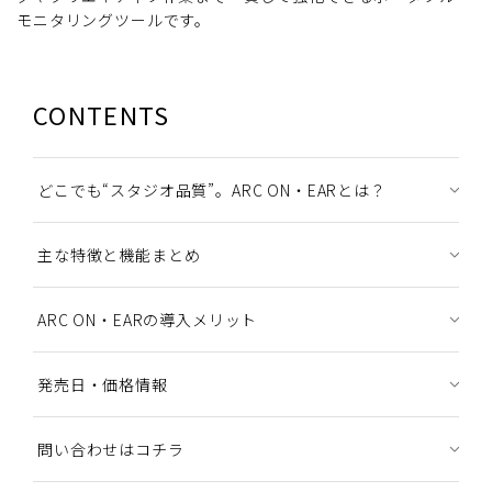
モニタリングツールです。
CONTENTS
どこでも“スタジオ品質”。ARC ON・EARとは？
主な特徴と機能まとめ
ARC ON・EARの導入メリット
発売日・価格情報
問い合わせはコチラ