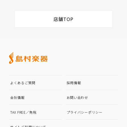
店舗TOP
よくあるご質問
採用情報
会社情報
お問い合わせ
TAX FREE／免税
プライバシーポリシー
サイトご利用について