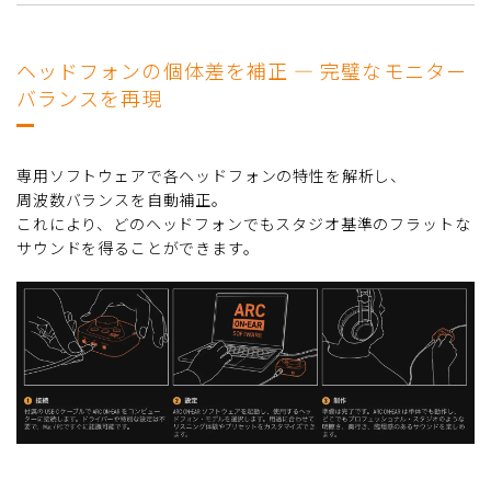
ヘッドフォンの個体差を補正 ― 完璧なモニター
バランスを再現
専用ソフトウェアで各ヘッドフォンの特性を解析し、
周波数バランスを自動補正。
これにより、どのヘッドフォンでもスタジオ基準のフラットな
サウンドを得ることができます。