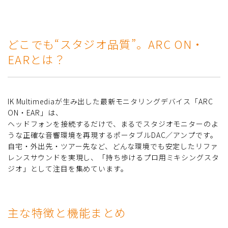
どこでも“スタジオ品質”。ARC ON・
EARとは？
IK Multimediaが生み出した最新モニタリングデバイス「ARC
ON・EAR」は、
ヘッドフォンを接続するだけで、まるでスタジオモニターのよ
うな正確な音響環境を再現するポータブルDAC／アンプです。
自宅・外出先・ツアー先など、どんな環境でも安定したリファ
レンスサウンドを実現し、「持ち歩けるプロ用ミキシングスタ
ジオ」として注目を集めています。
主な特徴と機能まとめ