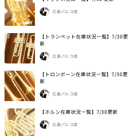
広島パルコ店
【トランペット在庫状況一覧】7/30更
新
広島パルコ店
【トロンボーン在庫状況一覧】7/30更
新
広島パルコ店
【ホルン在庫状況一覧】7/30更新
広島パルコ店