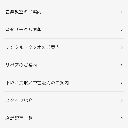
音楽教室のご案内
音楽サークル情報
レンタルスタジオのご案内
リペアのご案内
下取／買取／中古販売のご案内
スタッフ紹介
店舗記事一覧