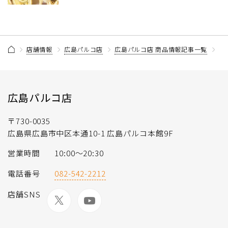
店舗情報
広島パルコ店
広島パルコ店 商品情報記事一覧
【
広島パルコ店
〒730-0035
広島県広島市中区本通10-1 広島パルコ本館9F
営業時間
10:00～20:30
電話番号
082-542-2212
店舗SNS