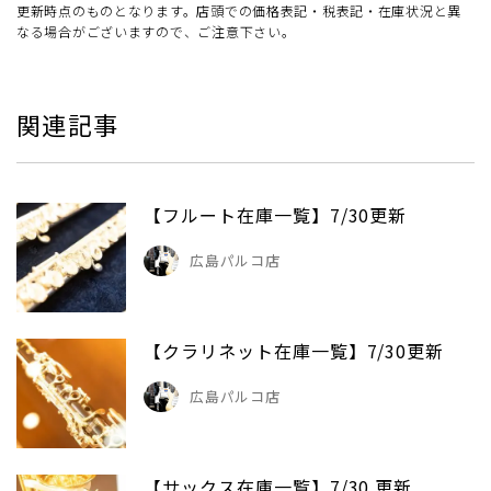
更新時点のものとなります。店頭での価格表記・税表記・在庫状況と異
なる場合がございますので、ご注意下さい。
関連記事
【フルート在庫一覧】7/30更新
広島パルコ店
【クラリネット在庫一覧】7/30更新
広島パルコ店
【サックス在庫一覧】7/30 更新