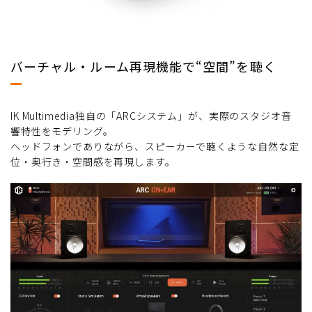
バーチャル・ルーム再現機能で“空間”を聴く
IK Multimedia独自の「ARCシステム」が、実際のスタジオ音
響特性をモデリング。
ヘッドフォンでありながら、スピーカーで聴くような自然な定
位・奥行き・空間感を再現します。