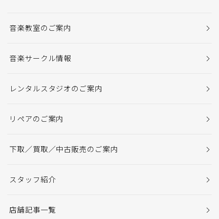
音楽教室のご案内
音楽サークル情報
レンタルスタジオのご案内
リペアのご案内
下取／買取／中古販売のご案内
スタッフ紹介
店舗記事一覧