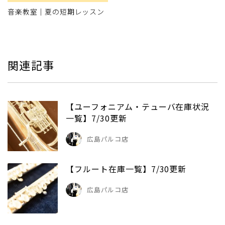
音楽教室｜夏の短期レッスン
関連記事
【ユーフォニアム・テューバ在庫状況
一覧】7/30更新
広島パルコ店
【フルート在庫一覧】7/30更新
広島パルコ店