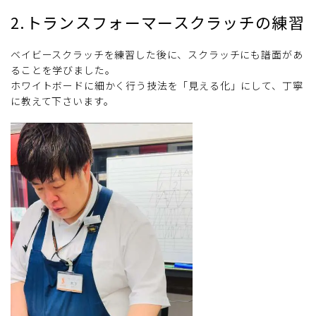
2.トランスフォーマースクラッチの練習
ベイビースクラッチを練習した後に、スクラッチにも譜面があ
ることを学びました。
ホワイトボードに細かく行う技法を「見える化」にして、丁寧
に教えて下さいます。