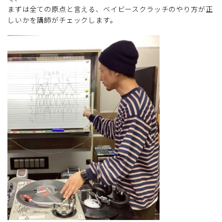
まずは全ての原点と言える、ベイビースクラッチのやり方が正
しいかを講師がチェックします。