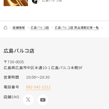
広島パルコ店
店舗情報
広島パルコ店
広島パルコ店 商品情報記事一覧
【
広島パルコ店
〒730-0035
広島県広島市中区本通10-1 広島パルコ本館9F
営業時間
10:00～20:30
電話番号
082-542-2212
店舗SNS