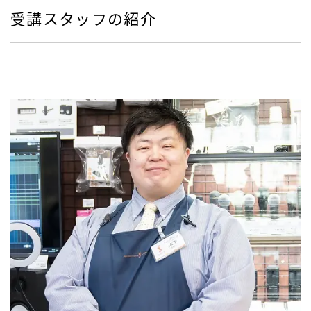
受講スタッフの紹介