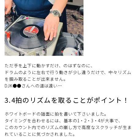
ただ手を上下に動かすだけ、のはずなのに、
ドラムのように左右で行う動きが少し違うだけで、中々リズム
を掴み取ることが出来ません。
DJK●●さんへの道は遠い…
3.4拍のリズムを取ることがポイント！
ホワイトボードの譜面に拍を書いて下さいました。
タイミングを合わせるには、基本の1・2・3・4が大事で、
このカウント内でのリズムの崩し方で高度なスクラッチが生ま
れていることに気づかされました。