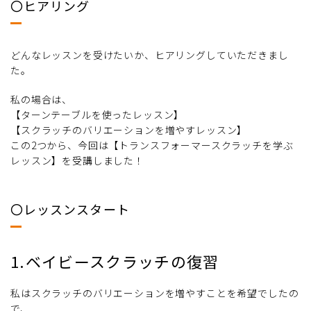
〇ヒアリング
どんなレッスンを受けたいか、ヒアリングしていただきまし
た。
私の場合は、
【ターンテーブルを使ったレッスン】
【スクラッチのバリエーションを増やすレッスン】
この2つから、今回は【トランスフォーマースクラッチを学ぶ
レッスン】を受講しました！
〇レッスンスタート
1.ベイビースクラッチの復習
私はスクラッチのバリエーションを増やすことを希望でしたの
で、