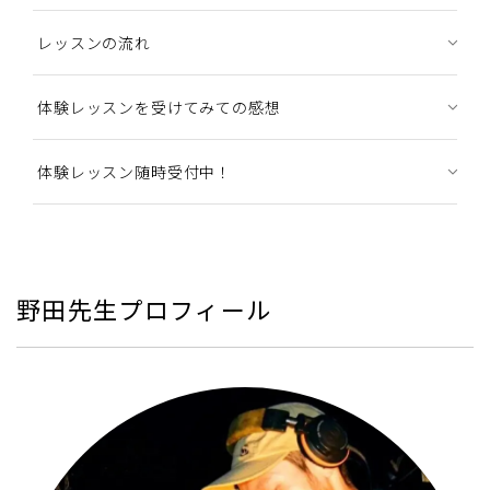
レッスンの流れ
体験レッスンを受けてみての感想
体験レッスン随時受付中！
野田先生プロフィール