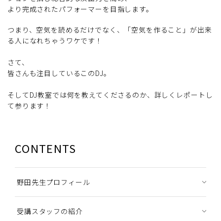
より完成されたパフォーマーを目指します。
つまり、空気を読めるだけでなく、「空気を作ること」が出来
る人になれちゃうワケです！
さて、
皆さんも注目しているこのDJ。
そしてDJ教室では何を教えてくださるのか、詳しくレポートし
て参ります！
CONTENTS
野田先生プロフィール
受講スタッフの紹介