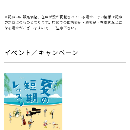
※記事中に販売価格、在庫状況が掲載されている場合、その情報は記事
更新時点のものとなります。店頭での価格表記・税表記・在庫状況と異
なる場合がございますので、ご注意下さい。
イベント／キャンペーン