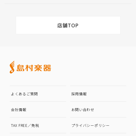
店舗TOP
よくあるご質問
採用情報
会社情報
お問い合わせ
TAX FREE／免税
プライバシーポリシー