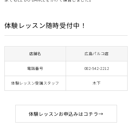
体験レッスン随時受付中！
店舗名
広島パルコ店
電話番号
082-542-2212
体験レッスン受講スタッフ
木下
体験レッスンお申込みはコチラ→