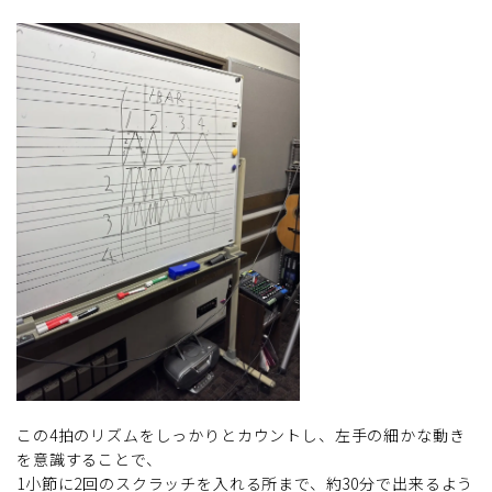
この4拍のリズムをしっかりとカウントし、左手の細かな動き
を意識することで、
1小節に2回のスクラッチを入れる所まで、約30分で出来るよう