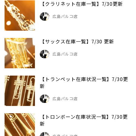
【クラリネット在庫一覧】7/30更新
広島パルコ店
【サックス在庫一覧】7/30 更新
広島パルコ店
【トランペット在庫状況一覧】7/30更
新
広島パルコ店
【トロンボーン在庫状況一覧】7/30更
新