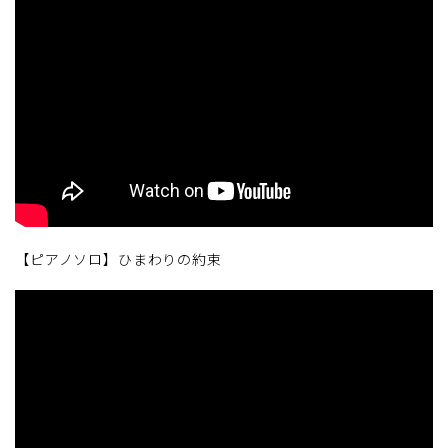
【ピアノソロ】ひまわりの約束