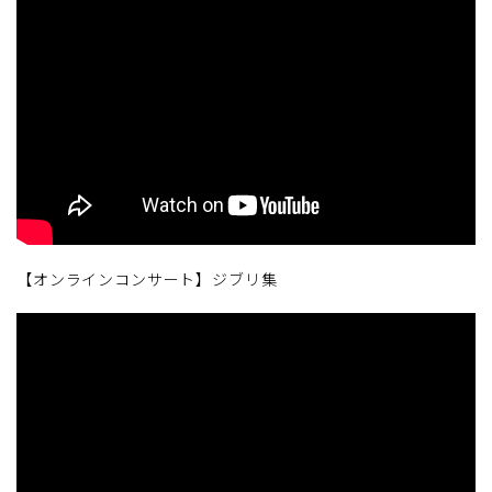
【オンラインコンサート】ジブリ集