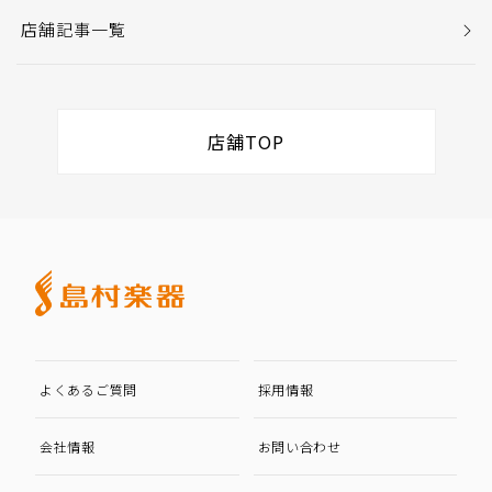
店舗記事一覧
店舗TOP
よくあるご質問
採用情報
会社情報
お問い合わせ