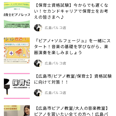
【保育士資格試験】今からでも遅くな
い！セカンドキャリアで保育士をお考
えの皆さまへ♪
広島パルコ店
『ピアノ+ソルフェージュ』を一緒にス
タート！音楽の基礎を学びながら、楽
器演奏を楽しみましょう
広島パルコ店
【広島市/ピアノ教室/保育士】資格試験
に向けて対策！！
広島パルコ店
【広島市ピアノ教室/大人の音楽教室】
ピアノを習いたい全ての方へ！広島パ