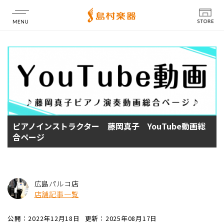
店舗情報
ピアノインストラクター 藤岡真子 YouTube動画総
合ページ
広島パルコ店
店舗記事一覧
公開：2022年12月18日
更新：2025年08月17日