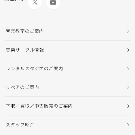
音楽教室のご案内
音楽サークル情報
レンタルスタジオのご案内
リペアのご案内
下取／買取／中古販売のご案内
スタッフ紹介