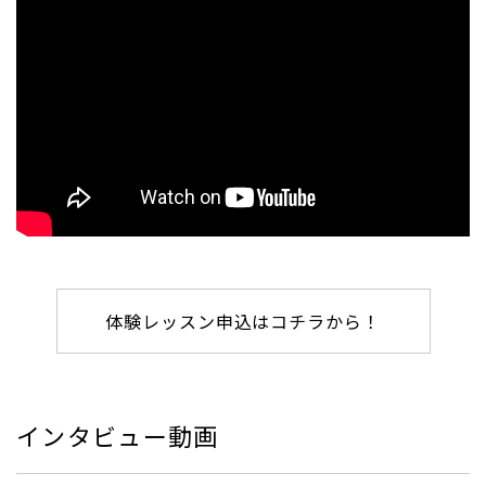
体験レッスン申込はコチラから！
インタビュー動画