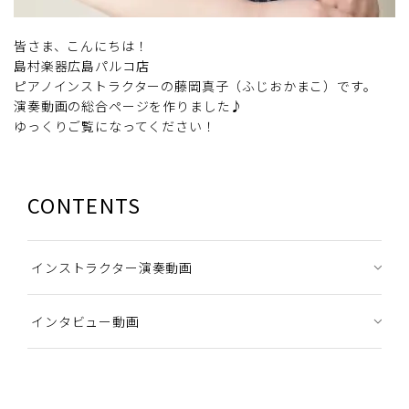
皆さま、こんにちは！
島村楽器広島パルコ店
ピアノインストラクターの藤岡真子（ふじおかまこ）です。
演奏動画の総合ページを作りました♪
ゆっくりご覧になってください！
CONTENTS
インストラクター演奏動画
インタビュー動画