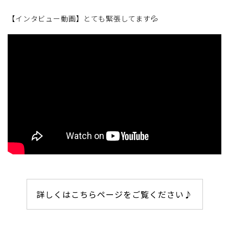
【インタビュー動画】とても緊張してます💦
詳しくはこちらページをご覧ください♪