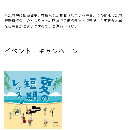
※記事中に販売価格、在庫状況が掲載されている場合、その情報は記事
更新時点のものとなります。店頭での価格表記・税表記・在庫状況と異
なる場合がございますので、ご注意下さい。
イベント／キャンペーン