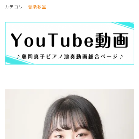
カテゴリ
音楽教室