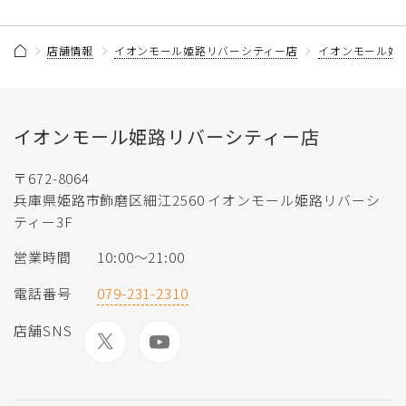
店舗情報
イオンモール姫路リバーシティー店
イオンモール姫
イオンモール姫路リバーシティー店
〒672-8064
兵庫県姫路市飾磨区細江2560 イオンモール姫路リバーシ
ティー3F
営業時間
10:00〜21:00
電話番号
079-231-2310
店舗SNS