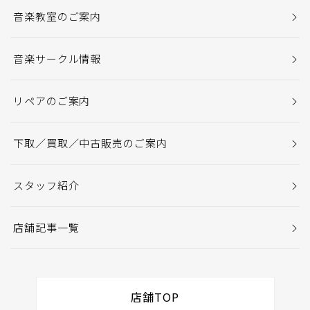
音楽教室のご案内
音楽サークル情報
リペアのご案内
下取／買取／中古販売のご案内
スタッフ紹介
店舗記事一覧
店舗TOP