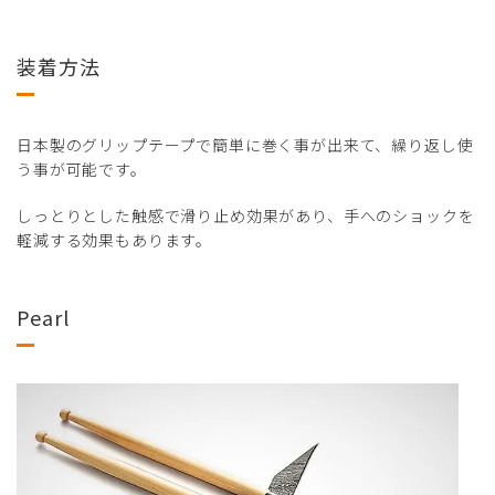
装着方法
日本製のグリップテープで簡単に巻く事が出来て、繰り返し使
う事が可能です。
しっとりとした触感で滑り止め効果があり、手へのショックを
軽減する効果もあります。
Pearl