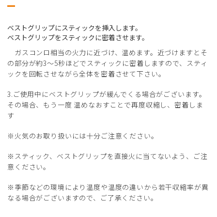
ベストグリップにスティックを挿入します。
ベストグリップをスティックに密着させます。
ガスコンロ相当の火力に近づけ、温めます。近づけますとそ
の部分が約3～5秒ほどでスティックに密着しますので、スティ
ックを回転させながら全体を密着させて下さい。
3.ご使用中にベストグリップが緩んでくる場合がございます。
その場合、もう一度 温めなおすことで再度収縮し、密着しま
す
※火気のお取り扱いには十分ご注意ください。
※スティック、ベストグリップを直接火に当てないよう、ご注
意ください。
※季節などの環境により温度や温度の違いから若干収縮率が異
なる場合がございますので、ご了承ください。