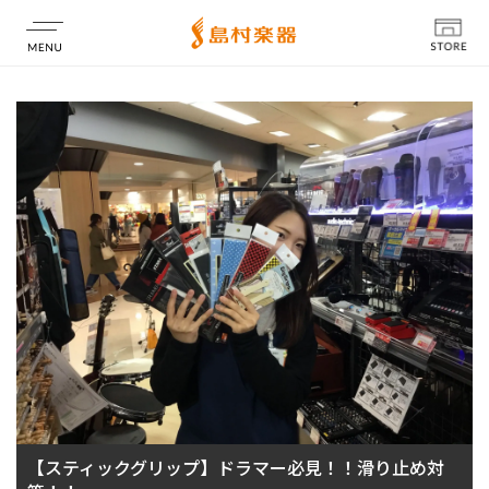
店舗情報
【スティックグリップ】ドラマー必見！！滑り止め対