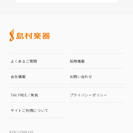
よくあるご質問
採用情報
会社情報
お問い合わせ
TAX FREE／免税
プライバシーポリシー
サイトご利用について
FOLLOW US