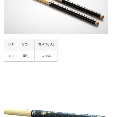
型名
カラー
価格(税込)
TG-1
黒色
￥660