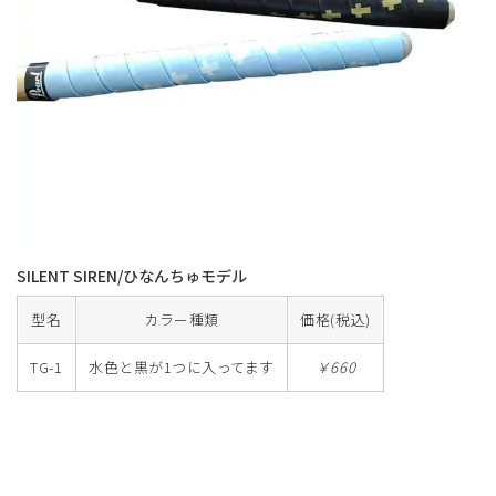
SILENT SIREN/ひなんちゅモデル
型名
カラー種類
価格(税込)
TG-1
水色と黒が1つに入ってます
￥660