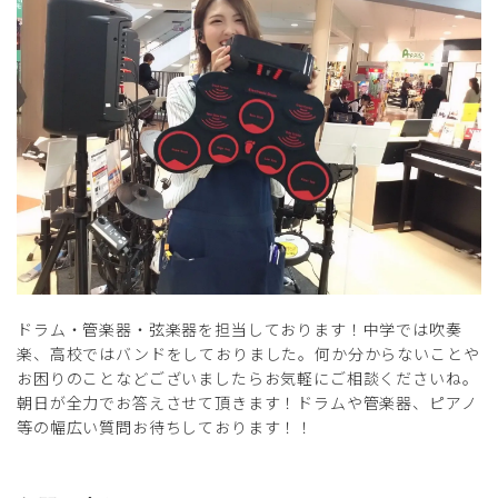
ドラム・管楽器・弦楽器を担当しております！中学では吹奏
楽、高校ではバンドをしておりました。何か分からないことや
お困りのことなどございましたらお気軽にご相談くださいね。
朝日が全力でお答えさせて頂きます！ドラムや管楽器、ピアノ
等の幅広い質問お待ちしております！！