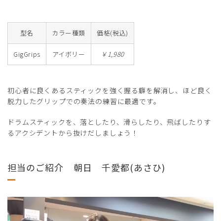
型名
カラー種類
価格(税込)
GigGrips
アイボリー
￥1,980
初心者に良くあるスティックを強く握る癖を解消し、ほど良く
脱力したグリップでの奏法の練習に最適です。
ドラムスティックを、落としたり、滑らしたり、飛ばしたりす
るアクシデントから抜けだしましょう！
担当のご紹介 朝日 千愛都(あさひ)