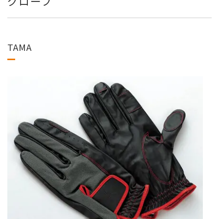
グローブ
TAMA