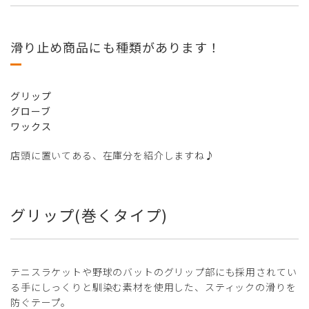
滑り止め商品にも種類があります！
グリップ
グローブ
ワックス
店頭に置いてある、在庫分を紹介しますね♪
グリップ(巻くタイプ)
テニスラケットや野球のバットのグリップ部にも採用されてい
る手にしっくりと馴染む素材を使用した、スティックの滑りを
防ぐテープ。