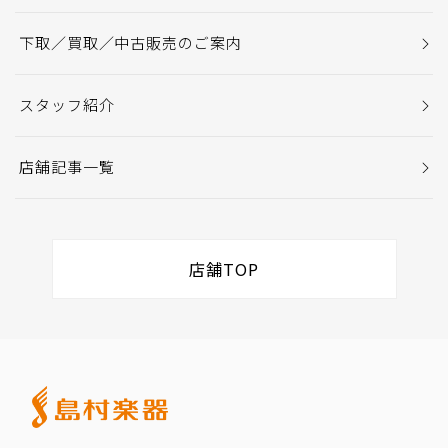
下取／買取／中古販売のご案内
スタッフ紹介
店舗記事一覧
店舗TOP