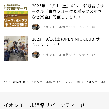
2025年 1/11（土）ギター弾き語りサ
ークル「青春フォーク＆ポップス小さ
な音楽会」開催しました！
イオンモール姫路リバーシティー店
2023 9/16(土)OPEN MIC CLUB サー
クルレポート！
イオンモール姫路リバーシティー店
店舗情報
イオンモール姫路リバーシティー店
イオンモール姫
イオンモール姫路リバーシティー店