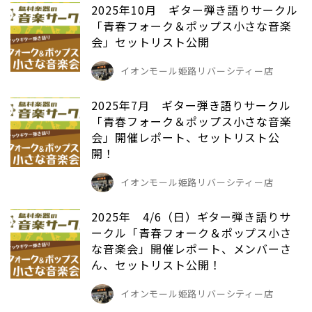
2025年10月 ギター弾き語りサークル
「青春フォーク＆ポップス小さな音楽
会」セットリスト公開
イオンモール姫路リバーシティー店
2025年7月 ギター弾き語りサークル
「青春フォーク＆ポップス小さな音楽
会」開催レポート、セットリスト公
開！
イオンモール姫路リバーシティー店
2025年 4/6（日）ギター弾き語りサ
ークル「青春フォーク＆ポップス小さ
な音楽会」開催レポート、メンバーさ
ん、セットリスト公開！
イオンモール姫路リバーシティー店