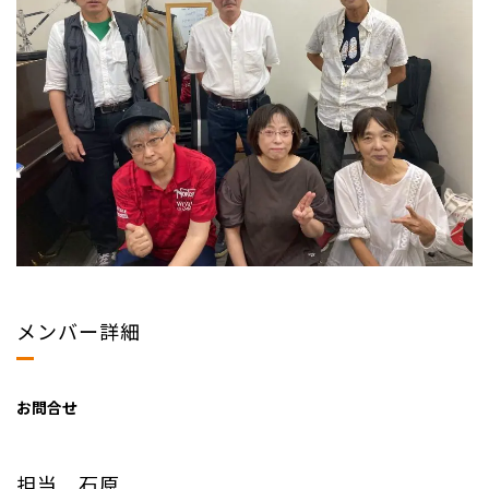
メンバー詳細
お問合せ
担当 石原