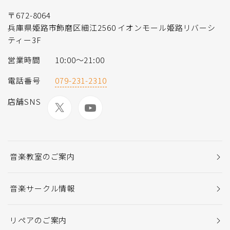
〒672-8064
兵庫県姫路市飾磨区細江2560 イオンモール姫路リバーシ
ティー3F
営業時間
10:00〜21:00
電話番号
079-231-2310
店舗SNS
音楽教室のご案内
音楽サークル情報
リペアのご案内