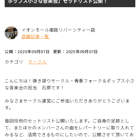
ポップス小さな音楽会」セットリスト公開！
イオンモール姫路リバーシティー店
店舗記事一覧
公開：2025年09月07日
更新：2025年09月07日
カテゴリ
サークル
こんにちは！弾き語りサークル・青春フォーク＆ポップス小さ
な音楽会の担当 石原です！
みなさまサークル運営にご参加いただきありがとうございま
す。
毎回恒例のセットリスト公開いたします。ご自身の足跡とし
て、またほかのメンバーさんの曲をレパートリーに取り入れて
みるなど、活用できるものにしたいので、公開させて頂いてお