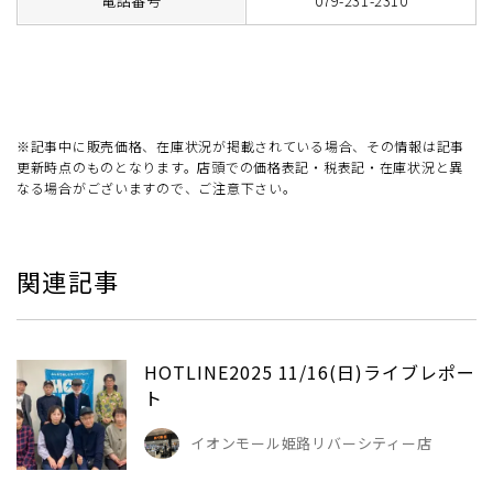
電話番号
079-231-2310
※記事中に販売価格、在庫状況が掲載されている場合、その情報は記事
更新時点のものとなります。店頭での価格表記・税表記・在庫状況と異
なる場合がございますので、ご注意下さい。
関連記事
HOTLINE2025 11/16(日)ライブレポー
ト
イオンモール姫路リバーシティー店