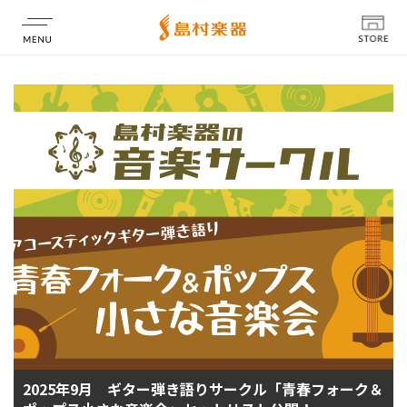
店舗情報
2025年9月 ギター弾き語りサークル「青春フォーク＆