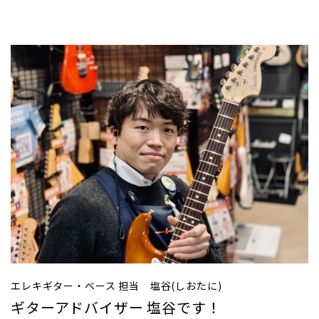
エレキギター・ベース 担当 塩谷(しおたに)
ギターアドバイザー 塩谷です！