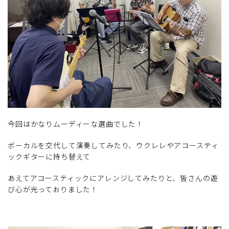
今回はかなりムーディーな選曲でした！
ボーカルを交代して演奏してみたり、ウクレレやアコースティ
ックギターに持ち替えて
あえてアコースティックにアレンジしてみたりと、皆さんの遊
び心が光っておりました！