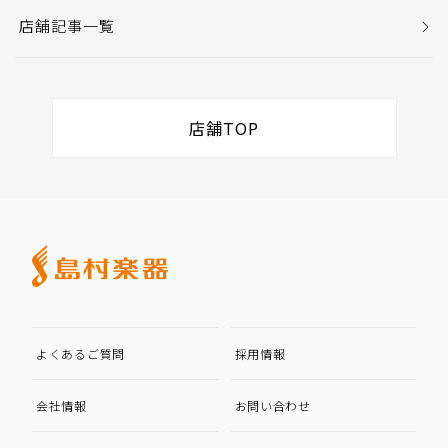
店舗記事一覧
店舗TOP
よくあるご質問
採用情報
会社情報
お問い合わせ