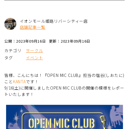
イオンモール姫路リバーシティー店
店舗記事一覧
公開：2023年09月16日
更新：2023年09月16日
カテゴリ
サークル
タグ
イベント
皆様、こんにちは！『OPEN MIC CLUB』担当の塩谷(しおたに)
こと
KANTA
です！
9/16(土)に開催しましたOPEN MIC CLUBの開催の模様をレポー
トいたします！