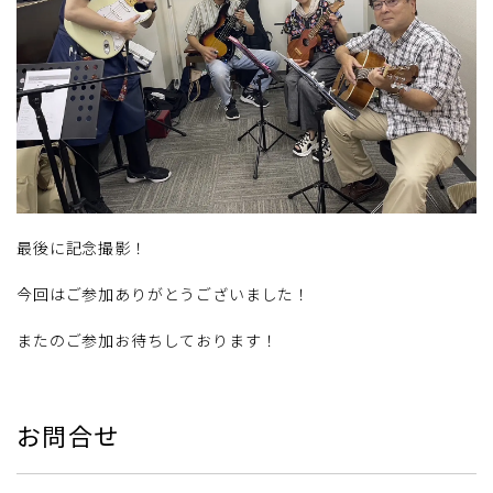
最後に記念撮影！
今回はご参加ありがとうございました！
またのご参加お待ちしております！
お問合せ