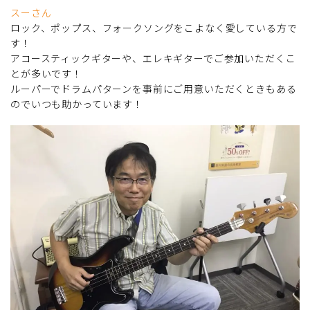
スーさん
ロック、ポップス、フォークソングをこよなく愛している方で
す！
アコースティックギターや、エレキギターでご参加いただくこ
とが多いです！
ルーパーでドラムパターンを事前にご用意いただくときもある
のでいつも助かっています！