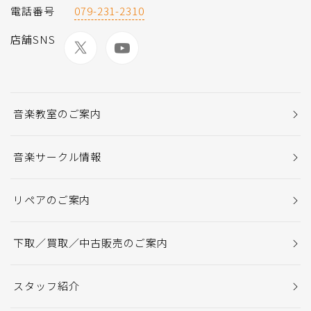
電話番号
079-231-2310
店舗SNS
音楽教室のご案内
音楽サークル情報
リペアのご案内
下取／買取／中古販売のご案内
スタッフ紹介