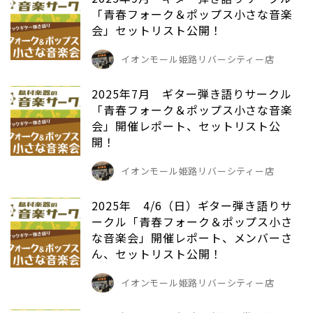
「青春フォーク＆ポップス小さな音楽
会」セットリスト公開！
イオンモール姫路リバーシティー店
2025年7月 ギター弾き語りサークル
「青春フォーク＆ポップス小さな音楽
会」開催レポート、セットリスト公
開！
イオンモール姫路リバーシティー店
2025年 4/6（日）ギター弾き語りサ
ークル「青春フォーク＆ポップス小さ
な音楽会」開催レポート、メンバーさ
ん、セットリスト公開！
イオンモール姫路リバーシティー店