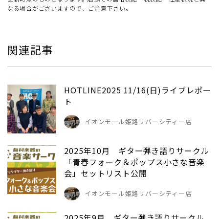
なる場合がございますので、ご注意下さい。
関連記事
HOTLINE2025 11/16(日)ライブレポー
ト
イオンモール姫路リバーシティー店
2025年10月 ギター弾き語りサークル
「青春フォーク＆ポップス小さな音楽
会」セットリスト公開
イオンモール姫路リバーシティー店
2025年9月 ギター弾き語りサークル