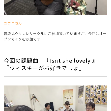
ユウコさん
普段はウクレレサークルにご参加頂いていますが、今回はオー
プンマイク初参加です！
今回の課題曲 『Isnt she lovely 』
『ウィスキーがお好きでしょ』