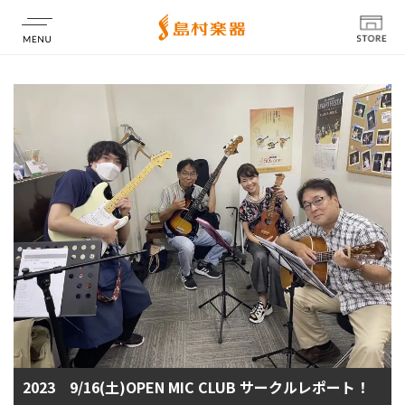
店舗情報
2023 9/16(土)OPEN MIC CLUB サークルレポート！