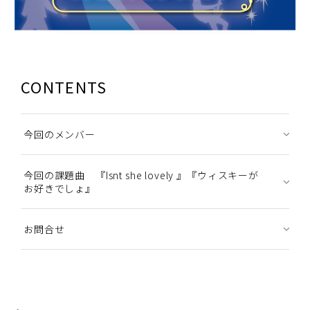
CONTENTS
今回のメンバー
今回の課題曲 『Isnt she lovely 』『ウィスキーが
お好きでしょ』
お問合せ