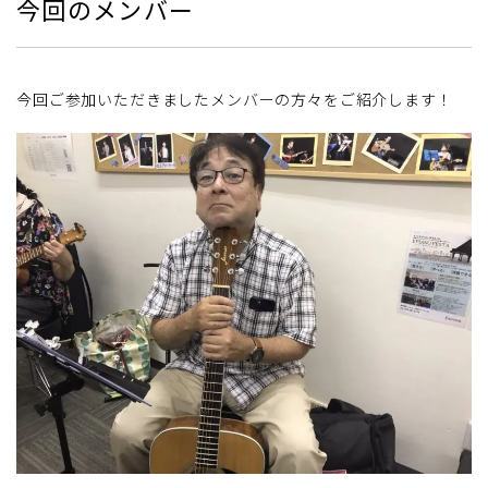
今回のメンバー
今回ご参加いただきましたメンバーの方々をご紹介します！