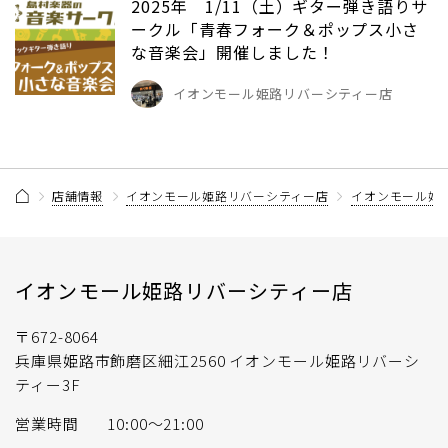
2025年 1/11（土）ギター弾き語りサ
ークル「青春フォーク＆ポップス小さ
な音楽会」開催しました！
イオンモール姫路リバーシティー店
店舗情報
イオンモール姫路リバーシティー店
イオンモール姫
イオンモール姫路リバーシティー店
〒672-8064
兵庫県姫路市飾磨区細江2560 イオンモール姫路リバーシ
ティー3F
営業時間
10:00〜21:00