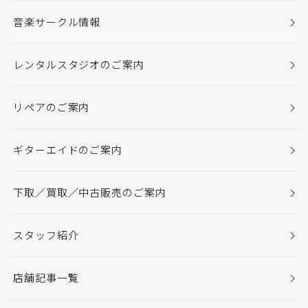
音楽サークル情報
レンタルスタジオのご案内
リペアのご案内
ギターエイドのご案内
下取／買取／中古販売のご案内
スタッフ紹介
店舗記事一覧