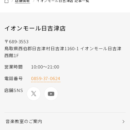
店舗情報
イオンモール日吉津店 記事一覧
イオンモール日吉津店
〒689-3553
鳥取県西伯郡日吉津村日吉津1160-1 イオンモール日吉津
西館1F
営業時間
10:00〜21:00
電話番号
0859-37-0624
店舗SNS
音楽教室のご案内