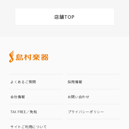
店舗TOP
よくあるご質問
採用情報
会社情報
お問い合わせ
TAX FREE／免税
プライバシーポリシー
サイトご利用について