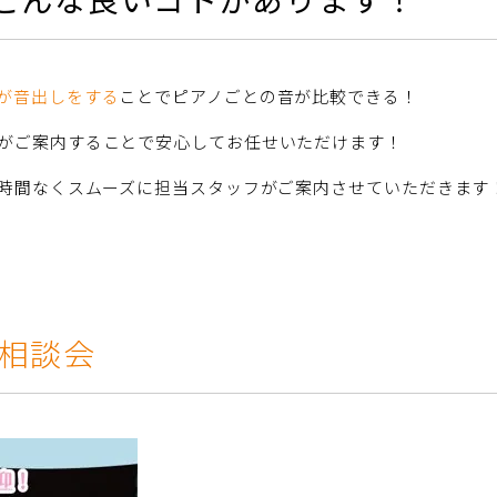
が音出しをする
ことでピアノごとの音が比較できる！
がご案内することで安心してお任せいただけます！
時間なくスムーズに担当スタッフがご案内させていただきます
び相談会