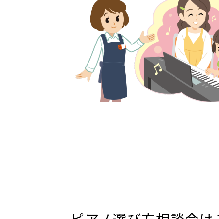
ピアノ選び方相談会は