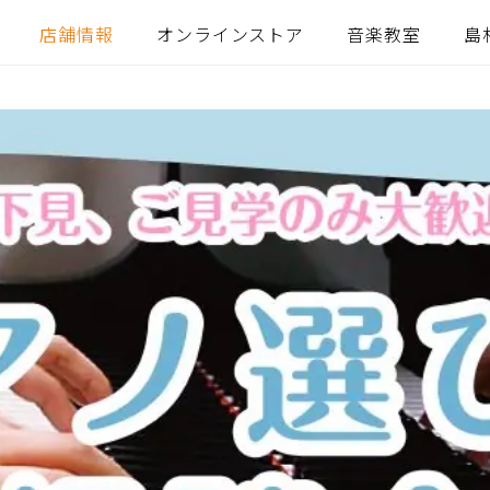
店舗情報
オンラインストア
音楽教室
島