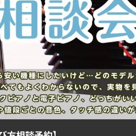
び方相談予約】