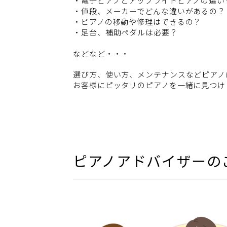
・電子ピアノとアップライトピアノの違い
・値段、メーカーでどんな違いがあるの？
・ピアノの移動や修理はできるの？
・足台、補助ペダルは必要？
などなど・・・
選び方、使い方、メンテナンスなどピアノ
お客様にピッタリのピアノを一緒に見つけ
ピアノアドバイザーの