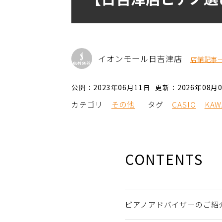
イオンモール日吉津店
店舗記事
公開：2023年06月11日
更新：2026年08月
カテゴリ
その他
タグ
CASIO
KAW
CONTENTS
ピアノアドバイザーのご紹