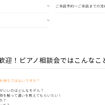
ご来店予約～ご来店までの流
歓迎！ピアノ相談会ではこんなこ
お持ちではないですか？
がいいのはどんなモデル？
物を触って違いを教えてもらいたい！
の？