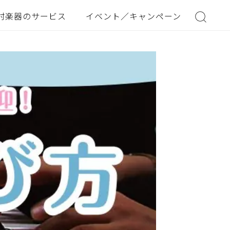
村楽器のサービス
イベント／キャンペーン