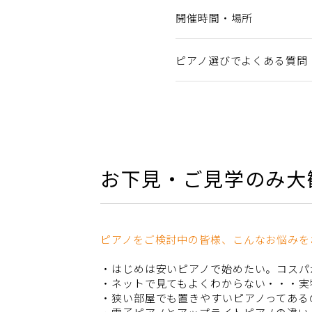
開催時間・場所
ピアノ選びでよくある質問
お下見・ご見学のみ大
ピアノをご検討中の皆様、こんなお悩みを
・はじめは安いピアノで始めたい。コスパ
・ネットで見てもよくわからない・・・実
・狭い部屋でも置きやすいピアノってある