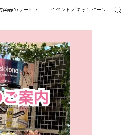
村楽器のサービス
イベント／キャンペーン