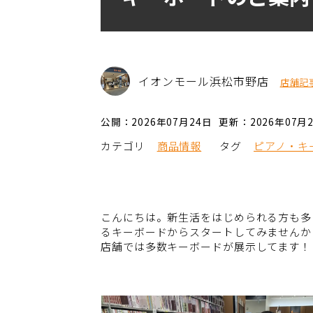
イオンモール浜松市野店
店舗記
公開：2026年07月24日
更新：2026年07月
カテゴリ
商品情報
タグ
ピアノ・キ
こんにちは。新生活をはじめられる方も多
るキーボードからスタートしてみませんか
店舗では多数キーボードが展示してます！