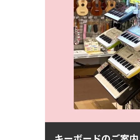
キーボードのご案内