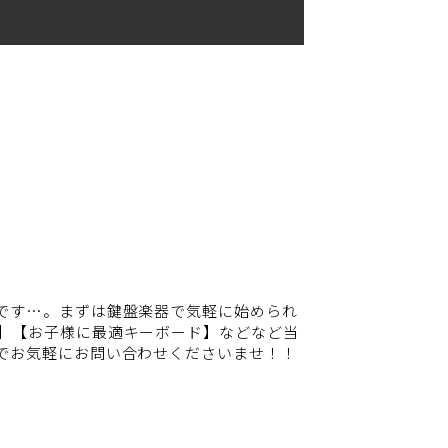
です…。まずは鍵盤楽器で気軽に始められ
】【お子様に最適キーボード】などなど当
でお気軽にお問い合わせくださいませ！！