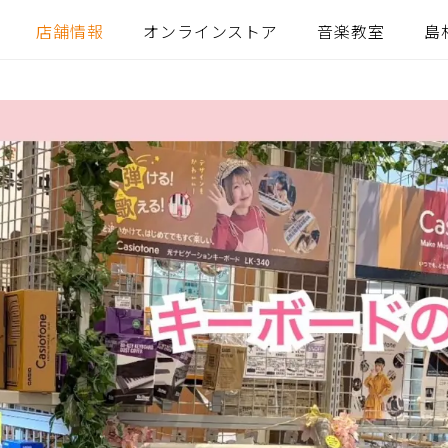
店舗情報
オンラインストア
音楽教室
島