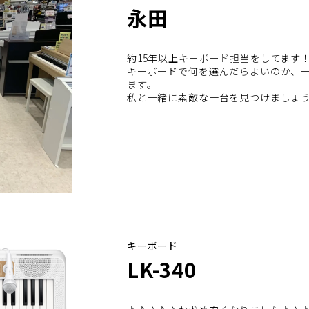
永田
約15年以上キーボード担当をしてます
キーボードで何を選んだらよいのか、
ます。
私と一緒に素敵な一台を見つけましょ
キーボード
LK-340