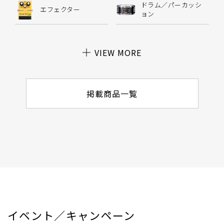
ドラム／パーカッシ
エフェクター
ョン
VIEW MORE
掲載商品一覧
イベント／キャンペーン