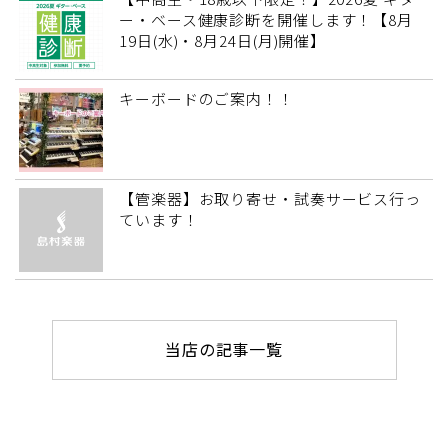
ー・ベース健康診断を開催します！【8月
19日(水)・8月24日(月)開催】
キーボードのご案内！！
【管楽器】お取り寄せ・試奏サービス行っ
ています！
当店の記事一覧