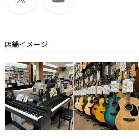
店舗イメージ