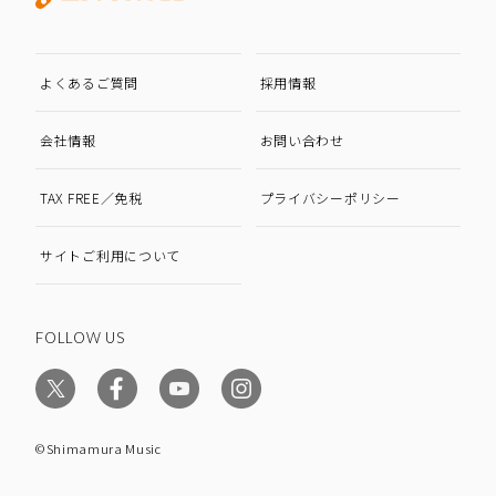
よくあるご質問
採用情報
会社情報
お問い合わせ
TAX FREE／免税
プライバシーポリシー
サイトご利用について
FOLLOW US
©Shimamura Music