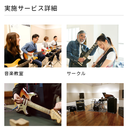
実施サービス詳細
サークル
音楽教室