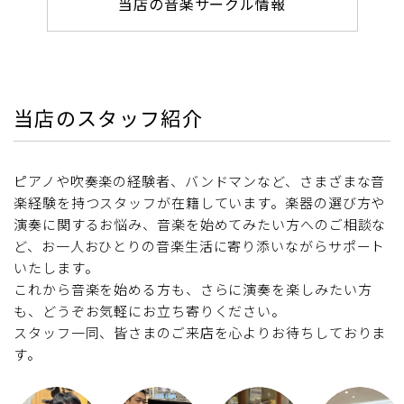
当店の音楽サークル情報
当店のスタッフ紹介
ピアノや吹奏楽の経験者、バンドマンなど、さまざまな音
楽経験を持つスタッフが在籍しています。楽器の選び方や
演奏に関するお悩み、音楽を始めてみたい方へのご相談な
ど、お一人おひとりの音楽生活に寄り添いながらサポート
いたします。
これから音楽を始める方も、さらに演奏を楽しみたい方
も、どうぞお気軽にお立ち寄りください。
スタッフ一同、皆さまのご来店を心よりお待ちしておりま
す。