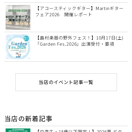
【アコースティックギター】Martinギター
フェア2026 開催レポート
【島村楽器の野外フェス！】10月17日(土)
「Garden Fes.2026」出演受付・要項
当店のイベント記事一覧
当店の新着記事
【中高生・18歳以下限定！】2026夏 ギタ