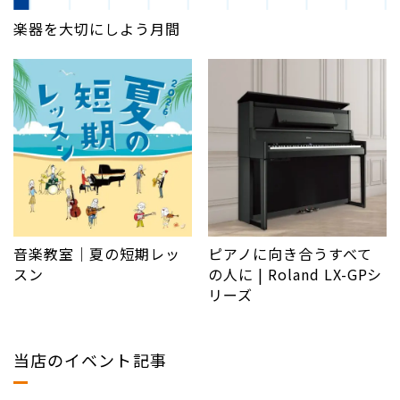
楽器を大切にしよう月間
音楽教室｜夏の短期レッ
ピアノに向き合うすべて
スン
の人に | Roland LX-GPシ
リーズ
当店のイベント記事