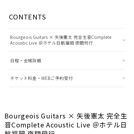
CONTENTS
Bourgeois Guitars × 矢後憲太 完全生音Complete
Acoustic Live ＠ホテル日航福岡 夜間飛行
日程・会場詳細
チケット料金・WEBご予約受付
Bourgeois Guitars × 矢後憲太 完全生
音Complete Acoustic Live ＠ホテル日
航福岡 夜間飛行