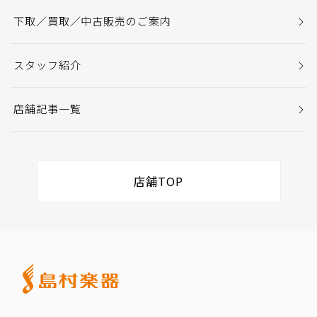
下取／買取／中古販売のご案内
スタッフ紹介
店舗記事一覧
店舗TOP