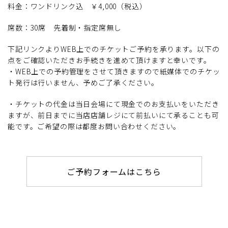
料金：ワンドリンク込 ￥4,000（税込）
席数：30席 先着制・指定席無し
下記リンクよりWEB上でのチケットご予約を承ります。以下の
点をご確認いただきお手続きを進めて頂けますと幸いです。
・WEB上での予約管理をさせて頂きますので紙媒体でのチケッ
ト発行は行いません、予めご了承ください。
・チケットの代金は当日会場にて現金でのお支払いをいただき
ますが、前日までに当店店舗レジにて前払いにて承ることも可
能です。ご希望の際は都度お問い合わせください。
ご予約フォームはこちら