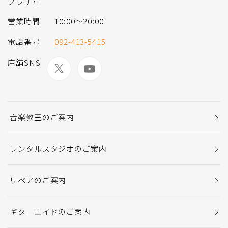
プラザ7F
営業時間
10:00～20:00
電話番号
092-413-5415
店舗SNS
音楽教室のご案内
レンタルスタジオのご案内
リペアのご案内
ギターエイドのご案内