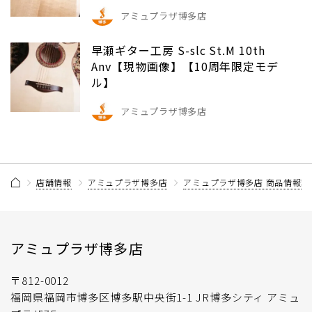
アミュプラザ博多店
早瀬ギター工房 S-slc St.M 10th
Anv【現物画像】【10周年限定モデ
ル】
アミュプラザ博多店
店舗情報
アミュプラザ博多店
アミュプラザ博多店 商品情報記
アミュプラザ博多店
〒812-0012
福岡県福岡市博多区博多駅中央街1-1 JR博多シティ アミュ