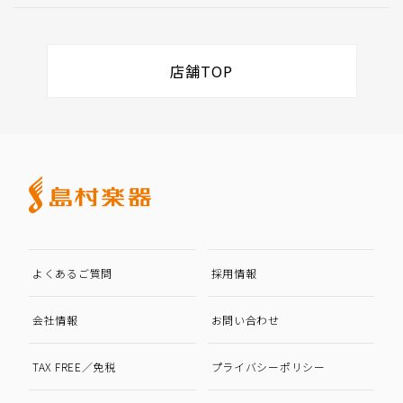
店舗TOP
よくあるご質問
採用情報
会社情報
お問い合わせ
TAX FREE／免税
プライバシーポリシー