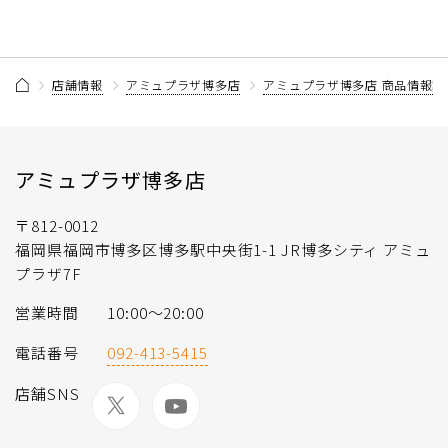
店舗情報
アミュプラザ博多店
アミュプラザ博多店 商品情報記
アミュプラザ博多店
〒812-0012
福岡県福岡市博多区博多駅中央街1-1 JR博多シティ アミュ
プラザ7F
営業時間
10:00～20:00
電話番号
092-413-5415
店舗SNS