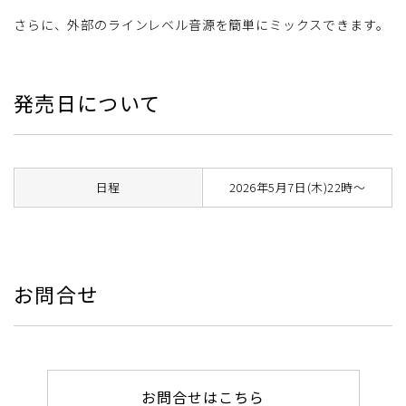
さらに、外部のラインレベル音源を簡単にミックスできます。
発売日について
日程
2026年5月7日(木)22時～
お問合せ
お問合せはこちら