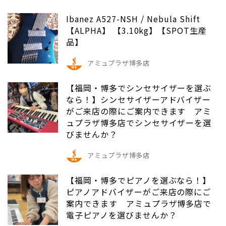
Ibanez A527-NSH / Nebula Shift
【ALPHA】 【3.10kg】【SPOT生産
品】
アミュプラザ博多店
【福岡・博多でシンセサイザーを選ぶ
なら！】シンセサイザーアドバイザー
がご来店の際にご案内できます アミ
ュプラザ博多店でシンセサイザーを選
びませんか？
アミュプラザ博多店
【福岡・博多でピアノを選ぶなら！】
ピアノアドバイザーがご来店の際にご
案内できます アミュプラザ博多店で
電子ピアノを選びませんか？