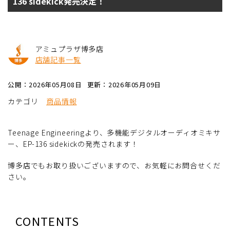
136 sidekick発売決定！
アミュプラザ博多店
店舗記事一覧
公開：2026年05月08日
更新：2026年05月09日
カテゴリ
商品情報
Teenage Engineeringより、多機能デジタルオーディオミキサ
ー、EP-136 sidekickの発売されます！
博多店でもお取り扱いございますので、お気軽にお問合せくだ
さい。
CONTENTS