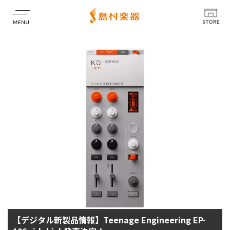
店舗情報
【デジタル新製品情報】Teenage Engineering EP-