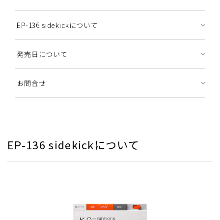
EP-136 sidekickについて
発売日について
お問合せ
EP-136 sidekickについて