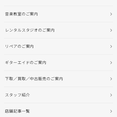
音楽教室のご案内
レンタルスタジオのご案内
リペアのご案内
ギターエイドのご案内
下取／買取／中古販売のご案内
スタッフ紹介
店舗記事一覧