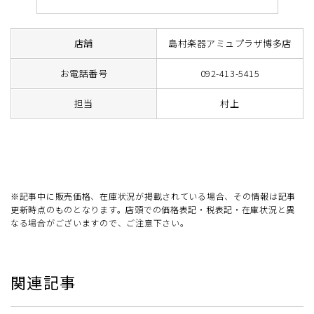
店舗
島村楽器アミュプラザ博多店
お電話番号
092-413-5415
担当
村上
※記事中に販売価格、在庫状況が掲載されている場合、その情報は記事
更新時点のものとなります。店頭での価格表記・税表記・在庫状況と異
なる場合がございますので、ご注意下さい。
関連記事