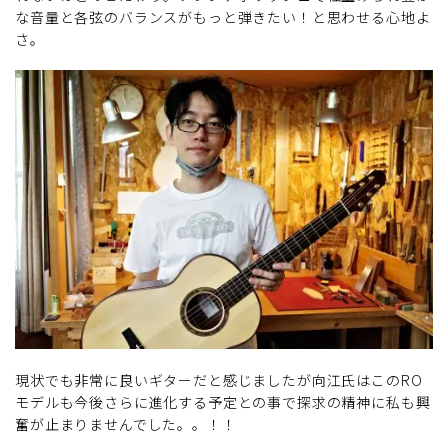
な音量と各弦のバランスがもっと弾きたい！と思わせる心地よ
さ。
現状でも非常に良いギターだと感じましたが向江氏はこのRO
モデルも今後さらに進化する予定との事で探求の精神に私も興
奮が止まりませんでした。。！！