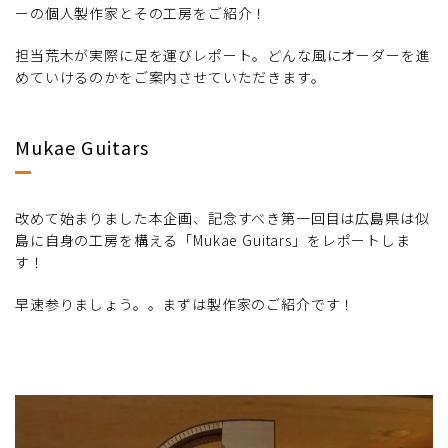
ーの個人製作家とその工房をご紹介！
担当荒木が実際に足を運びレポート。どんな風にオーダーを進
めていけるのかをご案内させていただきます。
Mukae Guitars
改めて始まりました本企画、記念すべき第一回目は広島県は似
島に自身の工房を構える「Mukae Guitars」をレポートしま
す！
早速参りましょう。。まずは製作家のご紹介です！