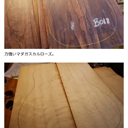
力強いマダガスカルローズ。