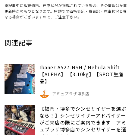
※記事中に販売価格、在庫状況が掲載されている場合、その情報は記事
更新時点のものとなります。店頭での価格表記・税表記・在庫状況と異
なる場合がございますので、ご注意下さい。
関連記事
Ibanez A527-NSH / Nebula Shift
【ALPHA】 【3.10kg】【SPOT生産
品】
アミュプラザ博多店
【福岡・博多でシンセサイザーを選ぶ
なら！】シンセサイザーアドバイザー
がご来店の際にご案内できます アミ
ュプラザ博多店でシンセサイザーを選