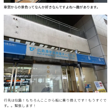
車窓からの景色ってなんか好きなんですよね～趣があります。
行先は似島！もちろんここから船に乗り換えです！もうすぐで
す。。緊張します！