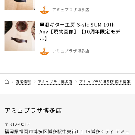
アミュプラザ博多店
早瀬ギター工房 S-slc St.M 10th
Anv【現物画像】【10周年限定モデ
ル】
アミュプラザ博多店
店舗情報
アミュプラザ博多店
アミュプラザ博多店 商品情報記
アミュプラザ博多店
〒812-0012
福岡県福岡市博多区博多駅中央街1-1 JR博多シティ アミュ