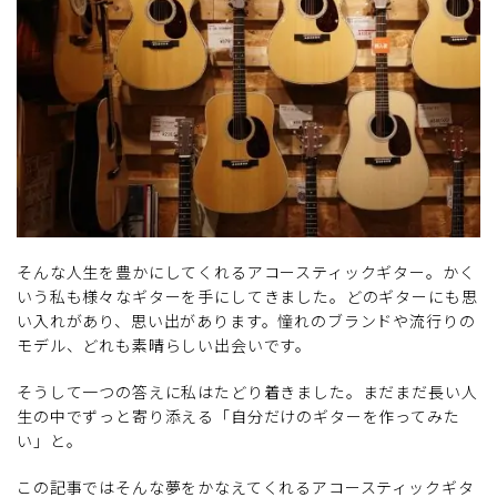
そんな人生を豊かにしてくれるアコースティックギター。かく
いう私も様々なギターを手にしてきました。どのギターにも思
い入れがあり、思い出があります。憧れのブランドや流行りの
モデル、どれも素晴らしい出会いです。
そうして一つの答えに私はたどり着きました。まだまだ長い人
生の中でずっと寄り添える「自分だけのギターを作ってみた
い」と。
この記事ではそんな夢をかなえてくれるアコースティックギタ