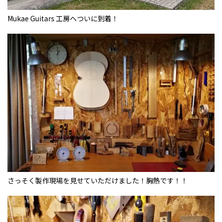
Mukae Guitars 工房へついに到着！
さっそく製作現場を見せていただけました！胸熱です！！