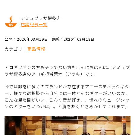
アミュプラザ博多店
店舗記事一覧
公開：2026年03月19日
更新：2026年03月18日
カテゴリ
商品情報
アコギファンの方もそうでない方もこんにちばんは。アミュプ
ラザ博多店のアコギ担当荒木（アラキ）です！
今では非常に多くのブランドが存在するアコースティックギタ
ー。様々な選択肢から自分には一体どんなギターがいいのか、
こんな見た目がいい、こんな音が好き、、憧れのミュージシャ
ンのギターをいつかは。。と胸を熱くときめかせてくれます。