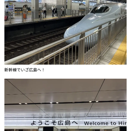
新幹線でいざ広島へ！