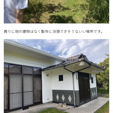
周りに他の建物はなく製作に没頭できそうないい場所です。