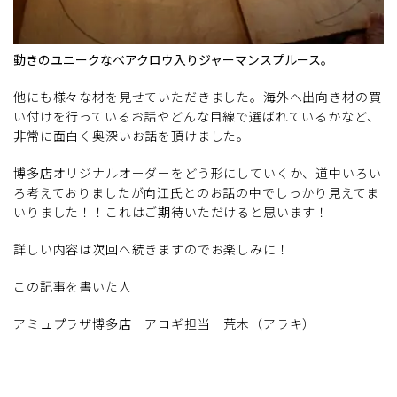
動きのユニークなベアクロウ入りジャーマンスプルース。
他にも様々な材を見せていただきました。海外へ出向き材の買
い付けを行っているお話やどんな目線で選ばれているかなど、
非常に面白く奥深いお話を頂けました。
博多店オリジナルオーダーをどう形にしていくか、道中いろい
ろ考えておりましたが向江氏とのお話の中でしっかり見えてま
いりました！！これはご期待いただけると思います！
詳しい内容は次回へ続きますのでお楽しみに！
この記事を書いた人
アミュプラザ博多店 アコギ担当 荒木（アラキ）