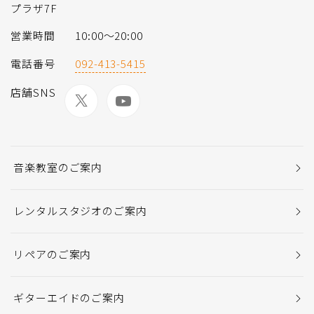
プラザ7F
営業時間
10:00～20:00
電話番号
092-413-5415
店舗SNS
音楽教室のご案内
レンタルスタジオのご案内
リペアのご案内
ギターエイドのご案内