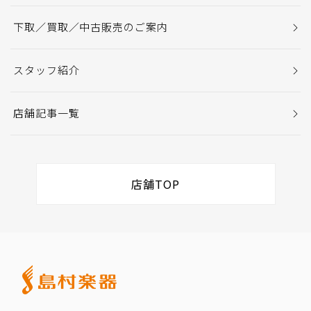
下取／買取／中古販売のご案内
スタッフ紹介
店舗記事一覧
店舗TOP