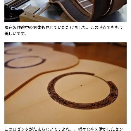
現在製作途中の個体も見せていただけました。この時点でももう
美しいです。
このロゼッタがたまらないですよね、、様々な杢を活かしたセン