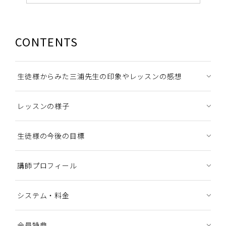
CONTENTS
生徒様からみた三浦先生の印象やレッスンの感想
レッスンの様子
生徒様の今後の目標
講師プロフィール
システム・料金
会員特典