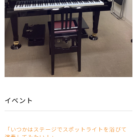
イベント
「いつかはステージでスポットライトを浴びて
演奏してみたい！」