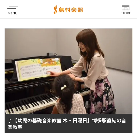
店舗情報
♪【幼児の基礎音楽教室 木・日曜日】博多駅直結の音
楽教室