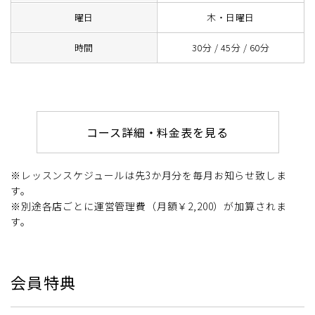
曜日
木・日曜日
時間
30分 / 45分 / 60分
コース詳細・料金表を見る
※レッスンスケジュールは先3か月分を毎月お知らせ致しま
す。
※別途各店ごとに運営管理費（月額￥2,200）が加算されま
す。
会員特典