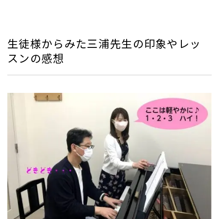
生徒様からみた三浦先生の印象やレッ
スンの感想