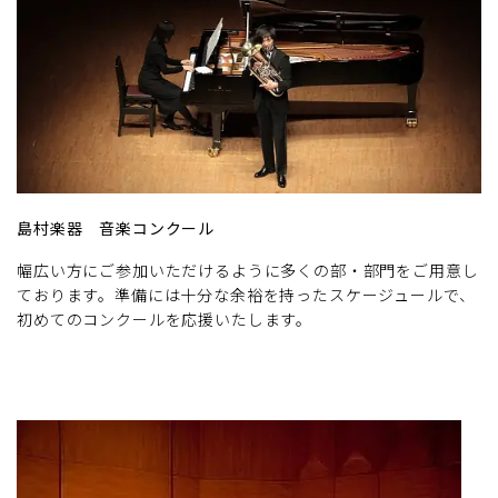
島村楽器 音楽コンクール
幅広い方にご参加いただけるように多くの部・部門をご用意し
ております。準備には十分な余裕を持ったスケージュールで、
初めてのコンクールを応援いたします。