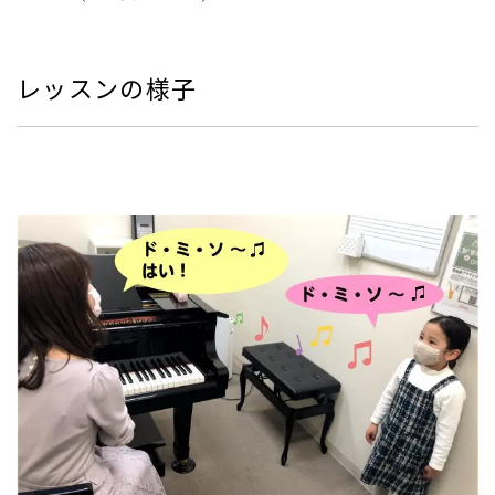
レッスンの様子