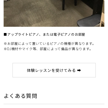
■アップライトピアノ、または電子ピアノのお部屋
※お部屋によって置いているピアノの機種が異なります。
※DJ機材やマイク等、部屋によって備品が異なります。
体験レッスンを受けてみる ➡
よくある質問