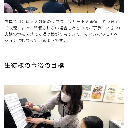
毎年12月には大人対象のクラスコンサートを開催しています。
（状況によって開催されない場合もあるのでご了承ください）
店舗の垣根を越えて横の繋がりもできて、みなさんのモチベー
ションにもなっているようです。
生徒様の今後の目標