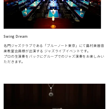
Swing Dream
名門ジャズクラブである「ブルーノート東京」にて島村楽器音
楽教室会員様が出演する ジャズライブイベントです。
プロの生演奏をバックにグループでのジャズ演奏をお楽しみい
ただきます。