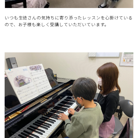
いつも生徒さんの気持ちに寄り添ったレッスンを心掛けている
ので、お子様も楽しく受講していただいています。