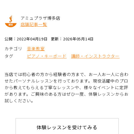
アミュプラザ博多店
店舗記事一覧
公開：2022年04月19日
更新：2026年05月14日
カテゴリ
音楽教室
タグ
ピアノ・キーボード
講師・インストラクター
当店では初心者の方から経験者の方まで、お一人お一人に合わ
せたパーソナルレッスンを行っております。現役活躍中のプロ
から教えてもらえる丁寧なレッスンや、様々なイベントに定評
があります。ご興味のある方はぜひ一度、体験レッスンからお
試しください。
体験レッスンを受けてみる