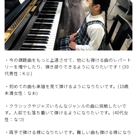
・今の課題曲をもっと上達させて、他にも弾ける曲のレパート
リーを増やしたり、弾き語りできるようになりたいです！(30
代男性：K.U.)
・初めての曲も楽譜を見て弾けるようになりたいです。(10歳
未満女性：なお)
・クラシックやジャズいろんなジャンルの曲に挑戦したいで
す。人前でも落ち着いて弾けるようになりたいです。(40代女
性：なつ)
・両手で弾ける様になりたいです。難しい曲も弾ける様になり