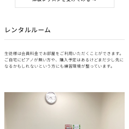
レンタルルーム
生徒様は会員料金でお部屋をご利用いただくことができます。
ご自宅にピアノが無い方や、購入予定はあるけどまだ少し先に
なるかもしれないという方にも練習環境が整っています。