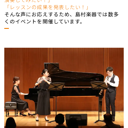
「レッスンの成果を発表したい！」
そんな声にお応えするため、島村楽器では数多
くのイベントを開催しています。