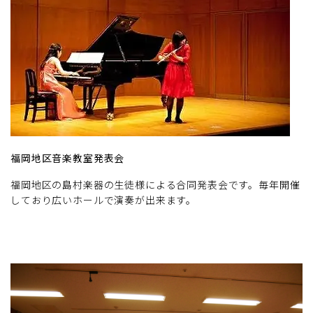
福岡地区音楽教室発表会
福岡地区の島村楽器の生徒様による合同発表会です。毎年開催
しており広いホールで演奏が出来ます。