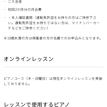
ご入会金
初回2か月分の月会費
・本人確認書類（運転免許証をお持ちの方はご持参下さ
い。運転免許証をお持ちではない方は、マイナンバーカー
ドなどをご持参ください）
※18歳未満の方は保護者の方の名義でのお申込みとなります。
オンラインレッスン
ピアノコース（木・日曜日）は現在オンラインレッスンを実施
しておりません。
レッスンで使用するピアノ