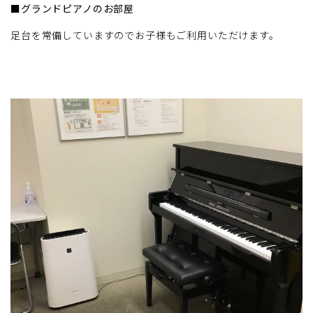
■グランドピアノのお部屋
足台を常備していますのでお子様もご利用いただけます。