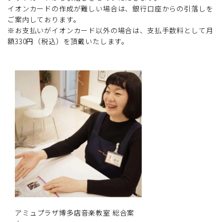
イオンカードの作成が難しい場合は、銀行口座からの引落しを
ご案内しております。
※お支払いがイオンカード以外の場合は、支払手数料として月
額330円（税込）を頂戴いたします。
アミュプラザ博多店音楽教室 総合案