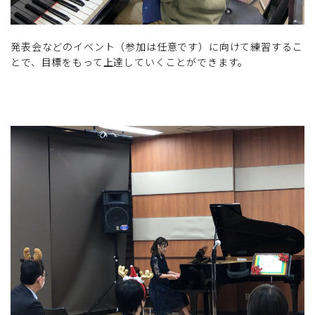
発表会などのイベント（参加は任意です）に向けて練習するこ
とで、目標をもって上達していくことができます。