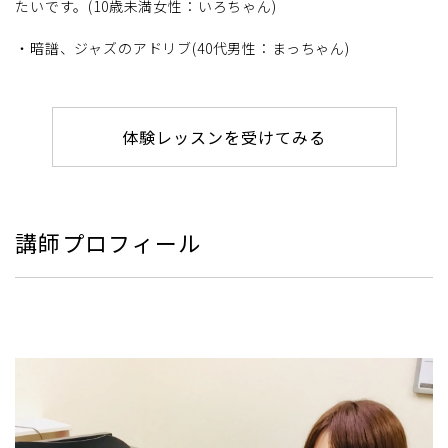
たいです。(10歳未満女性：いろちゃん)
・暗譜、ジャズのアドリブ(40代男性：まっちゃん)
体験レッスンを受けてみる
講師プロフィール