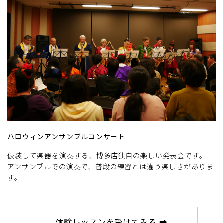
ハロウィンアンサンブルコンサート
仮装して楽器を演奏する、博多店独自の楽しい発表会です。
アンサンブルでの演奏で、普段の練習とは違う楽しさがありま
す。
体験レッスンを受けてみる ➡