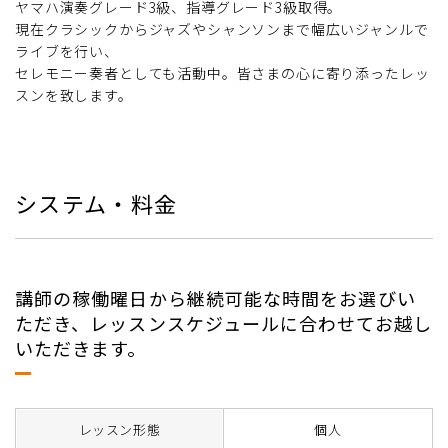
ヤマハ演奏グレード3級、指導グレード3級取得。
現在クラシックからジャズやシャンソンまで幅広いジャンルで
ライブを行い、
セレモニー奏者としても活動中。皆さまの心に寄り添ったレッ
スンを致します。
システム・料金
講師の稼働曜日から継続可能な時間をお選びい
ただき、レッスンスケジュールに合わせてお越し
いただきます。
レッスン形態
個人