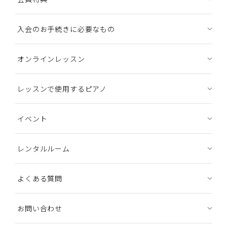
入会のお手続きに必要なもの
オンラインレッスン
レッスンで使用するピアノ
イベント
レンタルルーム
よくある質問
お問い合わせ