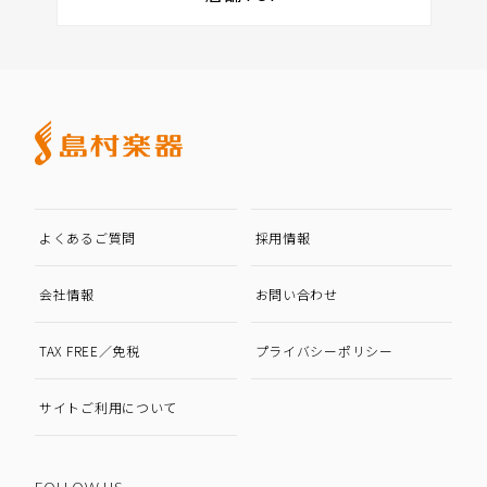
よくあるご質問
採用情報
会社情報
お問い合わせ
TAX FREE／免税
プライバシーポリシー
サイトご利用について