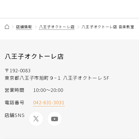
店舗情報
八王子オクトーレ店
八王子オクトーレ店 音楽教室 
八王子オクトーレ店
〒192-0083
東京都八王子市旭町９−１ 八王子オクトーレ 5F
営業時間
10:00〜20:00
電話番号
042-631-3031
店舗SNS