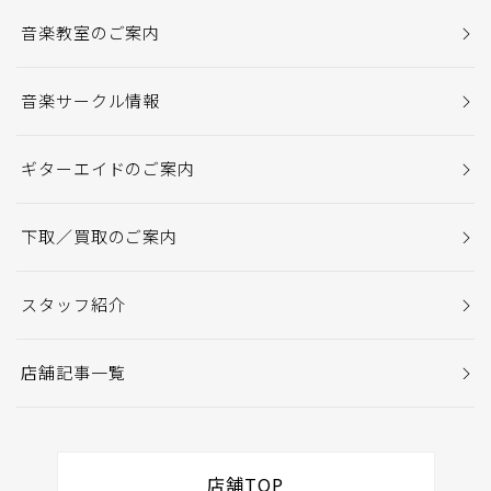
音楽教室のご案内
音楽サークル情報
ギターエイドのご案内
下取／買取のご案内
スタッフ紹介
店舗記事一覧
店舗TOP